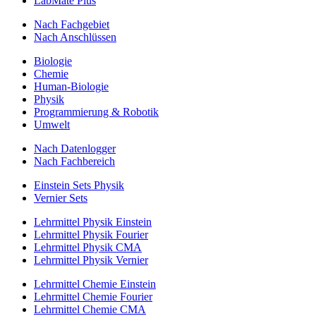
LabMate Plus
Nach Fachgebiet
Nach Anschlüssen
Biologie
Chemie
Human-Biologie
Physik
Programmierung & Robotik
Umwelt
Nach Datenlogger
Nach Fachbereich
Einstein Sets Physik
Vernier Sets
Lehrmittel Physik Einstein
Lehrmittel Physik Fourier
Lehrmittel Physik CMA
Lehrmittel Physik Vernier
Lehrmittel Chemie Einstein
Lehrmittel Chemie Fourier
Lehrmittel Chemie CMA