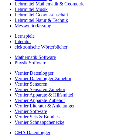
Lehrmittel Mathematik & Geometrie
Lehrmittel Musik
Lehrmittel Geowissenschaft
Lehrmittel Natur & Technik
Messwerterfassung
Lernspiele
Literatur
elektronische Wörterbücher
Mathematik Software
Physik Software
Vernier Datenlogger
Vernier Datenlogger-Zubehör
Vernier Sensoren
Vernier Sensoren-Zubehör
Vernier Apparate & Hilfsmittel
Vernier Apparate-Zubehör
Vernier Literatur & Anleitungen
Vernier Software
Vernier Sets & Bundles
Vernier Schnäppchenecke
CMA Datenlogger