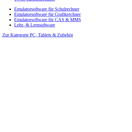
Emulatorsoftware für Schulrechner
Emulatorsoftware für Grafikrechner
Emulatorsoftware für CAS & MMS
Lehr- & Lernsoftware
Zur Kategorie PC, Tablets & Zubehör