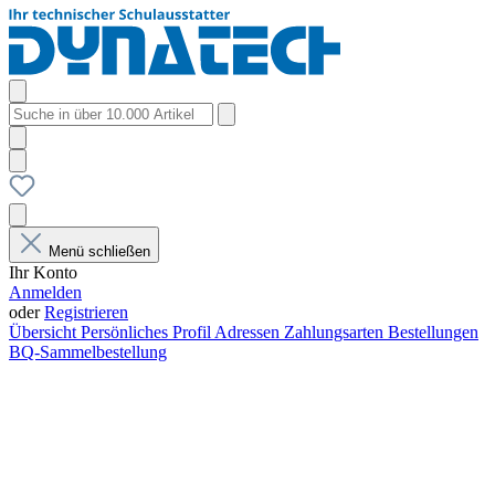
Menü schließen
Ihr Konto
Anmelden
oder
Registrieren
Übersicht
Persönliches Profil
Adressen
Zahlungsarten
Bestellungen
BQ-Sammelbestellung