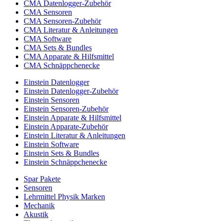
CMA Datenlogger-Zubehör
CMA Sensoren
CMA Sensoren-Zubehör
CMA Literatur & Anleitungen
CMA Software
CMA Sets & Bundles
CMA Apparate & Hilfsmittel
CMA Schnäppchenecke
Einstein Datenlogger
Einstein Datenlogger-Zubehör
Einstein Sensoren
Einstein Sensoren-Zubehör
Einstein Apparate & Hilfsmittel
Einstein Apparate-Zubehör
Einstein Literatur & Anleitungen
Einstein Software
Einstein Sets & Bundles
Einstein Schnäppchenecke
Spar Pakete
Sensoren
Lehrmittel Physik Marken
Mechanik
Akustik