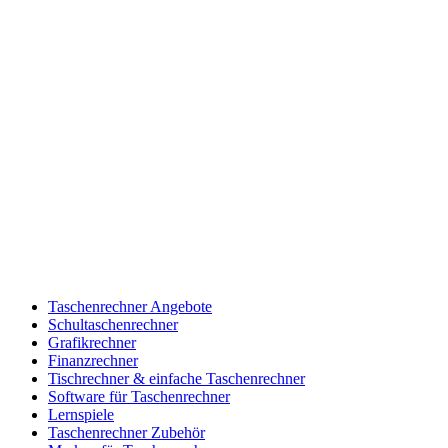
Taschenrechner Angebote
Schultaschenrechner
Grafikrechner
Finanzrechner
Tischrechner & einfache Taschenrechner
Software für Taschenrechner
Lernspiele
Taschenrechner Zubehör