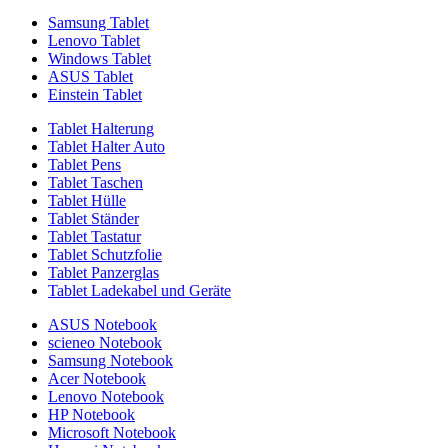
Samsung Tablet
Lenovo Tablet
Windows Tablet
ASUS Tablet
Einstein Tablet
Tablet Halterung
Tablet Halter Auto
Tablet Pens
Tablet Taschen
Tablet Hülle
Tablet Ständer
Tablet Tastatur
Tablet Schutzfolie
Tablet Panzerglas
Tablet Ladekabel und Geräte
ASUS Notebook
scieneo Notebook
Samsung Notebook
Acer Notebook
Lenovo Notebook
HP Notebook
Microsoft Notebook