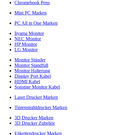
Chromebook Pens
Mini PC Marken
PC All in One Marken
Iiyama Monitor
NEC Monitor
HP Monitor
LG Monitor
Monitor Ständer
Monitor Standfuß
Monitor Halterung
Display Port Kabel
HDMI Kabel
Sonstige Monitor Kabel
Laser Drucker Marken
Tintenstrahldrucker Marken
3D Drucker Marken
3D Drucker Zubehör
Etikettendrucker Marken