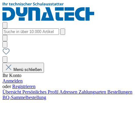
Menü schließen
Ihr Konto
Anmelden
oder
Registrieren
Übersicht
Persönliches Profil
Adressen
Zahlungsarten
Bestellungen
BQ-Sammelbestellung