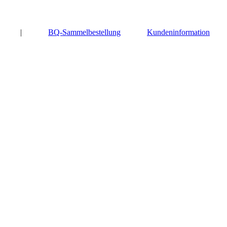
|
BQ-Sammelbestellung
Kundeninformation