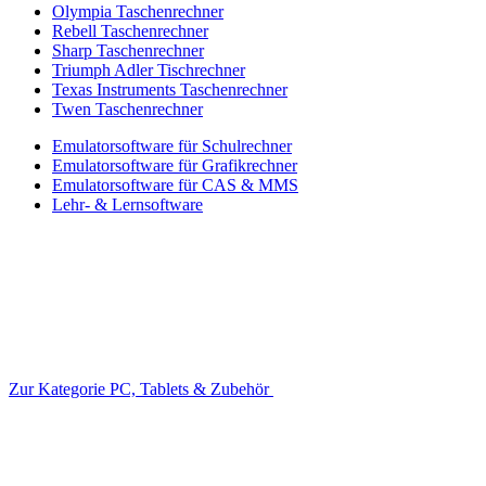
Olympia Taschenrechner
Rebell Taschenrechner
Sharp Taschenrechner
Triumph Adler Tischrechner
Texas Instruments Taschenrechner
Twen Taschenrechner
Emulatorsoftware für Schulrechner
Emulatorsoftware für Grafikrechner
Emulatorsoftware für CAS & MMS
Lehr- & Lernsoftware
Zur Kategorie PC, Tablets & Zubehör