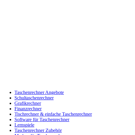
Taschenrechner Angebote
Schultaschenrechner
Grafikrechner
Finanzrechner
Tischrechner & einfache Taschenrechner
Software für Taschenrechner
Lernspiele
Taschenrechner Zubehör