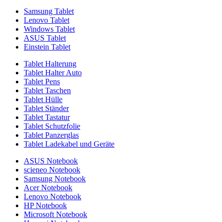
Samsung Tablet
Lenovo Tablet
Windows Tablet
ASUS Tablet
Einstein Tablet
Tablet Halterung
Tablet Halter Auto
Tablet Pens
Tablet Taschen
Tablet Hülle
Tablet Ständer
Tablet Tastatur
Tablet Schutzfolie
Tablet Panzerglas
Tablet Ladekabel und Geräte
ASUS Notebook
scieneo Notebook
Samsung Notebook
Acer Notebook
Lenovo Notebook
HP Notebook
Microsoft Notebook