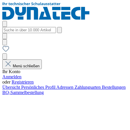
Menü schließen
Ihr Konto
Anmelden
oder
Registrieren
Übersicht
Persönliches Profil
Adressen
Zahlungsarten
Bestellungen
BQ-Sammelbestellung