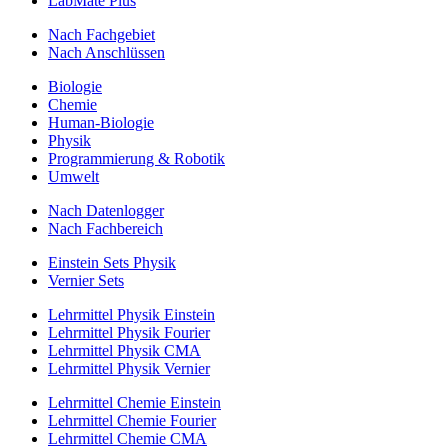
LabMate Plus
Nach Fachgebiet
Nach Anschlüssen
Biologie
Chemie
Human-Biologie
Physik
Programmierung & Robotik
Umwelt
Nach Datenlogger
Nach Fachbereich
Einstein Sets Physik
Vernier Sets
Lehrmittel Physik Einstein
Lehrmittel Physik Fourier
Lehrmittel Physik CMA
Lehrmittel Physik Vernier
Lehrmittel Chemie Einstein
Lehrmittel Chemie Fourier
Lehrmittel Chemie CMA