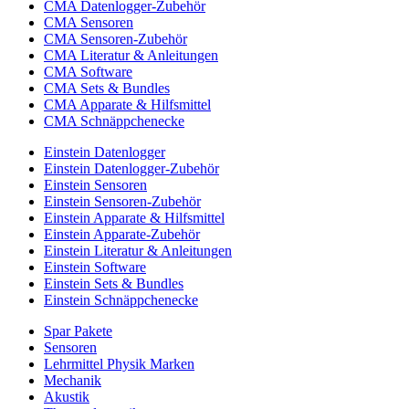
CMA Datenlogger-Zubehör
CMA Sensoren
CMA Sensoren-Zubehör
CMA Literatur & Anleitungen
CMA Software
CMA Sets & Bundles
CMA Apparate & Hilfsmittel
CMA Schnäppchenecke
Einstein Datenlogger
Einstein Datenlogger-Zubehör
Einstein Sensoren
Einstein Sensoren-Zubehör
Einstein Apparate & Hilfsmittel
Einstein Apparate-Zubehör
Einstein Literatur & Anleitungen
Einstein Software
Einstein Sets & Bundles
Einstein Schnäppchenecke
Spar Pakete
Sensoren
Lehrmittel Physik Marken
Mechanik
Akustik