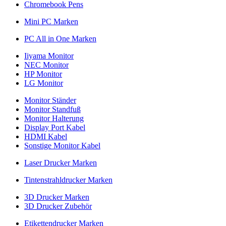
Chromebook Pens
Mini PC Marken
PC All in One Marken
Iiyama Monitor
NEC Monitor
HP Monitor
LG Monitor
Monitor Ständer
Monitor Standfuß
Monitor Halterung
Display Port Kabel
HDMI Kabel
Sonstige Monitor Kabel
Laser Drucker Marken
Tintenstrahldrucker Marken
3D Drucker Marken
3D Drucker Zubehör
Etikettendrucker Marken