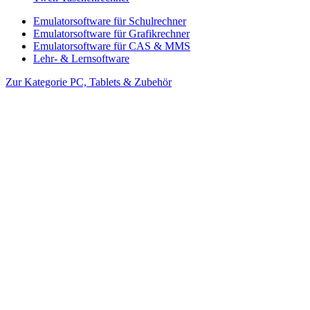
Emulatorsoftware für Schulrechner
Emulatorsoftware für Grafikrechner
Emulatorsoftware für CAS & MMS
Lehr- & Lernsoftware
Zur Kategorie PC, Tablets & Zubehör