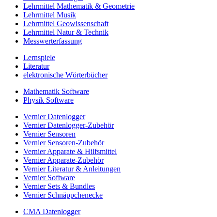
Lehrmittel Mathematik & Geometrie
Lehrmittel Musik
Lehrmittel Geowissenschaft
Lehrmittel Natur & Technik
Messwerterfassung
Lernspiele
Literatur
elektronische Wörterbücher
Mathematik Software
Physik Software
Vernier Datenlogger
Vernier Datenlogger-Zubehör
Vernier Sensoren
Vernier Sensoren-Zubehör
Vernier Apparate & Hilfsmittel
Vernier Apparate-Zubehör
Vernier Literatur & Anleitungen
Vernier Software
Vernier Sets & Bundles
Vernier Schnäppchenecke
CMA Datenlogger