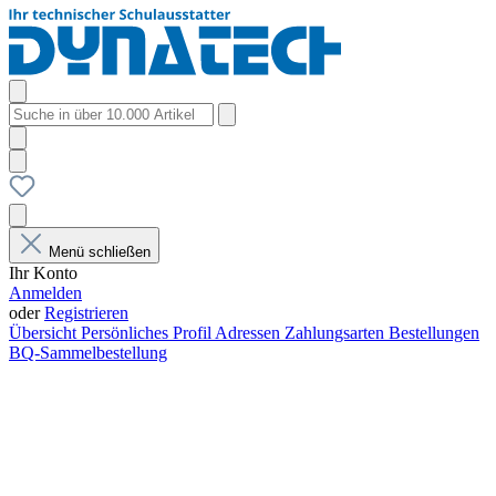
Menü schließen
Ihr Konto
Anmelden
oder
Registrieren
Übersicht
Persönliches Profil
Adressen
Zahlungsarten
Bestellungen
BQ-Sammelbestellung