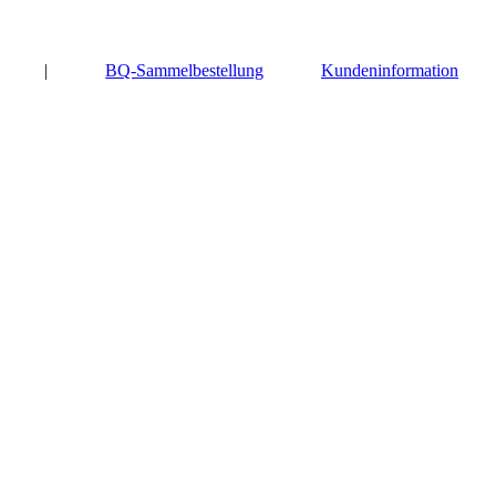
|
BQ-Sammelbestellung
Kundeninformation