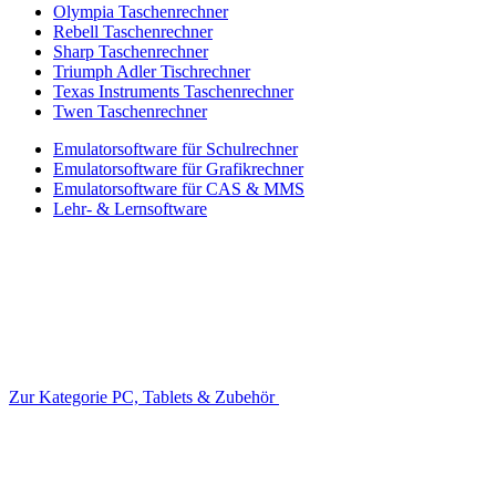
Olympia Taschenrechner
Rebell Taschenrechner
Sharp Taschenrechner
Triumph Adler Tischrechner
Texas Instruments Taschenrechner
Twen Taschenrechner
Emulatorsoftware für Schulrechner
Emulatorsoftware für Grafikrechner
Emulatorsoftware für CAS & MMS
Lehr- & Lernsoftware
Zur Kategorie PC, Tablets & Zubehör