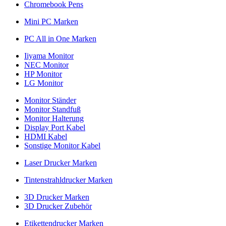
Chromebook Pens
Mini PC Marken
PC All in One Marken
Iiyama Monitor
NEC Monitor
HP Monitor
LG Monitor
Monitor Ständer
Monitor Standfuß
Monitor Halterung
Display Port Kabel
HDMI Kabel
Sonstige Monitor Kabel
Laser Drucker Marken
Tintenstrahldrucker Marken
3D Drucker Marken
3D Drucker Zubehör
Etikettendrucker Marken