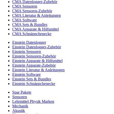
CMA Datenlogger-Zubehör
CMA Sensoren
CMA Sensoren-Zubehör
CMA Literatur & Anleitungen
CMA Software
CMA Sets & Bundles
CMA Apparate & Hilfsmittel
CMA Schnäppchenecke
Einstein Datenlogger
Einstein Datenlogger-Zubehör
Einstein Sensoren
Einstein Sensoren-Zubehör
Einstein Apparate & Hilfsmittel
Einstein Apparate-Zubehör
Einstein Literatur & Anleitungen
Einstein Software
Einstein Sets & Bundles
Einstein Schnäppchenecke
Spar Pakete
Sensoren
Lehrmittel Physik Marken
Mechanik
Akustik