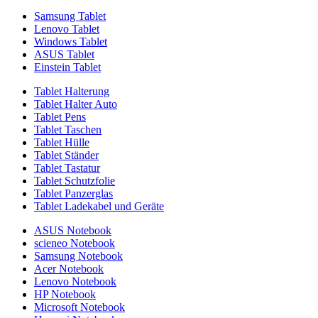
Samsung Tablet
Lenovo Tablet
Windows Tablet
ASUS Tablet
Einstein Tablet
Tablet Halterung
Tablet Halter Auto
Tablet Pens
Tablet Taschen
Tablet Hülle
Tablet Ständer
Tablet Tastatur
Tablet Schutzfolie
Tablet Panzerglas
Tablet Ladekabel und Geräte
ASUS Notebook
scieneo Notebook
Samsung Notebook
Acer Notebook
Lenovo Notebook
HP Notebook
Microsoft Notebook