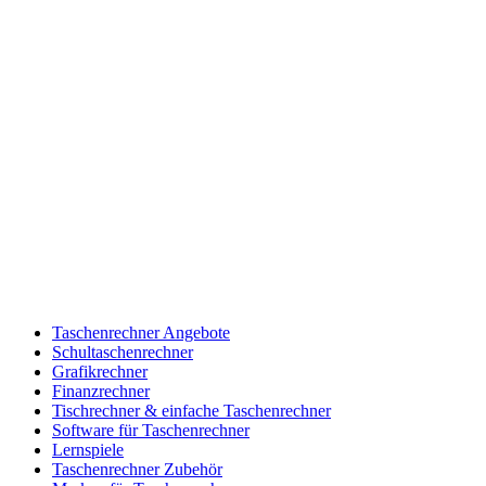
Taschenrechner Angebote
Schultaschenrechner
Grafikrechner
Finanzrechner
Tischrechner & einfache Taschenrechner
Software für Taschenrechner
Lernspiele
Taschenrechner Zubehör