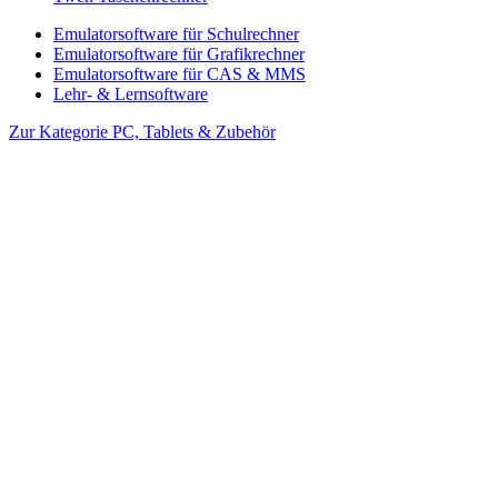
Emulatorsoftware für Schulrechner
Emulatorsoftware für Grafikrechner
Emulatorsoftware für CAS & MMS
Lehr- & Lernsoftware
Zur Kategorie PC, Tablets & Zubehör