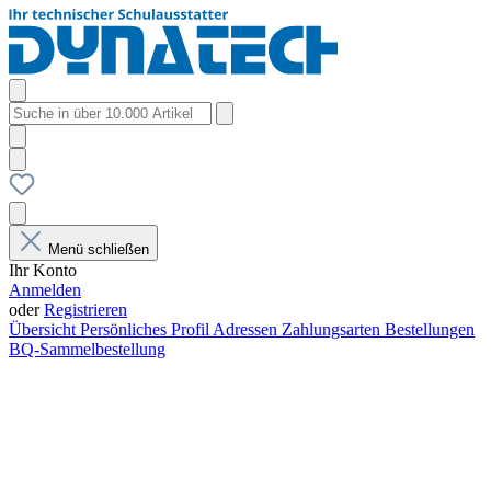
Menü schließen
Ihr Konto
Anmelden
oder
Registrieren
Übersicht
Persönliches Profil
Adressen
Zahlungsarten
Bestellungen
BQ-Sammelbestellung