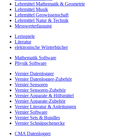
Lehrmittel Mathematik & Geometrie
Lehrmittel Musik
Lehrmittel Geowissenschaft
Lehrmittel Natur & Technik
Messwerterfassung
Lernspiele
Literatur
elektronische Wörterbücher
Mathematik Software
Physik Software
Vernier Datenlogger
Vernier Datenlogger-Zubehör
Vernier Sensoren
Vernier Sensoren-Zubehör
Vernier Apparate & Hilfsmittel
Vernier Apparate-Zubehör
Vernier Literatur & Anleitungen
Vernier Software
Vernier Sets & Bundles
Vernier Schnäppchenecke
CMA Datenlogger