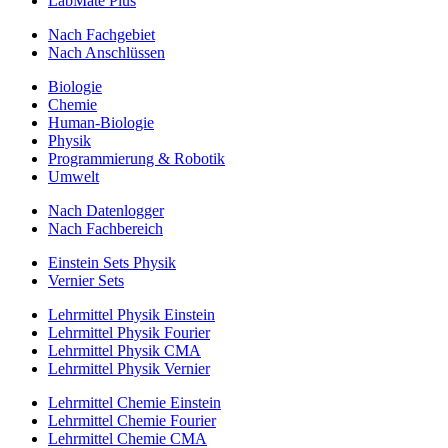
LabMate Plus
Nach Fachgebiet
Nach Anschlüssen
Biologie
Chemie
Human-Biologie
Physik
Programmierung & Robotik
Umwelt
Nach Datenlogger
Nach Fachbereich
Einstein Sets Physik
Vernier Sets
Lehrmittel Physik Einstein
Lehrmittel Physik Fourier
Lehrmittel Physik CMA
Lehrmittel Physik Vernier
Lehrmittel Chemie Einstein
Lehrmittel Chemie Fourier
Lehrmittel Chemie CMA