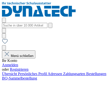
Menü schließen
Ihr Konto
Anmelden
oder
Registrieren
Übersicht
Persönliches Profil
Adressen
Zahlungsarten
Bestellungen
BQ-Sammelbestellung