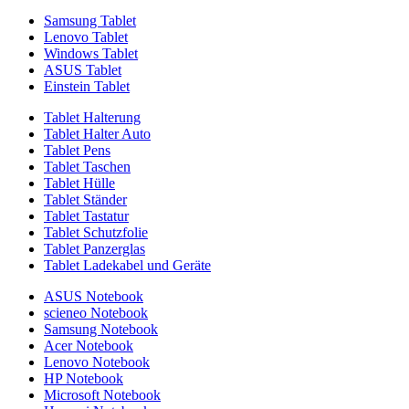
Samsung Tablet
Lenovo Tablet
Windows Tablet
ASUS Tablet
Einstein Tablet
Tablet Halterung
Tablet Halter Auto
Tablet Pens
Tablet Taschen
Tablet Hülle
Tablet Ständer
Tablet Tastatur
Tablet Schutzfolie
Tablet Panzerglas
Tablet Ladekabel und Geräte
ASUS Notebook
scieneo Notebook
Samsung Notebook
Acer Notebook
Lenovo Notebook
HP Notebook
Microsoft Notebook