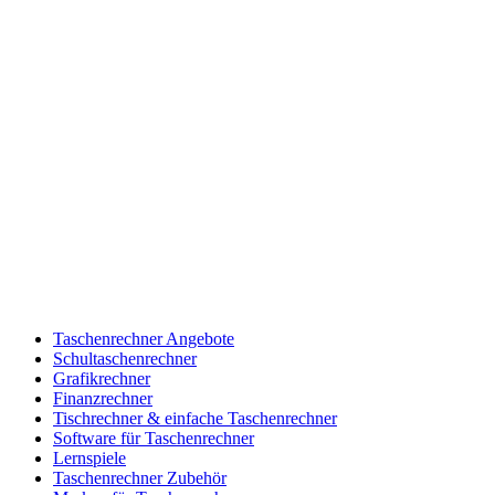
Taschenrechner Angebote
Schultaschenrechner
Grafikrechner
Finanzrechner
Tischrechner & einfache Taschenrechner
Software für Taschenrechner
Lernspiele
Taschenrechner Zubehör