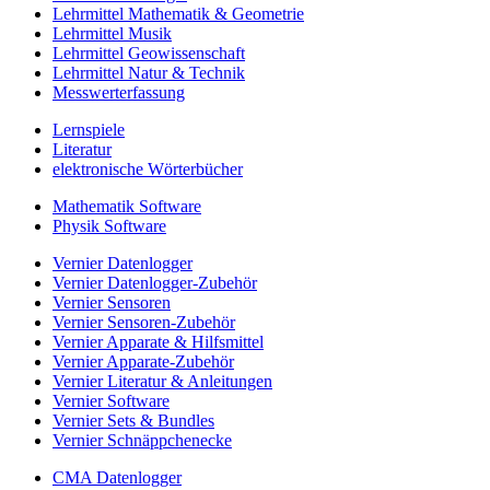
Lehrmittel Mathematik & Geometrie
Lehrmittel Musik
Lehrmittel Geowissenschaft
Lehrmittel Natur & Technik
Messwerterfassung
Lernspiele
Literatur
elektronische Wörterbücher
Mathematik Software
Physik Software
Vernier Datenlogger
Vernier Datenlogger-Zubehör
Vernier Sensoren
Vernier Sensoren-Zubehör
Vernier Apparate & Hilfsmittel
Vernier Apparate-Zubehör
Vernier Literatur & Anleitungen
Vernier Software
Vernier Sets & Bundles
Vernier Schnäppchenecke
CMA Datenlogger