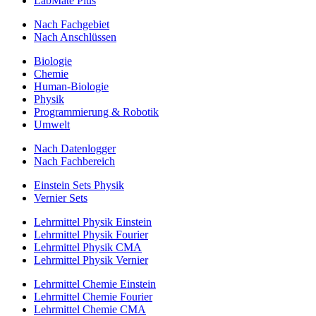
LabMate Plus
Nach Fachgebiet
Nach Anschlüssen
Biologie
Chemie
Human-Biologie
Physik
Programmierung & Robotik
Umwelt
Nach Datenlogger
Nach Fachbereich
Einstein Sets Physik
Vernier Sets
Lehrmittel Physik Einstein
Lehrmittel Physik Fourier
Lehrmittel Physik CMA
Lehrmittel Physik Vernier
Lehrmittel Chemie Einstein
Lehrmittel Chemie Fourier
Lehrmittel Chemie CMA