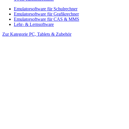
Emulatorsoftware für Schulrechner
Emulatorsoftware für Grafikrechner
Emulatorsoftware für CAS & MMS
Lehr- & Lernsoftware
Zur Kategorie PC, Tablets & Zubehör