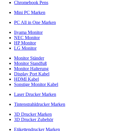
Chromebook Pens
Mini PC Marken
PC All in One Marken
Iiyama Monitor
NEC Monitor
HP Monitor
LG Monitor
Monitor Ständer
Monitor Standfuß
Monitor Halterung
Display Port Kabel
HDMI Kabel
Sonstige Monitor Kabel
Laser Drucker Marken
Tintenstrahldrucker Marken
3D Drucker Marken
3D Drucker Zubehör
Etikettendrucker Marken