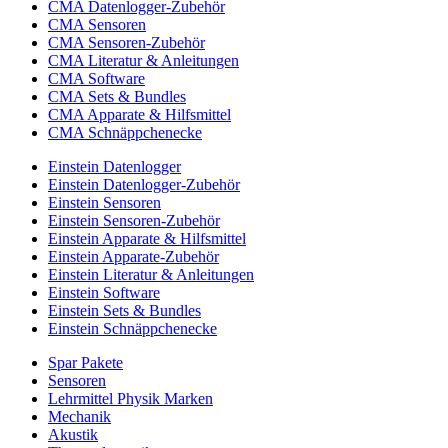
CMA Datenlogger-Zubehör
CMA Sensoren
CMA Sensoren-Zubehör
CMA Literatur & Anleitungen
CMA Software
CMA Sets & Bundles
CMA Apparate & Hilfsmittel
CMA Schnäppchenecke
Einstein Datenlogger
Einstein Datenlogger-Zubehör
Einstein Sensoren
Einstein Sensoren-Zubehör
Einstein Apparate & Hilfsmittel
Einstein Apparate-Zubehör
Einstein Literatur & Anleitungen
Einstein Software
Einstein Sets & Bundles
Einstein Schnäppchenecke
Spar Pakete
Sensoren
Lehrmittel Physik Marken
Mechanik
Akustik