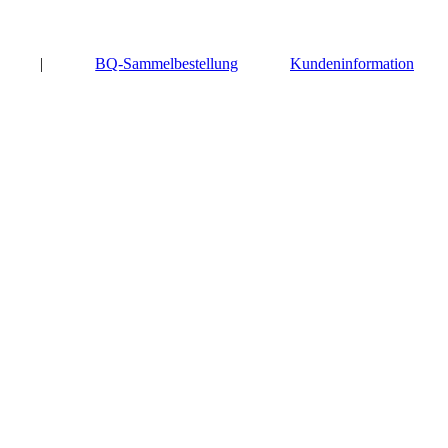
|
BQ-Sammelbestellung
Kundeninformation