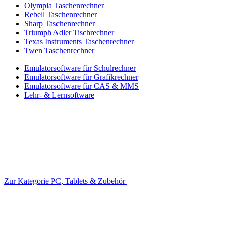
Olympia Taschenrechner
Rebell Taschenrechner
Sharp Taschenrechner
Triumph Adler Tischrechner
Texas Instruments Taschenrechner
Twen Taschenrechner
Emulatorsoftware für Schulrechner
Emulatorsoftware für Grafikrechner
Emulatorsoftware für CAS & MMS
Lehr- & Lernsoftware
Zur Kategorie PC, Tablets & Zubehör