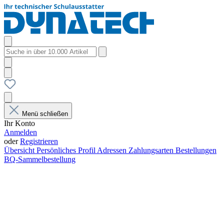
Menü schließen
Ihr Konto
Anmelden
oder
Registrieren
Übersicht
Persönliches Profil
Adressen
Zahlungsarten
Bestellungen
BQ-Sammelbestellung