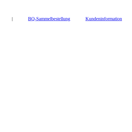
|
BQ-Sammelbestellung
Kundeninformation