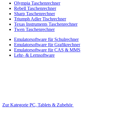
Olympia Taschenrechner
Rebell Taschenrechner
Sharp Taschenrechner
Triumph Adler Tischrechner
Texas Instruments Taschenrechner
Twen Taschenrechner
Emulatorsoftware für Schulrechner
Emulatorsoftware für Grafikrechner
Emulatorsoftware für CAS & MMS
Lehr- & Lernsoftware
Zur Kategorie PC, Tablets & Zubehör