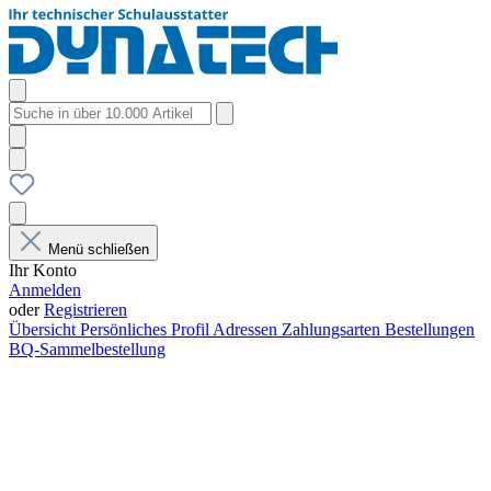
Menü schließen
Ihr Konto
Anmelden
oder
Registrieren
Übersicht
Persönliches Profil
Adressen
Zahlungsarten
Bestellungen
BQ-Sammelbestellung