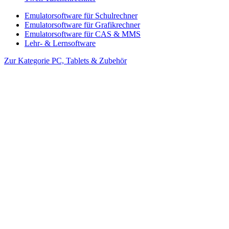
Emulatorsoftware für Schulrechner
Emulatorsoftware für Grafikrechner
Emulatorsoftware für CAS & MMS
Lehr- & Lernsoftware
Zur Kategorie PC, Tablets & Zubehör