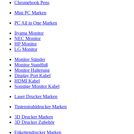
Chromebook Pens
Mini PC Marken
PC All in One Marken
Iiyama Monitor
NEC Monitor
HP Monitor
LG Monitor
Monitor Ständer
Monitor Standfuß
Monitor Halterung
Display Port Kabel
HDMI Kabel
Sonstige Monitor Kabel
Laser Drucker Marken
Tintenstrahldrucker Marken
3D Drucker Marken
3D Drucker Zubehör
Etikettendrucker Marken