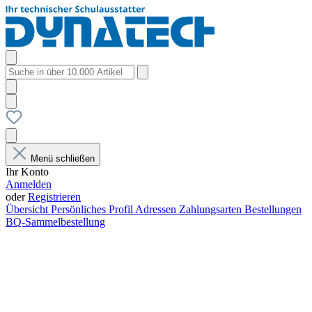
Menü schließen
Ihr Konto
Anmelden
oder
Registrieren
Übersicht
Persönliches Profil
Adressen
Zahlungsarten
Bestellungen
BQ-Sammelbestellung