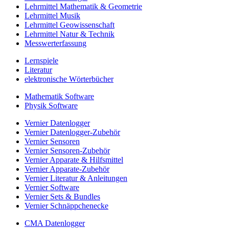
Lehrmittel Mathematik & Geometrie
Lehrmittel Musik
Lehrmittel Geowissenschaft
Lehrmittel Natur & Technik
Messwerterfassung
Lernspiele
Literatur
elektronische Wörterbücher
Mathematik Software
Physik Software
Vernier Datenlogger
Vernier Datenlogger-Zubehör
Vernier Sensoren
Vernier Sensoren-Zubehör
Vernier Apparate & Hilfsmittel
Vernier Apparate-Zubehör
Vernier Literatur & Anleitungen
Vernier Software
Vernier Sets & Bundles
Vernier Schnäppchenecke
CMA Datenlogger