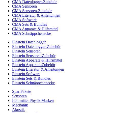
CMA Datenlogger-Zubehör
CMA Sensoren
CMA Sensoren-Zubehör
CMA Literatur & Anleitungen
CMA Software
CMA Sets & Bundles
CMA Apparate & Hilfsmittel
CMA Schnäppchenecke
Einstein Datenlogger
Einstein Datenlogger-Zubehör
Einstein Sensoren
Einstein Sensoren-Zubehör
Einstein Apparate & Hilfsmittel
Einstein Apparate-Zubehör
Einstein Literatur & Anleitungen
Einstein Software
Einstein Sets & Bundles
Einstein Schnäppchenecke
Spar Pakete
Sensoren
Lehrmittel Physik Marken
Mechanik
Akustik