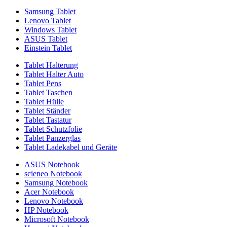
Samsung Tablet
Lenovo Tablet
Windows Tablet
ASUS Tablet
Einstein Tablet
Tablet Halterung
Tablet Halter Auto
Tablet Pens
Tablet Taschen
Tablet Hülle
Tablet Ständer
Tablet Tastatur
Tablet Schutzfolie
Tablet Panzerglas
Tablet Ladekabel und Geräte
ASUS Notebook
scieneo Notebook
Samsung Notebook
Acer Notebook
Lenovo Notebook
HP Notebook
Microsoft Notebook