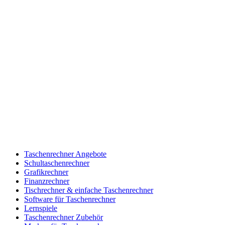
Taschenrechner Angebote
Schultaschenrechner
Grafikrechner
Finanzrechner
Tischrechner & einfache Taschenrechner
Software für Taschenrechner
Lernspiele
Taschenrechner Zubehör