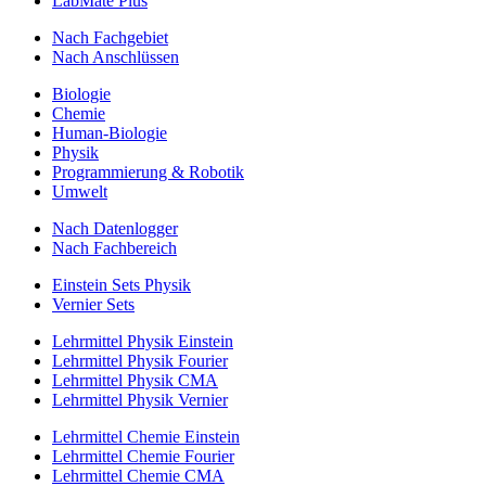
LabMate Plus
Nach Fachgebiet
Nach Anschlüssen
Biologie
Chemie
Human-Biologie
Physik
Programmierung & Robotik
Umwelt
Nach Datenlogger
Nach Fachbereich
Einstein Sets Physik
Vernier Sets
Lehrmittel Physik Einstein
Lehrmittel Physik Fourier
Lehrmittel Physik CMA
Lehrmittel Physik Vernier
Lehrmittel Chemie Einstein
Lehrmittel Chemie Fourier
Lehrmittel Chemie CMA