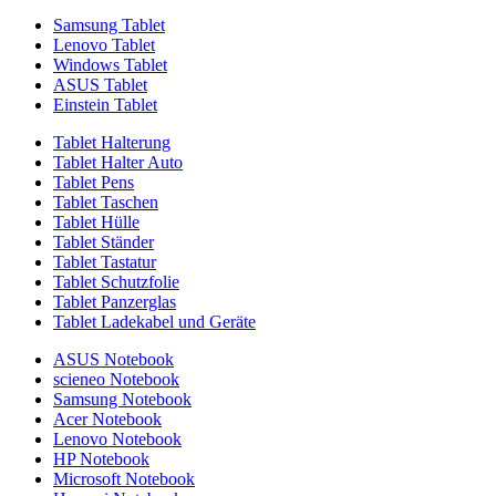
Samsung Tablet
Lenovo Tablet
Windows Tablet
ASUS Tablet
Einstein Tablet
Tablet Halterung
Tablet Halter Auto
Tablet Pens
Tablet Taschen
Tablet Hülle
Tablet Ständer
Tablet Tastatur
Tablet Schutzfolie
Tablet Panzerglas
Tablet Ladekabel und Geräte
ASUS Notebook
scieneo Notebook
Samsung Notebook
Acer Notebook
Lenovo Notebook
HP Notebook
Microsoft Notebook