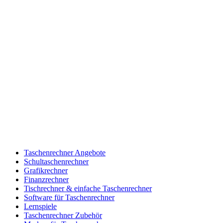
Taschenrechner Angebote
Schultaschenrechner
Grafikrechner
Finanzrechner
Tischrechner & einfache Taschenrechner
Software für Taschenrechner
Lernspiele
Taschenrechner Zubehör