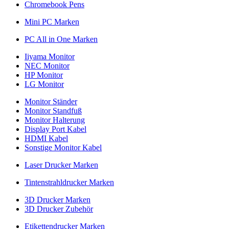
Chromebook Pens
Mini PC Marken
PC All in One Marken
Iiyama Monitor
NEC Monitor
HP Monitor
LG Monitor
Monitor Ständer
Monitor Standfuß
Monitor Halterung
Display Port Kabel
HDMI Kabel
Sonstige Monitor Kabel
Laser Drucker Marken
Tintenstrahldrucker Marken
3D Drucker Marken
3D Drucker Zubehör
Etikettendrucker Marken