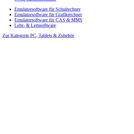
Emulatorsoftware für Schulrechner
Emulatorsoftware für Grafikrechner
Emulatorsoftware für CAS & MMS
Lehr- & Lernsoftware
Zur Kategorie PC, Tablets & Zubehör