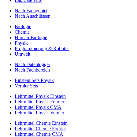
LabMate Plus
Nach Fachgebiet
Nach Anschlüssen
Biologie
Chemie
Human-Biologie
Physik
Programmierung & Robotik
Umwelt
Nach Datenlogger
Nach Fachbereich
Einstein Sets Physik
Vernier Sets
Lehrmittel Physik Einstein
Lehrmittel Physik Fourier
Lehrmittel Physik CMA
Lehrmittel Physik Vernier
Lehrmittel Chemie Einstein
Lehrmittel Chemie Fourier
Lehrmittel Chemie CMA