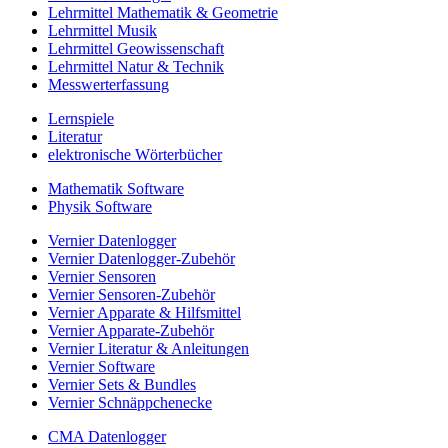
Lehrmittel Mathematik & Geometrie
Lehrmittel Musik
Lehrmittel Geowissenschaft
Lehrmittel Natur & Technik
Messwerterfassung
Lernspiele
Literatur
elektronische Wörterbücher
Mathematik Software
Physik Software
Vernier Datenlogger
Vernier Datenlogger-Zubehör
Vernier Sensoren
Vernier Sensoren-Zubehör
Vernier Apparate & Hilfsmittel
Vernier Apparate-Zubehör
Vernier Literatur & Anleitungen
Vernier Software
Vernier Sets & Bundles
Vernier Schnäppchenecke
CMA Datenlogger