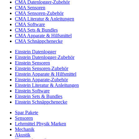
CMA Datenlogger-Zubehör
CMA Sensoren
CMA Sensoren-Zubehör
CMA Literatur & Anleitungen
CMA Software
CMA Sets & Bundles
CMA Apparate & Hilfsmittel
CMA Schnäppchenecke
Einstein Datenlogger
Einstein Datenlogger-Zubehör
Einstein Sensoren
Einstein Sensoren-Zubehör
Einstein Apparate & Hilfsmittel
Einstein Apparate-Zubehör
Einstein Literatur & Anleitungen
Einstein Software
Einstein Sets & Bundles
Einstein Schnäppchenecke
Spar Pakete
Sensoren
Lehrmittel Physik Marken
Mechanik
Akustik