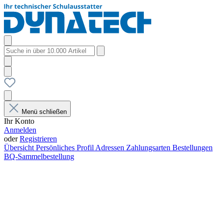
Menü schließen
Ihr Konto
Anmelden
oder
Registrieren
Übersicht
Persönliches Profil
Adressen
Zahlungsarten
Bestellungen
BQ-Sammelbestellung