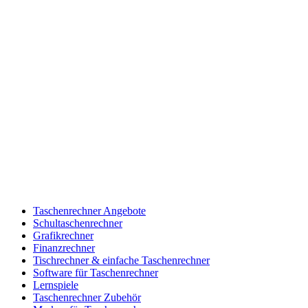
Taschenrechner Angebote
Schultaschenrechner
Grafikrechner
Finanzrechner
Tischrechner & einfache Taschenrechner
Software für Taschenrechner
Lernspiele
Taschenrechner Zubehör