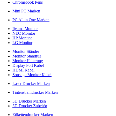
Chromebook Pens
Mini PC Marken
PC All in One Marken
Iiyama Monitor
NEC Monitor
HP Monitor
LG Monitor
Monitor Ständer
Monitor Standfuß
Monitor Halterung
Display Port Kabel
HDMI Kabel
Sonstige Monitor Kabel
Laser Drucker Marken
Tintenstrahldrucker Marken
3D Drucker Marken
3D Drucker Zubehör
Etikettendrucker Marken