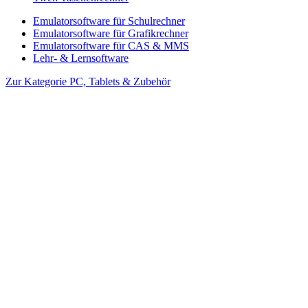
Emulatorsoftware für Schulrechner
Emulatorsoftware für Grafikrechner
Emulatorsoftware für CAS & MMS
Lehr- & Lernsoftware
Zur Kategorie PC, Tablets & Zubehör