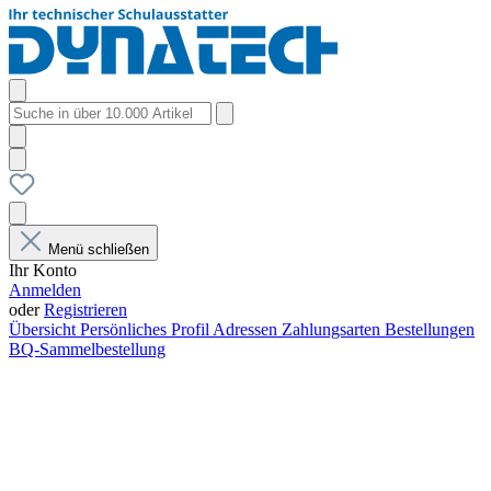
Menü schließen
Ihr Konto
Anmelden
oder
Registrieren
Übersicht
Persönliches Profil
Adressen
Zahlungsarten
Bestellungen
BQ-Sammelbestellung