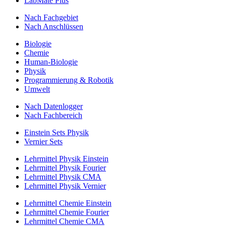
LabMate Plus
Nach Fachgebiet
Nach Anschlüssen
Biologie
Chemie
Human-Biologie
Physik
Programmierung & Robotik
Umwelt
Nach Datenlogger
Nach Fachbereich
Einstein Sets Physik
Vernier Sets
Lehrmittel Physik Einstein
Lehrmittel Physik Fourier
Lehrmittel Physik CMA
Lehrmittel Physik Vernier
Lehrmittel Chemie Einstein
Lehrmittel Chemie Fourier
Lehrmittel Chemie CMA