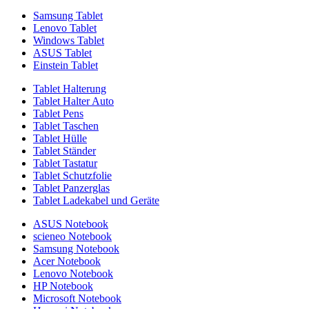
Samsung Tablet
Lenovo Tablet
Windows Tablet
ASUS Tablet
Einstein Tablet
Tablet Halterung
Tablet Halter Auto
Tablet Pens
Tablet Taschen
Tablet Hülle
Tablet Ständer
Tablet Tastatur
Tablet Schutzfolie
Tablet Panzerglas
Tablet Ladekabel und Geräte
ASUS Notebook
scieneo Notebook
Samsung Notebook
Acer Notebook
Lenovo Notebook
HP Notebook
Microsoft Notebook