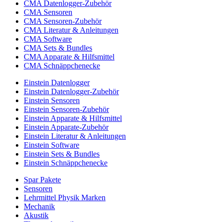
CMA Datenlogger-Zubehör
CMA Sensoren
CMA Sensoren-Zubehör
CMA Literatur & Anleitungen
CMA Software
CMA Sets & Bundles
CMA Apparate & Hilfsmittel
CMA Schnäppchenecke
Einstein Datenlogger
Einstein Datenlogger-Zubehör
Einstein Sensoren
Einstein Sensoren-Zubehör
Einstein Apparate & Hilfsmittel
Einstein Apparate-Zubehör
Einstein Literatur & Anleitungen
Einstein Software
Einstein Sets & Bundles
Einstein Schnäppchenecke
Spar Pakete
Sensoren
Lehrmittel Physik Marken
Mechanik
Akustik