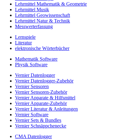
Lehrmittel Mathematik & Geometrie
Lehrmittel Musik
Lehrmittel Geowissenschaft
Lehrmittel Natur & Technik
Messwerterfassung
Lernspiele
Literatur
elektronische Wörterbücher
Mathematik Software
Physik Software
Vernier Datenlogger
Vernier Datenlogger-Zubehör
Vernier Sensoren
Vernier Sensoren-Zubehör
Vernier Apparate & Hilfsmittel
Vernier Apparate-Zubehör
Vernier Literatur & Anleitungen
Vernier Software
Vernier Sets & Bundles
Vernier Schnäppchenecke
CMA Datenlogger