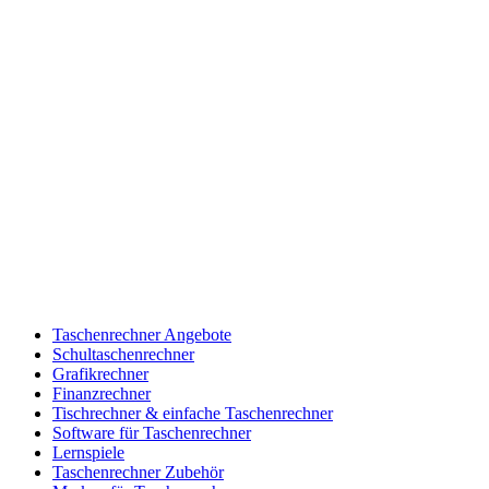
Taschenrechner Angebote
Schultaschenrechner
Grafikrechner
Finanzrechner
Tischrechner & einfache Taschenrechner
Software für Taschenrechner
Lernspiele
Taschenrechner Zubehör