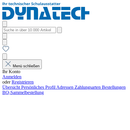
Menü schließen
Ihr Konto
Anmelden
oder
Registrieren
Übersicht
Persönliches Profil
Adressen
Zahlungsarten
Bestellungen
BQ-Sammelbestellung