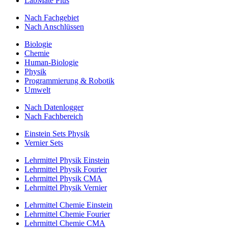
LabMate Plus
Nach Fachgebiet
Nach Anschlüssen
Biologie
Chemie
Human-Biologie
Physik
Programmierung & Robotik
Umwelt
Nach Datenlogger
Nach Fachbereich
Einstein Sets Physik
Vernier Sets
Lehrmittel Physik Einstein
Lehrmittel Physik Fourier
Lehrmittel Physik CMA
Lehrmittel Physik Vernier
Lehrmittel Chemie Einstein
Lehrmittel Chemie Fourier
Lehrmittel Chemie CMA