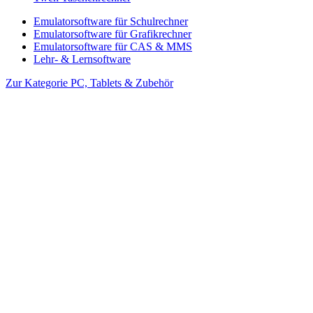
Emulatorsoftware für Schulrechner
Emulatorsoftware für Grafikrechner
Emulatorsoftware für CAS & MMS
Lehr- & Lernsoftware
Zur Kategorie PC, Tablets & Zubehör