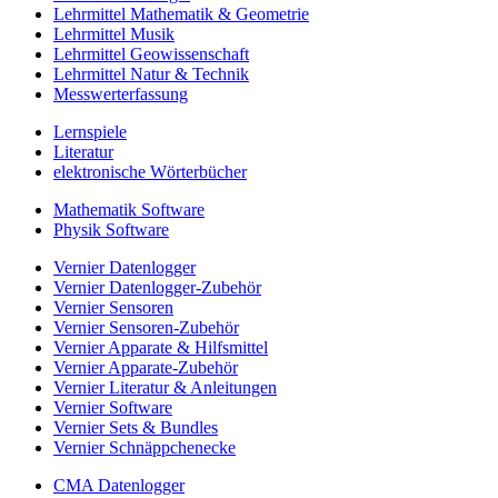
Lehrmittel Mathematik & Geometrie
Lehrmittel Musik
Lehrmittel Geowissenschaft
Lehrmittel Natur & Technik
Messwerterfassung
Lernspiele
Literatur
elektronische Wörterbücher
Mathematik Software
Physik Software
Vernier Datenlogger
Vernier Datenlogger-Zubehör
Vernier Sensoren
Vernier Sensoren-Zubehör
Vernier Apparate & Hilfsmittel
Vernier Apparate-Zubehör
Vernier Literatur & Anleitungen
Vernier Software
Vernier Sets & Bundles
Vernier Schnäppchenecke
CMA Datenlogger