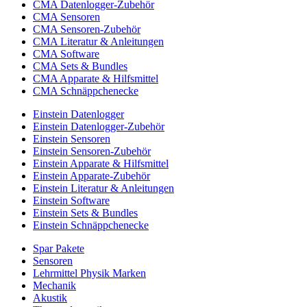
CMA Datenlogger-Zubehör
CMA Sensoren
CMA Sensoren-Zubehör
CMA Literatur & Anleitungen
CMA Software
CMA Sets & Bundles
CMA Apparate & Hilfsmittel
CMA Schnäppchenecke
Einstein Datenlogger
Einstein Datenlogger-Zubehör
Einstein Sensoren
Einstein Sensoren-Zubehör
Einstein Apparate & Hilfsmittel
Einstein Apparate-Zubehör
Einstein Literatur & Anleitungen
Einstein Software
Einstein Sets & Bundles
Einstein Schnäppchenecke
Spar Pakete
Sensoren
Lehrmittel Physik Marken
Mechanik
Akustik