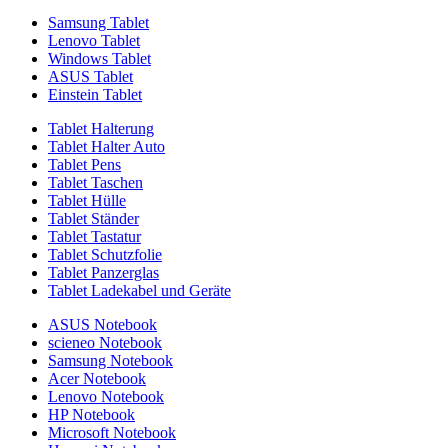
Samsung Tablet
Lenovo Tablet
Windows Tablet
ASUS Tablet
Einstein Tablet
Tablet Halterung
Tablet Halter Auto
Tablet Pens
Tablet Taschen
Tablet Hülle
Tablet Ständer
Tablet Tastatur
Tablet Schutzfolie
Tablet Panzerglas
Tablet Ladekabel und Geräte
ASUS Notebook
scieneo Notebook
Samsung Notebook
Acer Notebook
Lenovo Notebook
HP Notebook
Microsoft Notebook