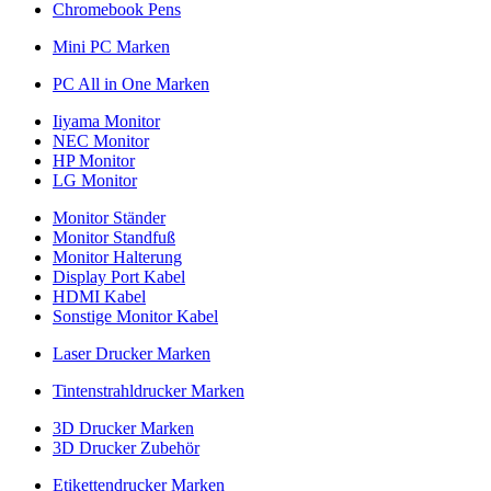
Chromebook Pens
Mini PC Marken
PC All in One Marken
Iiyama Monitor
NEC Monitor
HP Monitor
LG Monitor
Monitor Ständer
Monitor Standfuß
Monitor Halterung
Display Port Kabel
HDMI Kabel
Sonstige Monitor Kabel
Laser Drucker Marken
Tintenstrahldrucker Marken
3D Drucker Marken
3D Drucker Zubehör
Etikettendrucker Marken