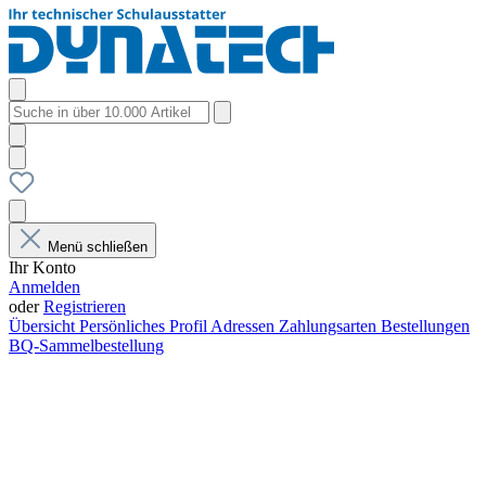
Menü schließen
Ihr Konto
Anmelden
oder
Registrieren
Übersicht
Persönliches Profil
Adressen
Zahlungsarten
Bestellungen
BQ-Sammelbestellung