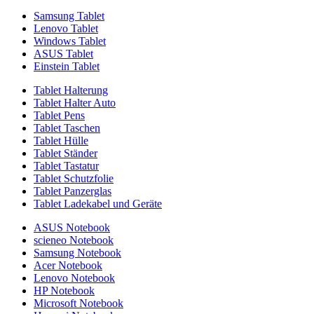
Samsung Tablet
Lenovo Tablet
Windows Tablet
ASUS Tablet
Einstein Tablet
Tablet Halterung
Tablet Halter Auto
Tablet Pens
Tablet Taschen
Tablet Hülle
Tablet Ständer
Tablet Tastatur
Tablet Schutzfolie
Tablet Panzerglas
Tablet Ladekabel und Geräte
ASUS Notebook
scieneo Notebook
Samsung Notebook
Acer Notebook
Lenovo Notebook
HP Notebook
Microsoft Notebook