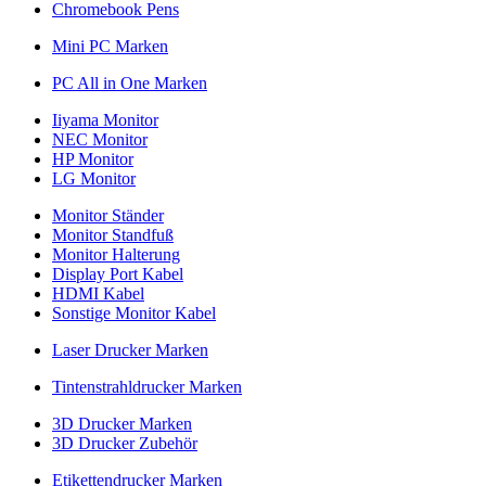
Chromebook Pens
Mini PC Marken
PC All in One Marken
Iiyama Monitor
NEC Monitor
HP Monitor
LG Monitor
Monitor Ständer
Monitor Standfuß
Monitor Halterung
Display Port Kabel
HDMI Kabel
Sonstige Monitor Kabel
Laser Drucker Marken
Tintenstrahldrucker Marken
3D Drucker Marken
3D Drucker Zubehör
Etikettendrucker Marken