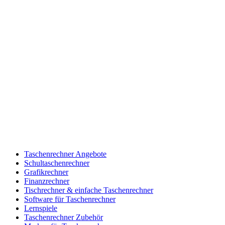
Taschenrechner Angebote
Schultaschenrechner
Grafikrechner
Finanzrechner
Tischrechner & einfache Taschenrechner
Software für Taschenrechner
Lernspiele
Taschenrechner Zubehör