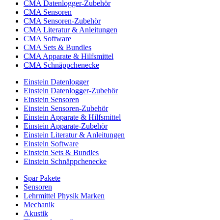
CMA Datenlogger-Zubehör
CMA Sensoren
CMA Sensoren-Zubehör
CMA Literatur & Anleitungen
CMA Software
CMA Sets & Bundles
CMA Apparate & Hilfsmittel
CMA Schnäppchenecke
Einstein Datenlogger
Einstein Datenlogger-Zubehör
Einstein Sensoren
Einstein Sensoren-Zubehör
Einstein Apparate & Hilfsmittel
Einstein Apparate-Zubehör
Einstein Literatur & Anleitungen
Einstein Software
Einstein Sets & Bundles
Einstein Schnäppchenecke
Spar Pakete
Sensoren
Lehrmittel Physik Marken
Mechanik
Akustik