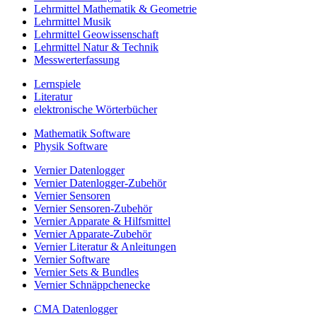
Lehrmittel Mathematik & Geometrie
Lehrmittel Musik
Lehrmittel Geowissenschaft
Lehrmittel Natur & Technik
Messwerterfassung
Lernspiele
Literatur
elektronische Wörterbücher
Mathematik Software
Physik Software
Vernier Datenlogger
Vernier Datenlogger-Zubehör
Vernier Sensoren
Vernier Sensoren-Zubehör
Vernier Apparate & Hilfsmittel
Vernier Apparate-Zubehör
Vernier Literatur & Anleitungen
Vernier Software
Vernier Sets & Bundles
Vernier Schnäppchenecke
CMA Datenlogger