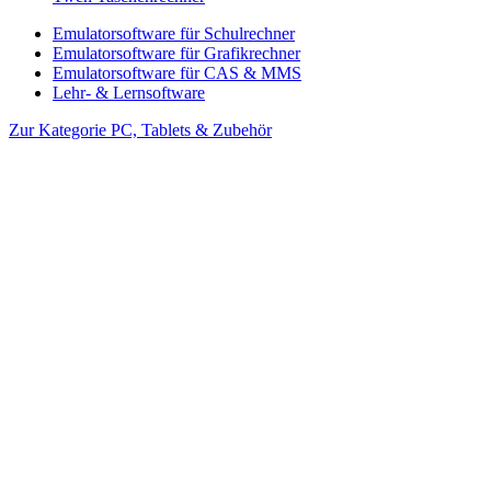
Emulatorsoftware für Schulrechner
Emulatorsoftware für Grafikrechner
Emulatorsoftware für CAS & MMS
Lehr- & Lernsoftware
Zur Kategorie PC, Tablets & Zubehör