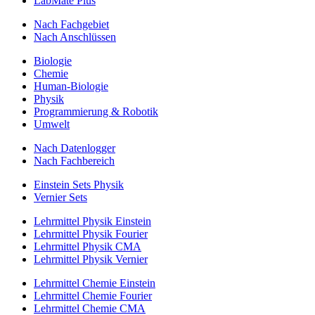
LabMate Plus
Nach Fachgebiet
Nach Anschlüssen
Biologie
Chemie
Human-Biologie
Physik
Programmierung & Robotik
Umwelt
Nach Datenlogger
Nach Fachbereich
Einstein Sets Physik
Vernier Sets
Lehrmittel Physik Einstein
Lehrmittel Physik Fourier
Lehrmittel Physik CMA
Lehrmittel Physik Vernier
Lehrmittel Chemie Einstein
Lehrmittel Chemie Fourier
Lehrmittel Chemie CMA