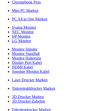
Chromebook Pens
Mini PC Marken
PC All in One Marken
Iiyama Monitor
NEC Monitor
HP Monitor
LG Monitor
Monitor Ständer
Monitor Standfuß
Monitor Halterung
Display Port Kabel
HDMI Kabel
Sonstige Monitor Kabel
Laser Drucker Marken
Tintenstrahldrucker Marken
3D Drucker Marken
3D Drucker Zubehör
Etikettendrucker Marken