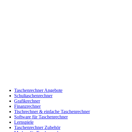
Taschenrechner Angebote
Schultaschenrechner
Grafikrechner
Finanzrechner
Tischrechner & einfache Taschenrechner
Software für Taschenrechner
Lernspiele
Taschenrechner Zubehör