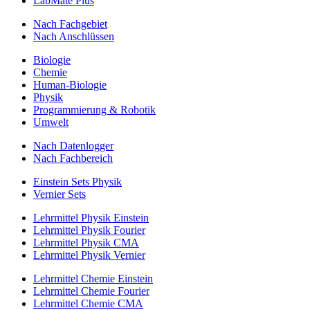
LabMate Plus
Nach Fachgebiet
Nach Anschlüssen
Biologie
Chemie
Human-Biologie
Physik
Programmierung & Robotik
Umwelt
Nach Datenlogger
Nach Fachbereich
Einstein Sets Physik
Vernier Sets
Lehrmittel Physik Einstein
Lehrmittel Physik Fourier
Lehrmittel Physik CMA
Lehrmittel Physik Vernier
Lehrmittel Chemie Einstein
Lehrmittel Chemie Fourier
Lehrmittel Chemie CMA