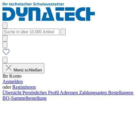
Menü schließen
Ihr Konto
Anmelden
oder
Registrieren
Übersicht
Persönliches Profil
Adressen
Zahlungsarten
Bestellungen
BQ-Sammelbestellung