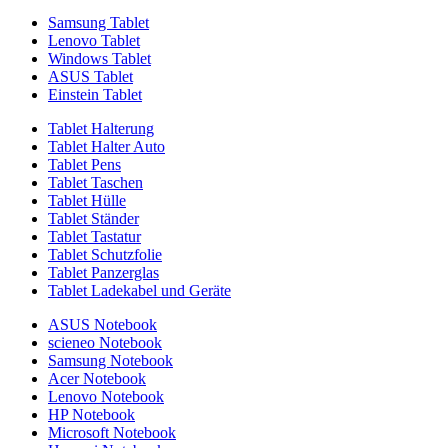
Samsung Tablet
Lenovo Tablet
Windows Tablet
ASUS Tablet
Einstein Tablet
Tablet Halterung
Tablet Halter Auto
Tablet Pens
Tablet Taschen
Tablet Hülle
Tablet Ständer
Tablet Tastatur
Tablet Schutzfolie
Tablet Panzerglas
Tablet Ladekabel und Geräte
ASUS Notebook
scieneo Notebook
Samsung Notebook
Acer Notebook
Lenovo Notebook
HP Notebook
Microsoft Notebook