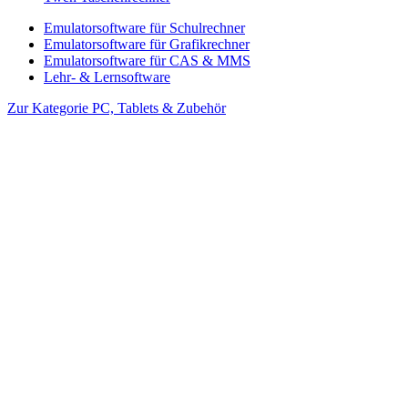
Emulatorsoftware für Schulrechner
Emulatorsoftware für Grafikrechner
Emulatorsoftware für CAS & MMS
Lehr- & Lernsoftware
Zur Kategorie PC, Tablets & Zubehör