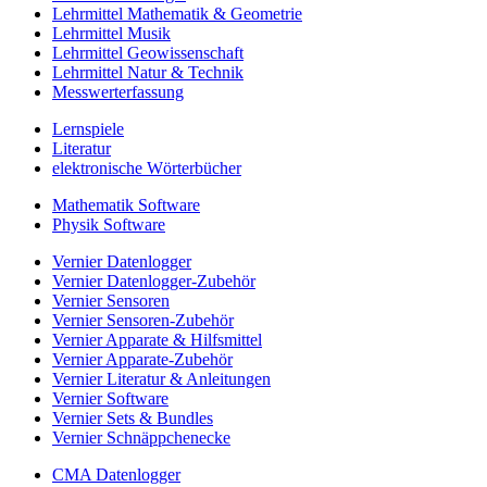
Lehrmittel Mathematik & Geometrie
Lehrmittel Musik
Lehrmittel Geowissenschaft
Lehrmittel Natur & Technik
Messwerterfassung
Lernspiele
Literatur
elektronische Wörterbücher
Mathematik Software
Physik Software
Vernier Datenlogger
Vernier Datenlogger-Zubehör
Vernier Sensoren
Vernier Sensoren-Zubehör
Vernier Apparate & Hilfsmittel
Vernier Apparate-Zubehör
Vernier Literatur & Anleitungen
Vernier Software
Vernier Sets & Bundles
Vernier Schnäppchenecke
CMA Datenlogger