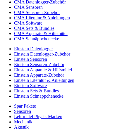
CMA Datenlogger-Zubehör
CMA Sensoren
CMA Sensoren-Zubehör
CMA Literatur & Anleitungen
CMA Software
CMA Sets & Bundles
CMA Apparate & Hilfsmittel
CMA Schnäppchenecke
Einstein Datenlogger
Einstein Datenlogger-Zubehör
Einstein Sensoren
Einstein Sensoren-Zubehör
Einstein Apparate & Hilfsmittel
Einstein Apparate-Zubehör
Einstein Literatur & Anleitungen
Einstein Software
Einstein Sets & Bundles
Einstein Schnäppchenecke
Spar Pakete
Sensoren
Lehrmittel Physik Marken
Mechanik
Akustik