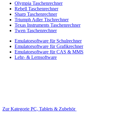
Olympia Taschenrechner
Rebell Taschenrechner
Sharp Taschenrechner
Triumph Adler Tischrechner
Texas Instruments Taschenrechner
Twen Taschenrechner
Emulatorsoftware für Schulrechner
Emulatorsoftware für Grafikrechner
Emulatorsoftware für CAS & MMS
Lehr- & Lernsoftware
Zur Kategorie PC, Tablets & Zubehör