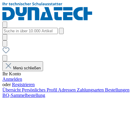
Menü schließen
Ihr Konto
Anmelden
oder
Registrieren
Übersicht
Persönliches Profil
Adressen
Zahlungsarten
Bestellungen
BQ-Sammelbestellung