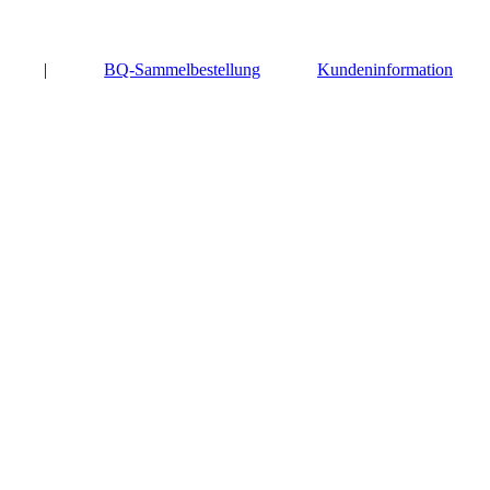
|
BQ-Sammelbestellung
Kundeninformation