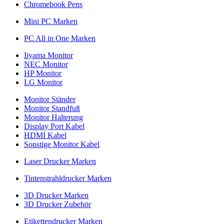
Chromebook Pens
Mini PC Marken
PC All in One Marken
Iiyama Monitor
NEC Monitor
HP Monitor
LG Monitor
Monitor Ständer
Monitor Standfuß
Monitor Halterung
Display Port Kabel
HDMI Kabel
Sonstige Monitor Kabel
Laser Drucker Marken
Tintenstrahldrucker Marken
3D Drucker Marken
3D Drucker Zubehör
Etikettendrucker Marken