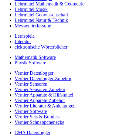
Lehrmittel Mathematik & Geometrie
Lehrmittel Musik
Lehrmittel Geowissenschaft
Lehrmittel Natur & Technik
Messwerterfassung
Lernspiele
Literatur
elektronische Wörterbücher
Mathematik Software
Physik Software
Vernier Datenlogger
Vernier Datenlogger-Zubehör
Vernier Sensoren
Vernier Sensoren-Zubehör
Vernier Apparate & Hilfsmittel
Vernier Apparate-Zubehör
Vernier Literatur & Anleitungen
Vernier Software
Vernier Sets & Bundles
Vernier Schnäppchenecke
CMA Datenlogger