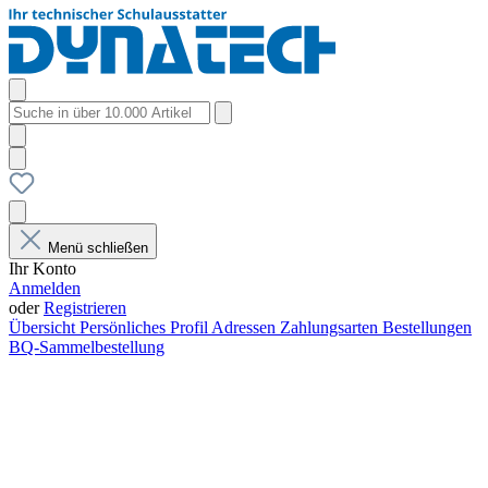
Menü schließen
Ihr Konto
Anmelden
oder
Registrieren
Übersicht
Persönliches Profil
Adressen
Zahlungsarten
Bestellungen
BQ-Sammelbestellung