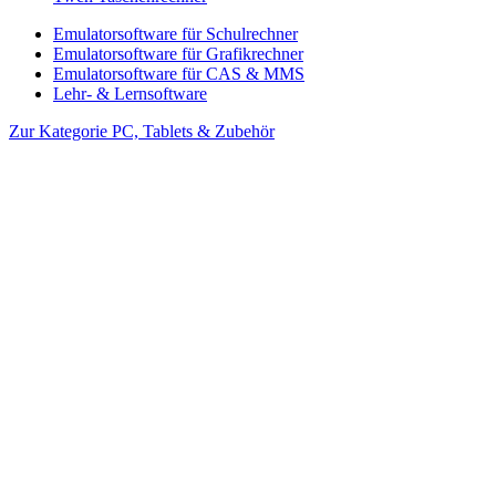
Emulatorsoftware für Schulrechner
Emulatorsoftware für Grafikrechner
Emulatorsoftware für CAS & MMS
Lehr- & Lernsoftware
Zur Kategorie PC, Tablets & Zubehör