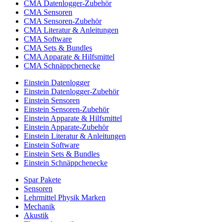
CMA Datenlogger-Zubehör
CMA Sensoren
CMA Sensoren-Zubehör
CMA Literatur & Anleitungen
CMA Software
CMA Sets & Bundles
CMA Apparate & Hilfsmittel
CMA Schnäppchenecke
Einstein Datenlogger
Einstein Datenlogger-Zubehör
Einstein Sensoren
Einstein Sensoren-Zubehör
Einstein Apparate & Hilfsmittel
Einstein Apparate-Zubehör
Einstein Literatur & Anleitungen
Einstein Software
Einstein Sets & Bundles
Einstein Schnäppchenecke
Spar Pakete
Sensoren
Lehrmittel Physik Marken
Mechanik
Akustik