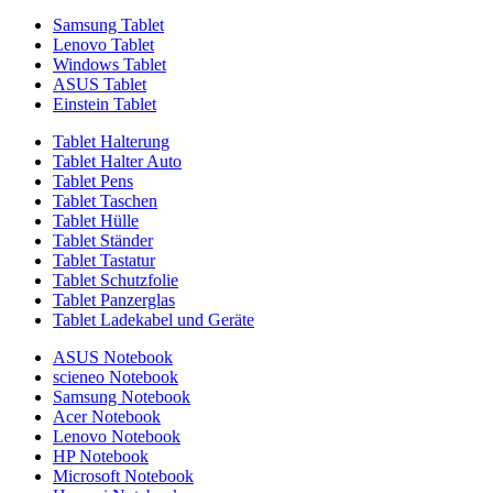
Samsung Tablet
Lenovo Tablet
Windows Tablet
ASUS Tablet
Einstein Tablet
Tablet Halterung
Tablet Halter Auto
Tablet Pens
Tablet Taschen
Tablet Hülle
Tablet Ständer
Tablet Tastatur
Tablet Schutzfolie
Tablet Panzerglas
Tablet Ladekabel und Geräte
ASUS Notebook
scieneo Notebook
Samsung Notebook
Acer Notebook
Lenovo Notebook
HP Notebook
Microsoft Notebook