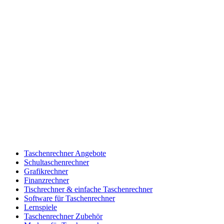
Taschenrechner Angebote
Schultaschenrechner
Grafikrechner
Finanzrechner
Tischrechner & einfache Taschenrechner
Software für Taschenrechner
Lernspiele
Taschenrechner Zubehör