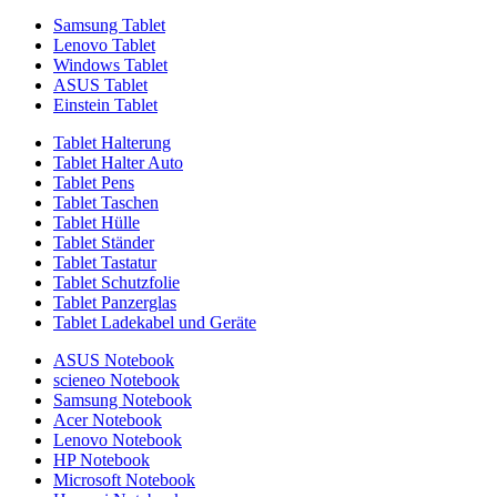
Samsung Tablet
Lenovo Tablet
Windows Tablet
ASUS Tablet
Einstein Tablet
Tablet Halterung
Tablet Halter Auto
Tablet Pens
Tablet Taschen
Tablet Hülle
Tablet Ständer
Tablet Tastatur
Tablet Schutzfolie
Tablet Panzerglas
Tablet Ladekabel und Geräte
ASUS Notebook
scieneo Notebook
Samsung Notebook
Acer Notebook
Lenovo Notebook
HP Notebook
Microsoft Notebook