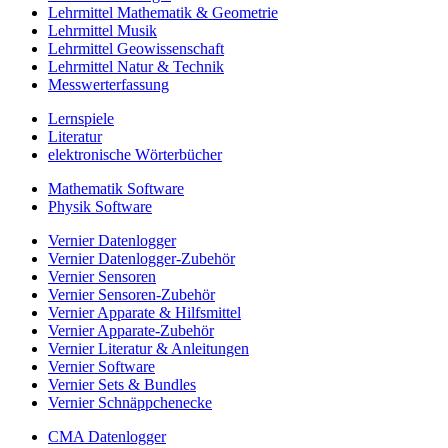
Lehrmittel Mathematik & Geometrie
Lehrmittel Musik
Lehrmittel Geowissenschaft
Lehrmittel Natur & Technik
Messwerterfassung
Lernspiele
Literatur
elektronische Wörterbücher
Mathematik Software
Physik Software
Vernier Datenlogger
Vernier Datenlogger-Zubehör
Vernier Sensoren
Vernier Sensoren-Zubehör
Vernier Apparate & Hilfsmittel
Vernier Apparate-Zubehör
Vernier Literatur & Anleitungen
Vernier Software
Vernier Sets & Bundles
Vernier Schnäppchenecke
CMA Datenlogger