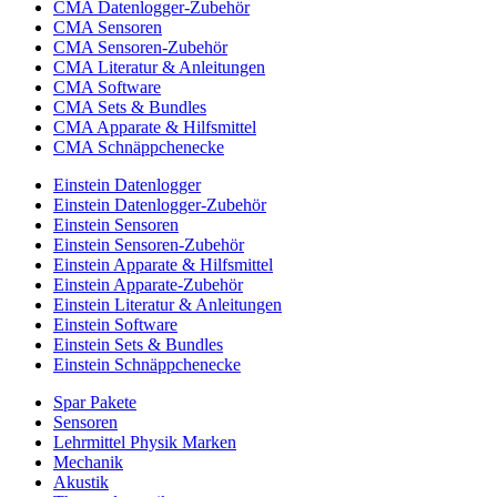
CMA Datenlogger-Zubehör
CMA Sensoren
CMA Sensoren-Zubehör
CMA Literatur & Anleitungen
CMA Software
CMA Sets & Bundles
CMA Apparate & Hilfsmittel
CMA Schnäppchenecke
Einstein Datenlogger
Einstein Datenlogger-Zubehör
Einstein Sensoren
Einstein Sensoren-Zubehör
Einstein Apparate & Hilfsmittel
Einstein Apparate-Zubehör
Einstein Literatur & Anleitungen
Einstein Software
Einstein Sets & Bundles
Einstein Schnäppchenecke
Spar Pakete
Sensoren
Lehrmittel Physik Marken
Mechanik
Akustik