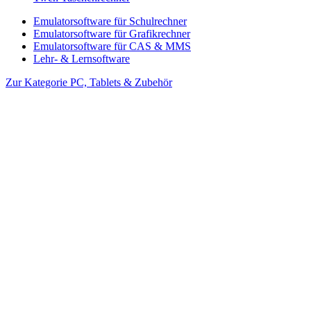
Emulatorsoftware für Schulrechner
Emulatorsoftware für Grafikrechner
Emulatorsoftware für CAS & MMS
Lehr- & Lernsoftware
Zur Kategorie PC, Tablets & Zubehör