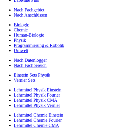
LabMate Plus
Nach Fachgebiet
Nach Anschlüssen
Biologie
Chemie
Human-Biologie
Physik
Programmierung & Robotik
Umwelt
Nach Datenlogger
Nach Fachbereich
Einstein Sets Physik
Vernier Sets
Lehrmittel Physik Einstein
Lehrmittel Physik Fourier
Lehrmittel Physik CMA
Lehrmittel Physik Vernier
Lehrmittel Chemie Einstein
Lehrmittel Chemie Fourier
Lehrmittel Chemie CMA