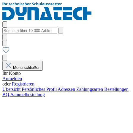
Menü schließen
Ihr Konto
Anmelden
oder
Registrieren
Übersicht
Persönliches Profil
Adressen
Zahlungsarten
Bestellungen
BQ-Sammelbestellung