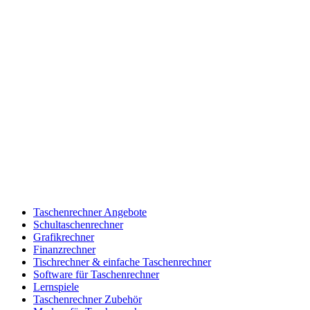
Taschenrechner Angebote
Schultaschenrechner
Grafikrechner
Finanzrechner
Tischrechner & einfache Taschenrechner
Software für Taschenrechner
Lernspiele
Taschenrechner Zubehör