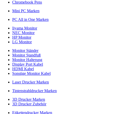
Chromebook Pens
Mini PC Marken
PC All in One Marken
Iiyama Monitor
NEC Monitor
HP Monitor
LG Monitor
Monitor Ständer
Monitor Standfuß
Monitor Halterung
Display Port Kabel
HDMI Kabel
Sonstige Monitor Kabel
Laser Drucker Marken
Tintenstrahldrucker Marken
3D Drucker Marken
3D Drucker Zubehör
Etikettendrucker Marken