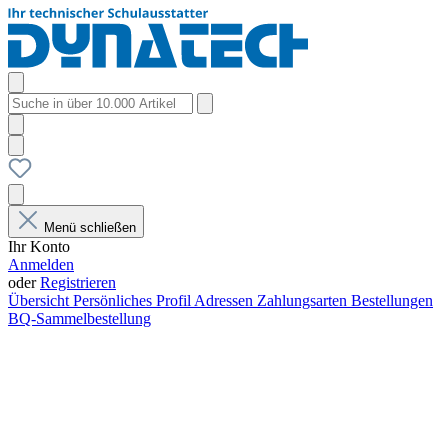
Menü schließen
Ihr Konto
Anmelden
oder
Registrieren
Übersicht
Persönliches Profil
Adressen
Zahlungsarten
Bestellungen
BQ-Sammelbestellung