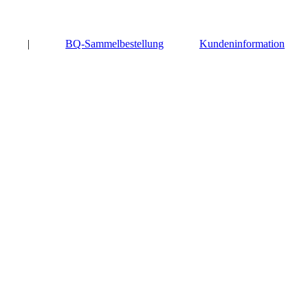
|
BQ-Sammelbestellung
Kundeninformation