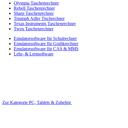
Olympia Taschenrechner
Rebell Taschenrechner
Sharp Taschenrechner
Triumph Adler Tischrechner
Texas Instruments Taschenrechner
Twen Taschenrechner
Emulatorsoftware für Schulrechner
Emulatorsoftware für Grafikrechner
Emulatorsoftware für CAS & MMS
Lehr- & Lernsoftware
Zur Kategorie PC, Tablets & Zubehör