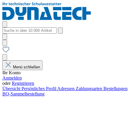
Menü schließen
Ihr Konto
Anmelden
oder
Registrieren
Übersicht
Persönliches Profil
Adressen
Zahlungsarten
Bestellungen
BQ-Sammelbestellung