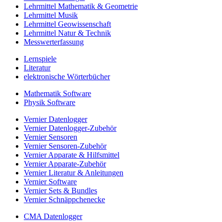
Lehrmittel Mathematik & Geometrie
Lehrmittel Musik
Lehrmittel Geowissenschaft
Lehrmittel Natur & Technik
Messwerterfassung
Lernspiele
Literatur
elektronische Wörterbücher
Mathematik Software
Physik Software
Vernier Datenlogger
Vernier Datenlogger-Zubehör
Vernier Sensoren
Vernier Sensoren-Zubehör
Vernier Apparate & Hilfsmittel
Vernier Apparate-Zubehör
Vernier Literatur & Anleitungen
Vernier Software
Vernier Sets & Bundles
Vernier Schnäppchenecke
CMA Datenlogger