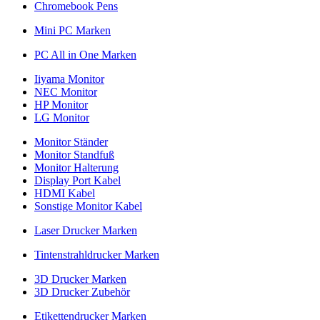
Chromebook Pens
Mini PC Marken
PC All in One Marken
Iiyama Monitor
NEC Monitor
HP Monitor
LG Monitor
Monitor Ständer
Monitor Standfuß
Monitor Halterung
Display Port Kabel
HDMI Kabel
Sonstige Monitor Kabel
Laser Drucker Marken
Tintenstrahldrucker Marken
3D Drucker Marken
3D Drucker Zubehör
Etikettendrucker Marken