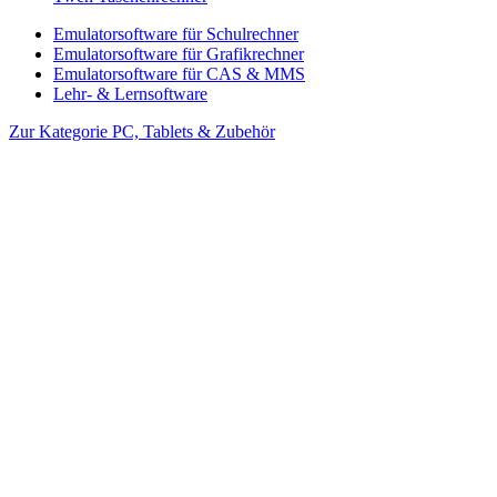
Emulatorsoftware für Schulrechner
Emulatorsoftware für Grafikrechner
Emulatorsoftware für CAS & MMS
Lehr- & Lernsoftware
Zur Kategorie PC, Tablets & Zubehör