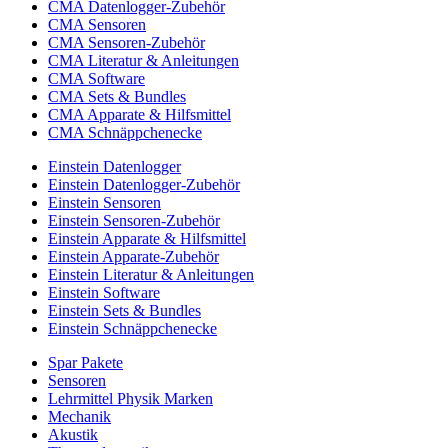
CMA Datenlogger-Zubehör
CMA Sensoren
CMA Sensoren-Zubehör
CMA Literatur & Anleitungen
CMA Software
CMA Sets & Bundles
CMA Apparate & Hilfsmittel
CMA Schnäppchenecke
Einstein Datenlogger
Einstein Datenlogger-Zubehör
Einstein Sensoren
Einstein Sensoren-Zubehör
Einstein Apparate & Hilfsmittel
Einstein Apparate-Zubehör
Einstein Literatur & Anleitungen
Einstein Software
Einstein Sets & Bundles
Einstein Schnäppchenecke
Spar Pakete
Sensoren
Lehrmittel Physik Marken
Mechanik
Akustik