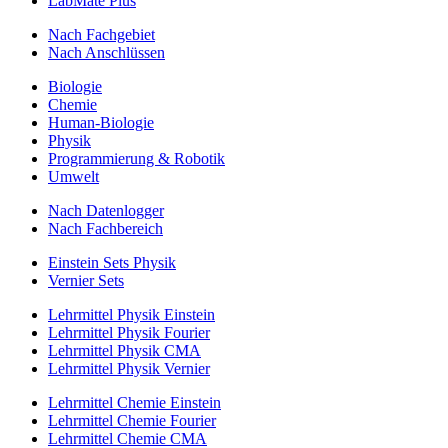
LabMate Plus
Nach Fachgebiet
Nach Anschlüssen
Biologie
Chemie
Human-Biologie
Physik
Programmierung & Robotik
Umwelt
Nach Datenlogger
Nach Fachbereich
Einstein Sets Physik
Vernier Sets
Lehrmittel Physik Einstein
Lehrmittel Physik Fourier
Lehrmittel Physik CMA
Lehrmittel Physik Vernier
Lehrmittel Chemie Einstein
Lehrmittel Chemie Fourier
Lehrmittel Chemie CMA