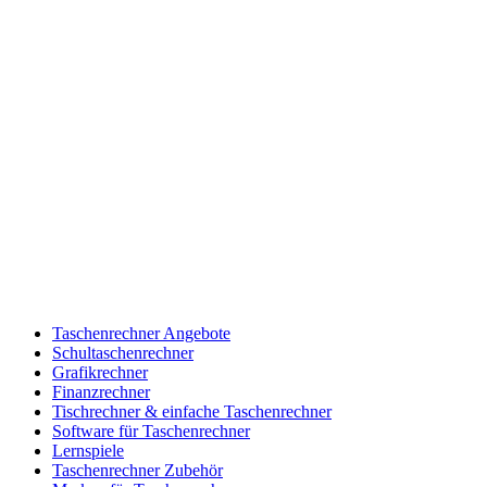
Taschenrechner Angebote
Schultaschenrechner
Grafikrechner
Finanzrechner
Tischrechner & einfache Taschenrechner
Software für Taschenrechner
Lernspiele
Taschenrechner Zubehör