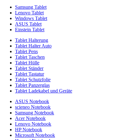
Samsung Tablet
Lenovo Tablet
Windows Tablet
ASUS Tablet
Einstein Tablet
Tablet Halterung
Tablet Halter Auto
Tablet Pens
Tablet Taschen
Tablet Hülle
Tablet Ständer
Tablet Tastatur
Tablet Schutzfolie
Tablet Panzerglas
Tablet Ladekabel und Geräte
ASUS Notebook
scieneo Notebook
Samsung Notebook
Acer Notebook
Lenovo Notebook
HP Notebook
Microsoft Notebook