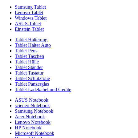
Samsung Tablet
Lenovo Tablet
Windows Tablet
ASUS Tablet
Einstein Tablet
Tablet Halterung
Tablet Halter Auto
Tablet Pens
Tablet Taschen
Tablet Hülle
Tablet Ständer
Tablet Tastatur
Tablet Schutzfolie
Tablet Panzerglas
Tablet Ladekabel und Geräte
ASUS Notebook
scieneo Notebook
Samsung Notebook
Acer Notebook
Lenovo Notebook
HP Notebook
Microsoft Notebook