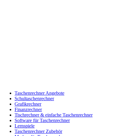
Taschenrechner Angebote
Schultaschenrechner
Grafikrechner
Finanzrechner
Tischrechner & einfache Taschenrechner
Software für Taschenrechner
Lernspiele
Taschenrechner Zubehör