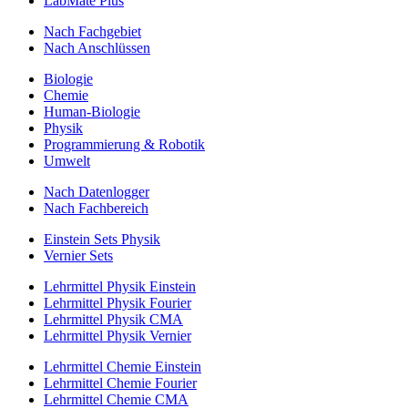
LabMate Plus
Nach Fachgebiet
Nach Anschlüssen
Biologie
Chemie
Human-Biologie
Physik
Programmierung & Robotik
Umwelt
Nach Datenlogger
Nach Fachbereich
Einstein Sets Physik
Vernier Sets
Lehrmittel Physik Einstein
Lehrmittel Physik Fourier
Lehrmittel Physik CMA
Lehrmittel Physik Vernier
Lehrmittel Chemie Einstein
Lehrmittel Chemie Fourier
Lehrmittel Chemie CMA