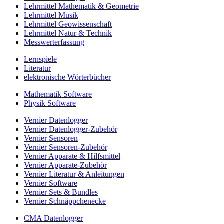
Lehrmittel Mathematik & Geometrie
Lehrmittel Musik
Lehrmittel Geowissenschaft
Lehrmittel Natur & Technik
Messwerterfassung
Lernspiele
Literatur
elektronische Wörterbücher
Mathematik Software
Physik Software
Vernier Datenlogger
Vernier Datenlogger-Zubehör
Vernier Sensoren
Vernier Sensoren-Zubehör
Vernier Apparate & Hilfsmittel
Vernier Apparate-Zubehör
Vernier Literatur & Anleitungen
Vernier Software
Vernier Sets & Bundles
Vernier Schnäppchenecke
CMA Datenlogger