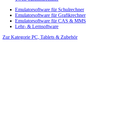
Emulatorsoftware für Schulrechner
Emulatorsoftware für Grafikrechner
Emulatorsoftware für CAS & MMS
Lehr- & Lernsoftware
Zur Kategorie PC, Tablets & Zubehör