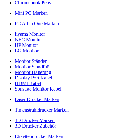
Chromebook Pens
Mini PC Marken
PC All in One Marken
Iiyama Monitor
NEC Monitor
HP Monitor
LG Monitor
Monitor Ständer
Monitor Standfuß
Monitor Halterung
Display Port Kabel
HDMI Kabel
Sonstige Monitor Kabel
Laser Drucker Marken
Tintenstrahldrucker Marken
3D Drucker Marken
3D Drucker Zubehör
Etikettendrucker Marken