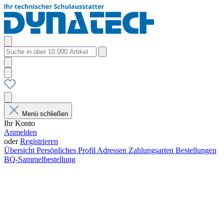
Menü schließen
Ihr Konto
Anmelden
oder
Registrieren
Übersicht
Persönliches Profil
Adressen
Zahlungsarten
Bestellungen
BQ-Sammelbestellung