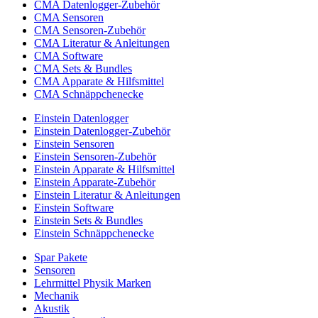
CMA Datenlogger-Zubehör
CMA Sensoren
CMA Sensoren-Zubehör
CMA Literatur & Anleitungen
CMA Software
CMA Sets & Bundles
CMA Apparate & Hilfsmittel
CMA Schnäppchenecke
Einstein Datenlogger
Einstein Datenlogger-Zubehör
Einstein Sensoren
Einstein Sensoren-Zubehör
Einstein Apparate & Hilfsmittel
Einstein Apparate-Zubehör
Einstein Literatur & Anleitungen
Einstein Software
Einstein Sets & Bundles
Einstein Schnäppchenecke
Spar Pakete
Sensoren
Lehrmittel Physik Marken
Mechanik
Akustik