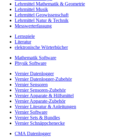
Lehrmittel Mathematik & Geometrie
Lehrmittel Musik
Lehrmittel Geowissenschaft
Lehrmittel Natur & Technik
Messwerterfassung
Lernspiele
Literatur
elektronische Wörterbücher
Mathematik Software
Physik Software
Vernier Datenlogger
Vernier Datenlogger-Zubehör
Vernier Sensoren
Vernier Sensoren-Zubehör
Vernier Apparate & Hilfsmittel
Vernier Apparate-Zubehör
Vernier Literatur & Anleitungen
Vernier Software
Vernier Sets & Bundles
Vernier Schnäppchenecke
CMA Datenlogger