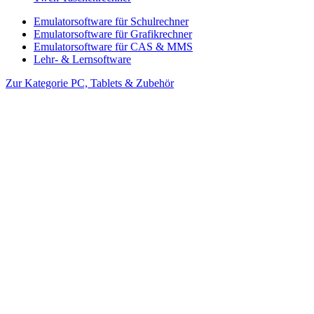
Emulatorsoftware für Schulrechner
Emulatorsoftware für Grafikrechner
Emulatorsoftware für CAS & MMS
Lehr- & Lernsoftware
Zur Kategorie PC, Tablets & Zubehör