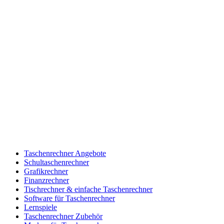
Taschenrechner Angebote
Schultaschenrechner
Grafikrechner
Finanzrechner
Tischrechner & einfache Taschenrechner
Software für Taschenrechner
Lernspiele
Taschenrechner Zubehör