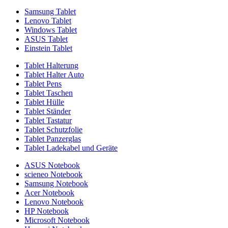
Samsung Tablet
Lenovo Tablet
Windows Tablet
ASUS Tablet
Einstein Tablet
Tablet Halterung
Tablet Halter Auto
Tablet Pens
Tablet Taschen
Tablet Hülle
Tablet Ständer
Tablet Tastatur
Tablet Schutzfolie
Tablet Panzerglas
Tablet Ladekabel und Geräte
ASUS Notebook
scieneo Notebook
Samsung Notebook
Acer Notebook
Lenovo Notebook
HP Notebook
Microsoft Notebook