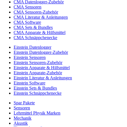
CMA Datenlogger-Zubehör
CMA Sensoren
CMA Sensoren-Zubehör
CMA Literatur & Anleitungen
CMA Software
CMA Sets & Bundles
CMA Apparate & Hilfsmittel
CMA Schnäppchenecke
Einstein Datenlogger
Einstein Datenlogger-Zubehör
Einstein Sensoren
Einstein Sensoren-Zubehör
Einstein Apparate & Hilfsmittel
Einstein Apparate-Zubehör
Einstein Literatur & Anleitungen
Einstein Software
Einstein Sets & Bundles
Einstein Schnäppchenecke
Spar Pakete
Sensoren
Lehrmittel Physik Marken
Mechanik
Akustik