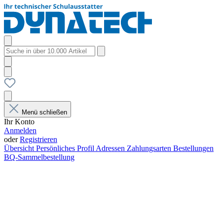
Menü schließen
Ihr Konto
Anmelden
oder
Registrieren
Übersicht
Persönliches Profil
Adressen
Zahlungsarten
Bestellungen
BQ-Sammelbestellung