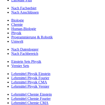
LabMate Plus
Nach Fachgebiet
Nach Anschlüssen
Biologie
Chemie
Human-Biologie
Physik
Programmierung & Robotik
Umwelt
Nach Datenlogger
Nach Fachbereich
Einstein Sets Physik
Vernier Sets
Lehrmittel Physik Einstein
Lehrmittel Physik Fourier
Lehrmittel Physik CMA
Lehrmittel Physik Vernier
Lehrmittel Chemie Einstein
Lehrmittel Chemie Fourier
Lehrmittel Chemie CMA