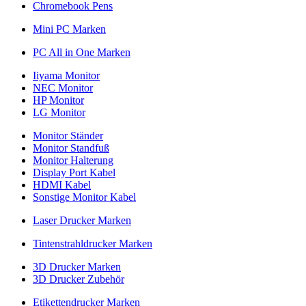
Chromebook Pens
Mini PC Marken
PC All in One Marken
Iiyama Monitor
NEC Monitor
HP Monitor
LG Monitor
Monitor Ständer
Monitor Standfuß
Monitor Halterung
Display Port Kabel
HDMI Kabel
Sonstige Monitor Kabel
Laser Drucker Marken
Tintenstrahldrucker Marken
3D Drucker Marken
3D Drucker Zubehör
Etikettendrucker Marken