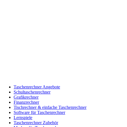
Taschenrechner Angebote
Schultaschenrechner
Grafikrechner
Finanzrechner
Tischrechner & einfache Taschenrechner
Software für Taschenrechner
Lernspiele
Taschenrechner Zubehör