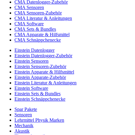
CMA Datenlogger-Zubehör
CMA Sensoren
CMA Sensoren-Zubehör
CMA Literatur & Anleitungen
CMA Software
CMA Sets & Bundles
CMA Apparate & Hilfsmittel
CMA Schnäppchenecke
Einstein Datenlogger
Einstein Datenlogger-Zubehör
Einstein Sensoren
Einstein Sensoren-Zubehör
Einstein Apparate & Hilfsmittel
Einstein Apparate-Zubehör
Einstein Literatur & Anleitungen
Einstein Software
Einstein Sets & Bundles
Einstein Schnäppchenecke
Spar Pakete
Sensoren
Lehrmittel Physik Marken
Mechanik
Akustik