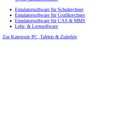
Emulatorsoftware für Schulrechner
Emulatorsoftware für Grafikrechner
Emulatorsoftware für CAS & MMS
Lehr- & Lernsoftware
Zur Kategorie PC, Tablets & Zubehör