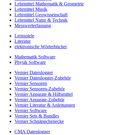
Lehrmittel Mathematik & Geometrie
Lehrmittel Musik
Lehrmittel Geowissenschaft
Lehrmittel Natur & Technik
Messwerterfassung
Lernspiele
Literatur
elektronische Wörterbücher
Mathematik Software
Physik Software
Vernier Datenlogger
Vernier Datenlogger-Zubehör
Vernier Sensoren
Vernier Sensoren-Zubehör
Vernier Apparate & Hilfsmittel
Vernier Apparate-Zubehör
Vernier Literatur & Anleitungen
Vernier Software
Vernier Sets & Bundles
Vernier Schnäppchenecke
CMA Datenlogger