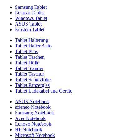
Samsung Tablet
Lenovo Tablet
Windows Tablet
ASUS Tablet
Einstein Tablet
Tablet Halterung
Tablet Halter Auto
Tablet Pens
Tablet Taschen
Tablet Hülle
Tablet Ständer
Tablet Tastatur
Tablet Schutzfolie
Tablet Panzerglas
Tablet Ladekabel und Geräte
ASUS Notebook
scieneo Notebook
Samsung Notebook
Acer Notebook
Lenovo Notebook
HP Notebook
Microsoft Notebook