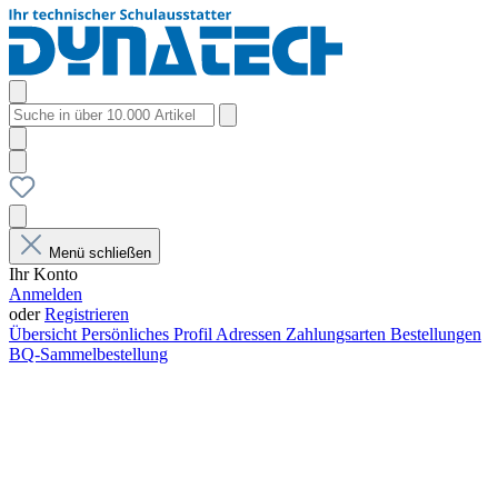
Menü schließen
Ihr Konto
Anmelden
oder
Registrieren
Übersicht
Persönliches Profil
Adressen
Zahlungsarten
Bestellungen
BQ-Sammelbestellung