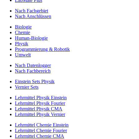
LabMate Plus
Nach Fachgebiet
Nach Anschlüssen
Biologie
Chemie
Human-Biologie
Physik
Programmierung & Robotik
Umwelt
Nach Datenlogger
Nach Fachbereich
Einstein Sets Physik
Vernier Sets
Lehrmittel Physik Einstein
Lehrmittel Physik Fourier
Lehrmittel Physik CMA
Lehrmittel Physik Vernier
Lehrmittel Chemie Einstein
Lehrmittel Chemie Fourier
Lehrmittel Chemie CMA