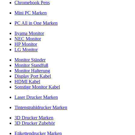
Chromebook Pens
Mini PC Marken
PC All in One Marken
Iiyama Monitor
NEC Monitor
HP Monitor
LG Monitor
Monitor Ständer
Monitor Standfuß
Monitor Halterung
Display Port Kabel
HDMI Kabel
Sonstige Monitor Kabel
Laser Drucker Marken
Tintenstrahldrucker Marken
3D Drucker Marken
3D Drucker Zubehör
Etikettendrucker Marken