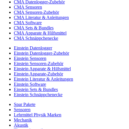
CMA Datenlogger-Zubehör
CMA Sensoren
CMA Sensoren-Zubehör
CMA Literatur & Anleitungen
CMA Software
CMA Sets & Bundles
CMA Apparate & Hilfsmittel
CMA Schnäppchenecke
Einstein Datenlogger
Einstein Datenlogger-Zubehör
Einstein Sensoren
Einstein Sensoren-Zubehör
Einstein Apparate & Hilfsmittel
Einstein Apparate-Zubehör
Einstein Literatur & Anleitungen
Einstein Software
Einstein Sets & Bundles
Einstein Schnäppchenecke
Spar Pakete
Sensoren
Lehrmittel Physik Marken
Mechanik
Akustik