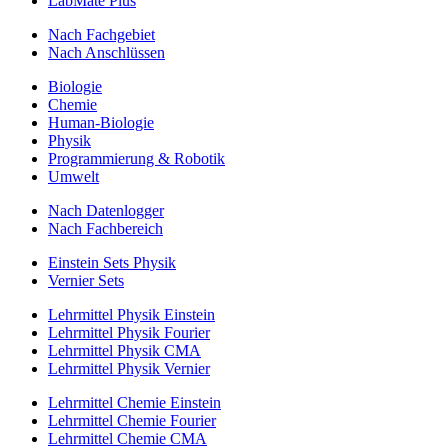
LabMate Plus
Nach Fachgebiet
Nach Anschlüssen
Biologie
Chemie
Human-Biologie
Physik
Programmierung & Robotik
Umwelt
Nach Datenlogger
Nach Fachbereich
Einstein Sets Physik
Vernier Sets
Lehrmittel Physik Einstein
Lehrmittel Physik Fourier
Lehrmittel Physik CMA
Lehrmittel Physik Vernier
Lehrmittel Chemie Einstein
Lehrmittel Chemie Fourier
Lehrmittel Chemie CMA