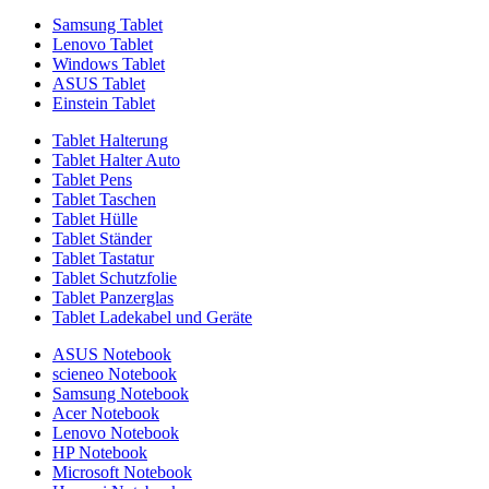
Samsung Tablet
Lenovo Tablet
Windows Tablet
ASUS Tablet
Einstein Tablet
Tablet Halterung
Tablet Halter Auto
Tablet Pens
Tablet Taschen
Tablet Hülle
Tablet Ständer
Tablet Tastatur
Tablet Schutzfolie
Tablet Panzerglas
Tablet Ladekabel und Geräte
ASUS Notebook
scieneo Notebook
Samsung Notebook
Acer Notebook
Lenovo Notebook
HP Notebook
Microsoft Notebook