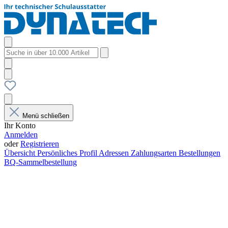
Menü schließen
Ihr Konto
Anmelden
oder
Registrieren
Übersicht
Persönliches Profil
Adressen
Zahlungsarten
Bestellungen
BQ-Sammelbestellung