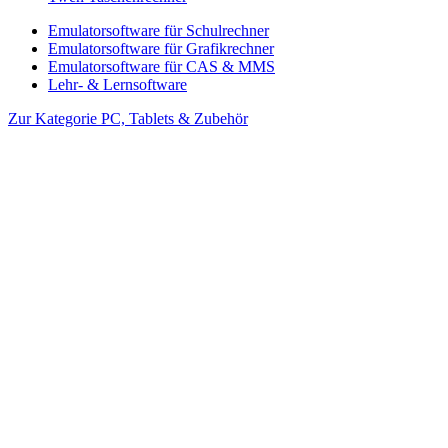
Emulatorsoftware für Schulrechner
Emulatorsoftware für Grafikrechner
Emulatorsoftware für CAS & MMS
Lehr- & Lernsoftware
Zur Kategorie PC, Tablets & Zubehör