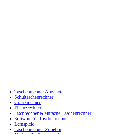
Taschenrechner Angebote
Schultaschenrechner
Grafikrechner
Finanzrechner
Tischrechner & einfache Taschenrechner
Software für Taschenrechner
Lernspiele
Taschenrechner Zubehör