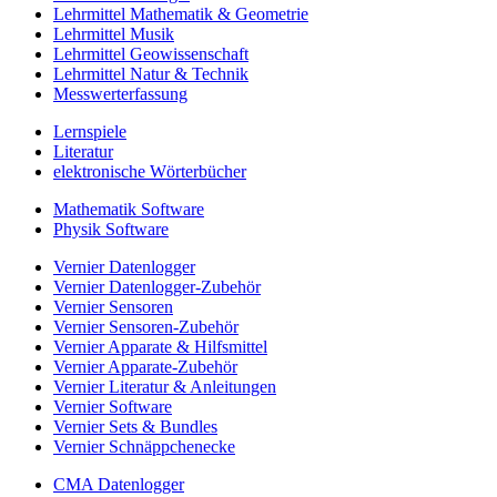
Lehrmittel Mathematik & Geometrie
Lehrmittel Musik
Lehrmittel Geowissenschaft
Lehrmittel Natur & Technik
Messwerterfassung
Lernspiele
Literatur
elektronische Wörterbücher
Mathematik Software
Physik Software
Vernier Datenlogger
Vernier Datenlogger-Zubehör
Vernier Sensoren
Vernier Sensoren-Zubehör
Vernier Apparate & Hilfsmittel
Vernier Apparate-Zubehör
Vernier Literatur & Anleitungen
Vernier Software
Vernier Sets & Bundles
Vernier Schnäppchenecke
CMA Datenlogger