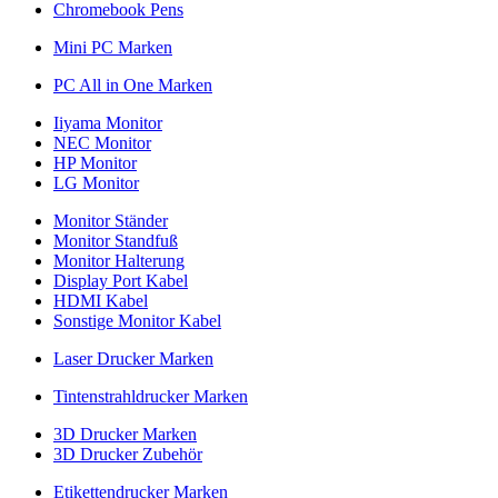
Chromebook Pens
Mini PC Marken
PC All in One Marken
Iiyama Monitor
NEC Monitor
HP Monitor
LG Monitor
Monitor Ständer
Monitor Standfuß
Monitor Halterung
Display Port Kabel
HDMI Kabel
Sonstige Monitor Kabel
Laser Drucker Marken
Tintenstrahldrucker Marken
3D Drucker Marken
3D Drucker Zubehör
Etikettendrucker Marken