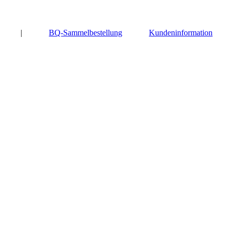
|
BQ-Sammelbestellung
Kundeninformation