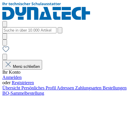
Menü schließen
Ihr Konto
Anmelden
oder
Registrieren
Übersicht
Persönliches Profil
Adressen
Zahlungsarten
Bestellungen
BQ-Sammelbestellung