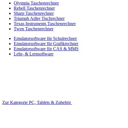
Olympia Taschenrechner
Rebell Taschenrechner
Sharp Taschenrechner
Triumph Adler Tischrechner
Texas Instruments Taschenrechner
Twen Taschenrechner
Emulatorsoftware für Schulrechner
Emulatorsoftware für Grafikrechner
Emulatorsoftware für CAS & MMS
Lehr- & Lernsoftware
Zur Kategorie PC, Tablets & Zubehör