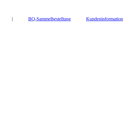
|
BQ-Sammelbestellung
Kundeninformation