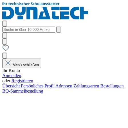
Menü schließen
Ihr Konto
Anmelden
oder
Registrieren
Übersicht
Persönliches Profil
Adressen
Zahlungsarten
Bestellungen
BQ-Sammelbestellung