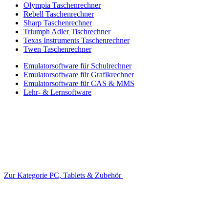
Olympia Taschenrechner
Rebell Taschenrechner
Sharp Taschenrechner
Triumph Adler Tischrechner
Texas Instruments Taschenrechner
Twen Taschenrechner
Emulatorsoftware für Schulrechner
Emulatorsoftware für Grafikrechner
Emulatorsoftware für CAS & MMS
Lehr- & Lernsoftware
Zur Kategorie PC, Tablets & Zubehör