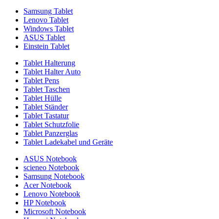
Samsung Tablet
Lenovo Tablet
Windows Tablet
ASUS Tablet
Einstein Tablet
Tablet Halterung
Tablet Halter Auto
Tablet Pens
Tablet Taschen
Tablet Hülle
Tablet Ständer
Tablet Tastatur
Tablet Schutzfolie
Tablet Panzerglas
Tablet Ladekabel und Geräte
ASUS Notebook
scieneo Notebook
Samsung Notebook
Acer Notebook
Lenovo Notebook
HP Notebook
Microsoft Notebook