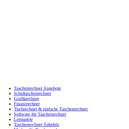
Taschenrechner Angebote
Schultaschenrechner
Grafikrechner
Finanzrechner
Tischrechner & einfache Taschenrechner
Software für Taschenrechner
Lernspiele
Taschenrechner Zubehör