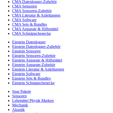
CMA Datenlogger-Zubehör
CMA Sensoren
CMA Sensoren-Zubehör
CMA Literatur & Anleitungen
CMA Software
CMA Sets & Bundles
CMA Apparate & Hilfsmittel
CMA Schnäppchenecke
Einstein Datenlogger
Einstein Datenlogger-Zubehör
Einstein Sensoren
Einstein Sensoren-Zubehör
Einstein Apparate & Hilfsmittel
Einstein Apparate-Zubehör
Einstein Literatur & Anleitungen
Einstein Software
Einstein Sets & Bundles
Einstein Schnäppchenecke
Spar Pakete
Sensoren
Lehrmittel Physik Marken
Mechanik
Akustik