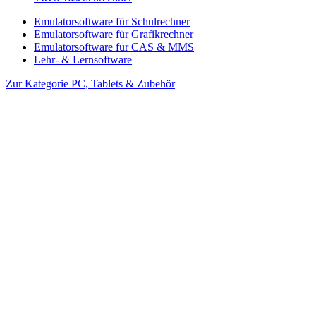
Emulatorsoftware für Schulrechner
Emulatorsoftware für Grafikrechner
Emulatorsoftware für CAS & MMS
Lehr- & Lernsoftware
Zur Kategorie PC, Tablets & Zubehör