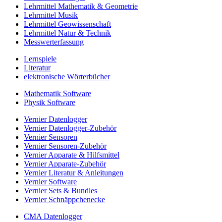
Lehrmittel Mathematik & Geometrie
Lehrmittel Musik
Lehrmittel Geowissenschaft
Lehrmittel Natur & Technik
Messwerterfassung
Lernspiele
Literatur
elektronische Wörterbücher
Mathematik Software
Physik Software
Vernier Datenlogger
Vernier Datenlogger-Zubehör
Vernier Sensoren
Vernier Sensoren-Zubehör
Vernier Apparate & Hilfsmittel
Vernier Apparate-Zubehör
Vernier Literatur & Anleitungen
Vernier Software
Vernier Sets & Bundles
Vernier Schnäppchenecke
CMA Datenlogger