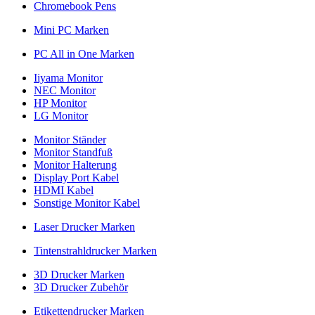
Chromebook Pens
Mini PC Marken
PC All in One Marken
Iiyama Monitor
NEC Monitor
HP Monitor
LG Monitor
Monitor Ständer
Monitor Standfuß
Monitor Halterung
Display Port Kabel
HDMI Kabel
Sonstige Monitor Kabel
Laser Drucker Marken
Tintenstrahldrucker Marken
3D Drucker Marken
3D Drucker Zubehör
Etikettendrucker Marken