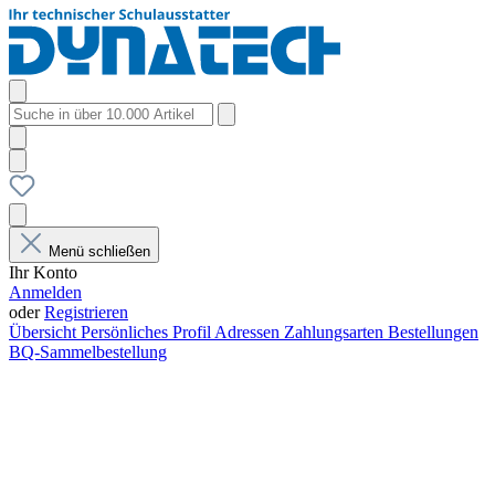
Menü schließen
Ihr Konto
Anmelden
oder
Registrieren
Übersicht
Persönliches Profil
Adressen
Zahlungsarten
Bestellungen
BQ-Sammelbestellung