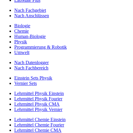
LabMate Plus
Nach Fachgebiet
Nach Anschlüssen
Biologie
Chemie
Human-Biologie
Physik
Programmierung & Robotik
Umwelt
Nach Datenlogger
Nach Fachbereich
Einstein Sets Physik
Vernier Sets
Lehrmittel Physik Einstein
Lehrmittel Physik Fourier
Lehrmittel Physik CMA
Lehrmittel Physik Vernier
Lehrmittel Chemie Einstein
Lehrmittel Chemie Fourier
Lehrmittel Chemie CMA