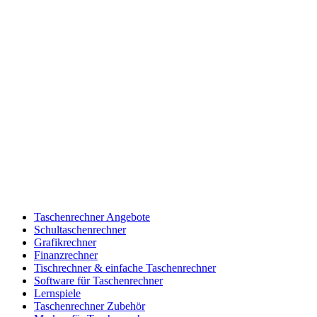
Taschenrechner Angebote
Schultaschenrechner
Grafikrechner
Finanzrechner
Tischrechner & einfache Taschenrechner
Software für Taschenrechner
Lernspiele
Taschenrechner Zubehör