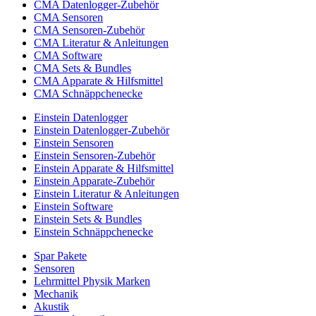
CMA Datenlogger-Zubehör
CMA Sensoren
CMA Sensoren-Zubehör
CMA Literatur & Anleitungen
CMA Software
CMA Sets & Bundles
CMA Apparate & Hilfsmittel
CMA Schnäppchenecke
Einstein Datenlogger
Einstein Datenlogger-Zubehör
Einstein Sensoren
Einstein Sensoren-Zubehör
Einstein Apparate & Hilfsmittel
Einstein Apparate-Zubehör
Einstein Literatur & Anleitungen
Einstein Software
Einstein Sets & Bundles
Einstein Schnäppchenecke
Spar Pakete
Sensoren
Lehrmittel Physik Marken
Mechanik
Akustik