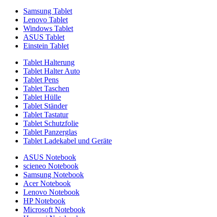
Samsung Tablet
Lenovo Tablet
Windows Tablet
ASUS Tablet
Einstein Tablet
Tablet Halterung
Tablet Halter Auto
Tablet Pens
Tablet Taschen
Tablet Hülle
Tablet Ständer
Tablet Tastatur
Tablet Schutzfolie
Tablet Panzerglas
Tablet Ladekabel und Geräte
ASUS Notebook
scieneo Notebook
Samsung Notebook
Acer Notebook
Lenovo Notebook
HP Notebook
Microsoft Notebook