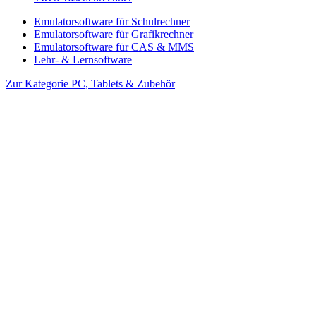
Emulatorsoftware für Schulrechner
Emulatorsoftware für Grafikrechner
Emulatorsoftware für CAS & MMS
Lehr- & Lernsoftware
Zur Kategorie PC, Tablets & Zubehör