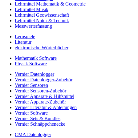
Lehrmittel Mathematik & Geometrie
Lehrmittel Musik
Lehrmittel Geowissenschaft
Lehrmittel Natur & Technik
Messwerterfassung
Lernspiele
Literatur
elektronische Wörterbücher
Mathematik Software
Physik Software
Vernier Datenlogger
Vernier Datenlogger-Zubehör
Vernier Sensoren
Vernier Sensoren-Zubehör
Vernier Apparate & Hilfsmittel
Vernier Apparate-Zubehör
Vernier Literatur & Anleitungen
Vernier Software
Vernier Sets & Bundles
Vernier Schnäppchenecke
CMA Datenlogger