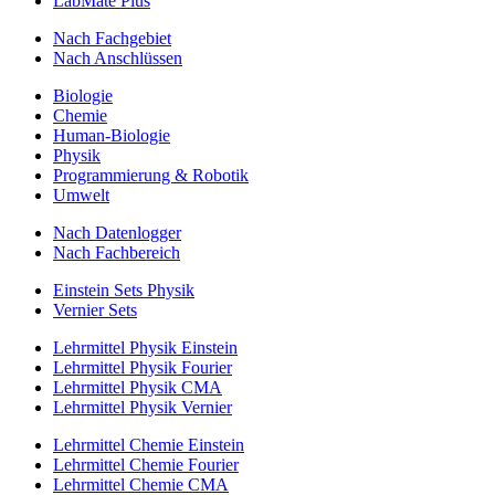
LabMate Plus
Nach Fachgebiet
Nach Anschlüssen
Biologie
Chemie
Human-Biologie
Physik
Programmierung & Robotik
Umwelt
Nach Datenlogger
Nach Fachbereich
Einstein Sets Physik
Vernier Sets
Lehrmittel Physik Einstein
Lehrmittel Physik Fourier
Lehrmittel Physik CMA
Lehrmittel Physik Vernier
Lehrmittel Chemie Einstein
Lehrmittel Chemie Fourier
Lehrmittel Chemie CMA