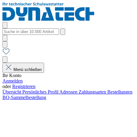
Menü schließen
Ihr Konto
Anmelden
oder
Registrieren
Übersicht
Persönliches Profil
Adressen
Zahlungsarten
Bestellungen
BQ-Sammelbestellung