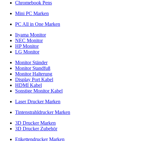
Chromebook Pens
Mini PC Marken
PC All in One Marken
Iiyama Monitor
NEC Monitor
HP Monitor
LG Monitor
Monitor Ständer
Monitor Standfuß
Monitor Halterung
Display Port Kabel
HDMI Kabel
Sonstige Monitor Kabel
Laser Drucker Marken
Tintenstrahldrucker Marken
3D Drucker Marken
3D Drucker Zubehör
Etikettendrucker Marken