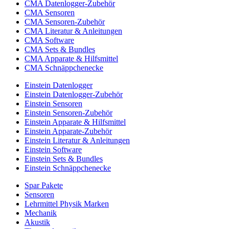
CMA Datenlogger-Zubehör
CMA Sensoren
CMA Sensoren-Zubehör
CMA Literatur & Anleitungen
CMA Software
CMA Sets & Bundles
CMA Apparate & Hilfsmittel
CMA Schnäppchenecke
Einstein Datenlogger
Einstein Datenlogger-Zubehör
Einstein Sensoren
Einstein Sensoren-Zubehör
Einstein Apparate & Hilfsmittel
Einstein Apparate-Zubehör
Einstein Literatur & Anleitungen
Einstein Software
Einstein Sets & Bundles
Einstein Schnäppchenecke
Spar Pakete
Sensoren
Lehrmittel Physik Marken
Mechanik
Akustik