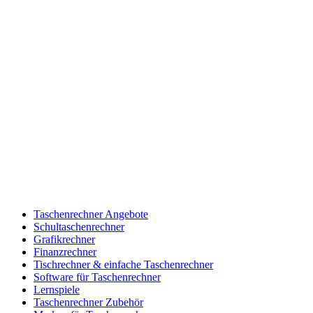
Taschenrechner Angebote
Schultaschenrechner
Grafikrechner
Finanzrechner
Tischrechner & einfache Taschenrechner
Software für Taschenrechner
Lernspiele
Taschenrechner Zubehör