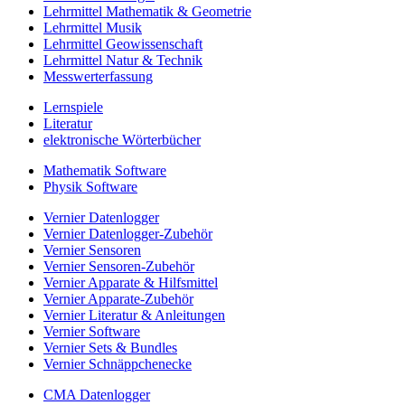
Lehrmittel Mathematik & Geometrie
Lehrmittel Musik
Lehrmittel Geowissenschaft
Lehrmittel Natur & Technik
Messwerterfassung
Lernspiele
Literatur
elektronische Wörterbücher
Mathematik Software
Physik Software
Vernier Datenlogger
Vernier Datenlogger-Zubehör
Vernier Sensoren
Vernier Sensoren-Zubehör
Vernier Apparate & Hilfsmittel
Vernier Apparate-Zubehör
Vernier Literatur & Anleitungen
Vernier Software
Vernier Sets & Bundles
Vernier Schnäppchenecke
CMA Datenlogger