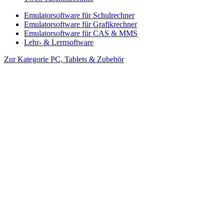
Emulatorsoftware für Schulrechner
Emulatorsoftware für Grafikrechner
Emulatorsoftware für CAS & MMS
Lehr- & Lernsoftware
Zur Kategorie PC, Tablets & Zubehör