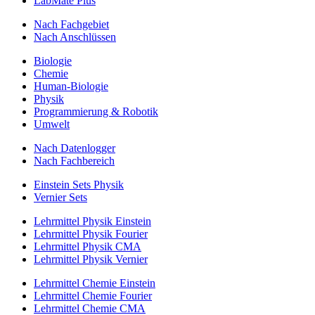
LabMate Plus
Nach Fachgebiet
Nach Anschlüssen
Biologie
Chemie
Human-Biologie
Physik
Programmierung & Robotik
Umwelt
Nach Datenlogger
Nach Fachbereich
Einstein Sets Physik
Vernier Sets
Lehrmittel Physik Einstein
Lehrmittel Physik Fourier
Lehrmittel Physik CMA
Lehrmittel Physik Vernier
Lehrmittel Chemie Einstein
Lehrmittel Chemie Fourier
Lehrmittel Chemie CMA