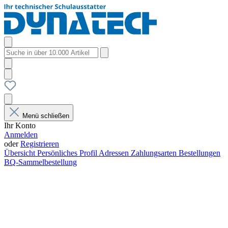
Menü schließen
Ihr Konto
Anmelden
oder
Registrieren
Übersicht
Persönliches Profil
Adressen
Zahlungsarten
Bestellungen
BQ-Sammelbestellung