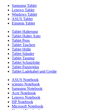
Samsung Tablet
Lenovo Tablet
Windows Tablet
ASUS Tablet
Einstein Tablet
Tablet Halterung
Tablet Halter Auto
Tablet Pens
Tablet Taschen
Tablet Hülle
Tablet Ständer
Tablet Tastatur
Tablet Schutzfolie
Tablet Panzerglas
Tablet Ladekabel und Geräte
ASUS Notebook
scieneo Notebook
Samsung Notebook
Acer Notebook
Lenovo Notebook
HP Notebook
Microsoft Notebook