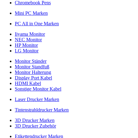
Chromebook Pens
Mini PC Marken
PC All in One Marken
Iiyama Monitor
NEC Monitor
HP Monitor
LG Monitor
Monitor Ständer
Monitor Standfuß
Monitor Halterung
Display Port Kabel
HDMI Kabel
Sonstige Monitor Kabel
Laser Drucker Marken
Tintenstrahldrucker Marken
3D Drucker Marken
3D Drucker Zubehör
Etikettendrucker Marken