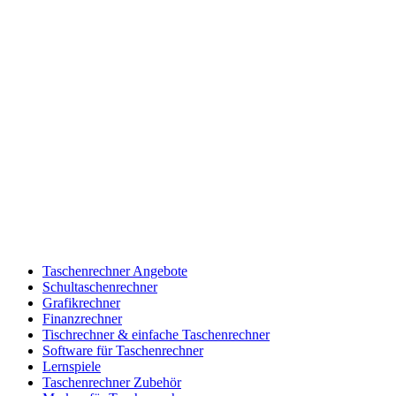
Taschenrechner Angebote
Schultaschenrechner
Grafikrechner
Finanzrechner
Tischrechner & einfache Taschenrechner
Software für Taschenrechner
Lernspiele
Taschenrechner Zubehör