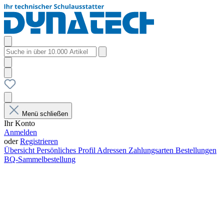
Menü schließen
Ihr Konto
Anmelden
oder
Registrieren
Übersicht
Persönliches Profil
Adressen
Zahlungsarten
Bestellungen
BQ-Sammelbestellung