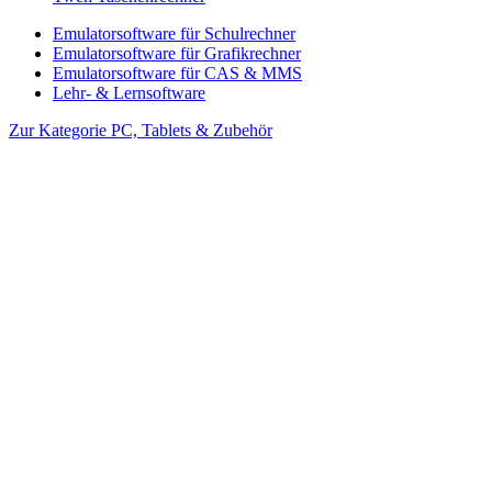
Emulatorsoftware für Schulrechner
Emulatorsoftware für Grafikrechner
Emulatorsoftware für CAS & MMS
Lehr- & Lernsoftware
Zur Kategorie PC, Tablets & Zubehör