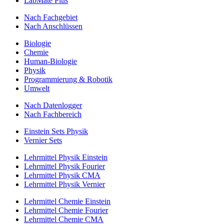
LabMate Plus
Nach Fachgebiet
Nach Anschlüssen
Biologie
Chemie
Human-Biologie
Physik
Programmierung & Robotik
Umwelt
Nach Datenlogger
Nach Fachbereich
Einstein Sets Physik
Vernier Sets
Lehrmittel Physik Einstein
Lehrmittel Physik Fourier
Lehrmittel Physik CMA
Lehrmittel Physik Vernier
Lehrmittel Chemie Einstein
Lehrmittel Chemie Fourier
Lehrmittel Chemie CMA