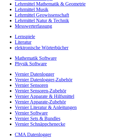
Lehrmittel Mathematik & Geometrie
Lehrmittel Musik
Lehrmittel Geowissenschaft
Lehrmittel Natur & Technik
Messwerterfassung
Lernspiele
Literatur
elektronische Wörterbücher
Mathematik Software
Physik Software
Vernier Datenlogger
Vernier Datenlogger-Zubehör
Vernier Sensoren
Vernier Sensoren-Zubehör
Vernier Apparate & Hilfsmittel
Vernier Apparate-Zubehör
Vernier Literatur & Anleitungen
Vernier Software
Vernier Sets & Bundles
Vernier Schnäppchenecke
CMA Datenlogger