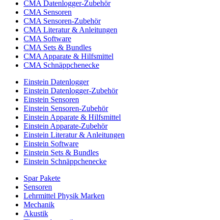
CMA Datenlogger-Zubehör
CMA Sensoren
CMA Sensoren-Zubehör
CMA Literatur & Anleitungen
CMA Software
CMA Sets & Bundles
CMA Apparate & Hilfsmittel
CMA Schnäppchenecke
Einstein Datenlogger
Einstein Datenlogger-Zubehör
Einstein Sensoren
Einstein Sensoren-Zubehör
Einstein Apparate & Hilfsmittel
Einstein Apparate-Zubehör
Einstein Literatur & Anleitungen
Einstein Software
Einstein Sets & Bundles
Einstein Schnäppchenecke
Spar Pakete
Sensoren
Lehrmittel Physik Marken
Mechanik
Akustik