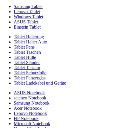
Samsung Tablet
Lenovo Tablet
Windows Tablet
ASUS Tablet
Einstein Tablet
Tablet Halterung
Tablet Halter Auto
Tablet Pens
Tablet Taschen
Tablet Hülle
Tablet Ständer
Tablet Tastatur
Tablet Schutzfolie
Tablet Panzerglas
Tablet Ladekabel und Geräte
ASUS Notebook
scieneo Notebook
Samsung Notebook
Acer Notebook
Lenovo Notebook
HP Notebook
Microsoft Notebook