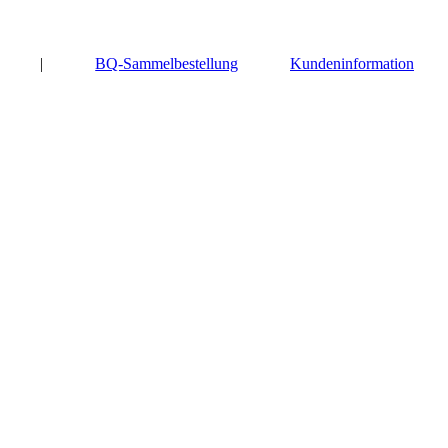
|
BQ-Sammelbestellung
Kundeninformation