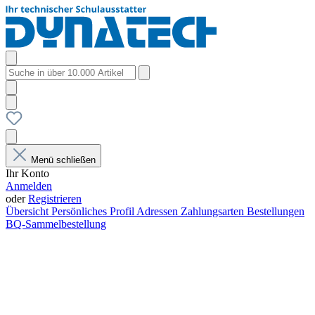
Menü schließen
Ihr Konto
Anmelden
oder
Registrieren
Übersicht
Persönliches Profil
Adressen
Zahlungsarten
Bestellungen
BQ-Sammelbestellung