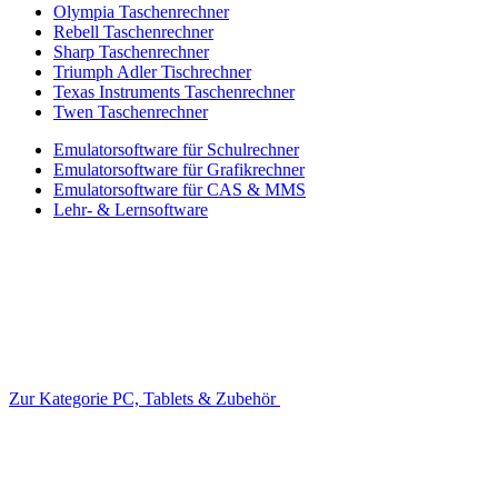
Olympia Taschenrechner
Rebell Taschenrechner
Sharp Taschenrechner
Triumph Adler Tischrechner
Texas Instruments Taschenrechner
Twen Taschenrechner
Emulatorsoftware für Schulrechner
Emulatorsoftware für Grafikrechner
Emulatorsoftware für CAS & MMS
Lehr- & Lernsoftware
Zur Kategorie PC, Tablets & Zubehör