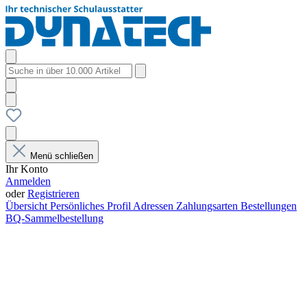
Menü schließen
Ihr Konto
Anmelden
oder
Registrieren
Übersicht
Persönliches Profil
Adressen
Zahlungsarten
Bestellungen
BQ-Sammelbestellung