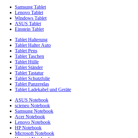
Samsung Tablet
Lenovo Tablet
Windows Tablet
ASUS Tablet
Einstein Tablet
Tablet Halterung
Tablet Halter Auto
Tablet Pens
Tablet Taschen
Tablet Hülle
Tablet Ständer
Tablet Tastatur
Tablet Schutzfolie
Tablet Panzerglas
Tablet Ladekabel und Geräte
ASUS Notebook
scieneo Notebook
Samsung Notebook
Acer Notebook
Lenovo Notebook
HP Notebook
Microsoft Notebook