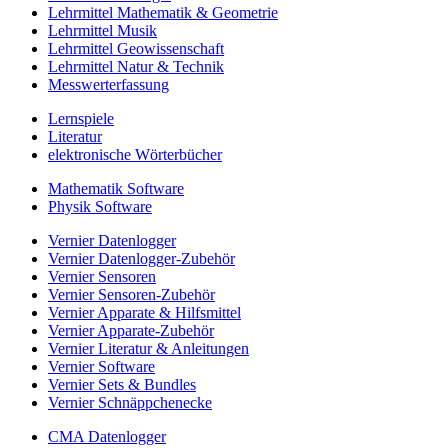
Lehrmittel Mathematik & Geometrie
Lehrmittel Musik
Lehrmittel Geowissenschaft
Lehrmittel Natur & Technik
Messwerterfassung
Lernspiele
Literatur
elektronische Wörterbücher
Mathematik Software
Physik Software
Vernier Datenlogger
Vernier Datenlogger-Zubehör
Vernier Sensoren
Vernier Sensoren-Zubehör
Vernier Apparate & Hilfsmittel
Vernier Apparate-Zubehör
Vernier Literatur & Anleitungen
Vernier Software
Vernier Sets & Bundles
Vernier Schnäppchenecke
CMA Datenlogger