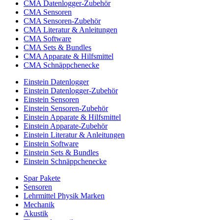
CMA Datenlogger-Zubehör
CMA Sensoren
CMA Sensoren-Zubehör
CMA Literatur & Anleitungen
CMA Software
CMA Sets & Bundles
CMA Apparate & Hilfsmittel
CMA Schnäppchenecke
Einstein Datenlogger
Einstein Datenlogger-Zubehör
Einstein Sensoren
Einstein Sensoren-Zubehör
Einstein Apparate & Hilfsmittel
Einstein Apparate-Zubehör
Einstein Literatur & Anleitungen
Einstein Software
Einstein Sets & Bundles
Einstein Schnäppchenecke
Spar Pakete
Sensoren
Lehrmittel Physik Marken
Mechanik
Akustik