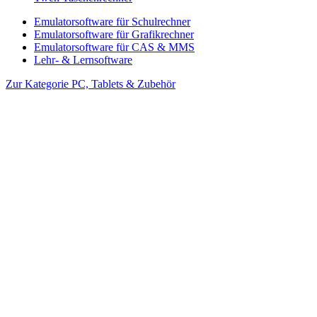
Emulatorsoftware für Schulrechner
Emulatorsoftware für Grafikrechner
Emulatorsoftware für CAS & MMS
Lehr- & Lernsoftware
Zur Kategorie PC, Tablets & Zubehör