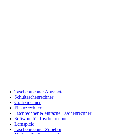
Taschenrechner Angebote
Schultaschenrechner
Grafikrechner
Finanzrechner
Tischrechner & einfache Taschenrechner
Software für Taschenrechner
Lernspiele
Taschenrechner Zubehör