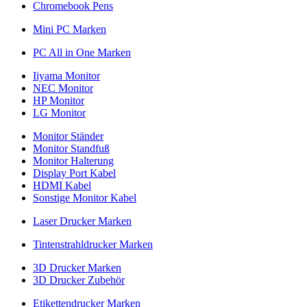
Chromebook Pens
Mini PC Marken
PC All in One Marken
Iiyama Monitor
NEC Monitor
HP Monitor
LG Monitor
Monitor Ständer
Monitor Standfuß
Monitor Halterung
Display Port Kabel
HDMI Kabel
Sonstige Monitor Kabel
Laser Drucker Marken
Tintenstrahldrucker Marken
3D Drucker Marken
3D Drucker Zubehör
Etikettendrucker Marken