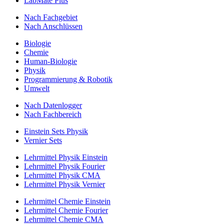
LabMate Plus
Nach Fachgebiet
Nach Anschlüssen
Biologie
Chemie
Human-Biologie
Physik
Programmierung & Robotik
Umwelt
Nach Datenlogger
Nach Fachbereich
Einstein Sets Physik
Vernier Sets
Lehrmittel Physik Einstein
Lehrmittel Physik Fourier
Lehrmittel Physik CMA
Lehrmittel Physik Vernier
Lehrmittel Chemie Einstein
Lehrmittel Chemie Fourier
Lehrmittel Chemie CMA