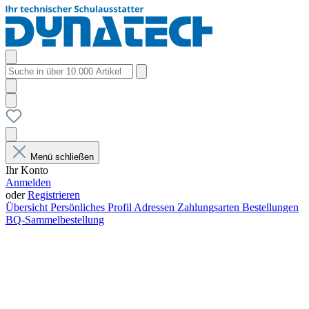
Menü schließen
Ihr Konto
Anmelden
oder
Registrieren
Übersicht
Persönliches Profil
Adressen
Zahlungsarten
Bestellungen
BQ-Sammelbestellung