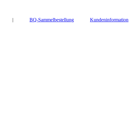
|
BQ-Sammelbestellung
Kundeninformation