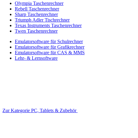
Olympia Taschenrechner
Rebell Taschenrechner
Sharp Taschenrechner
Triumph Adler Tischrechner
Texas Instruments Taschenrechner
Twen Taschenrechner
Emulatorsoftware für Schulrechner
Emulatorsoftware für Grafikrechner
Emulatorsoftware für CAS & MMS
Lehr- & Lernsoftware
Zur Kategorie PC, Tablets & Zubehör