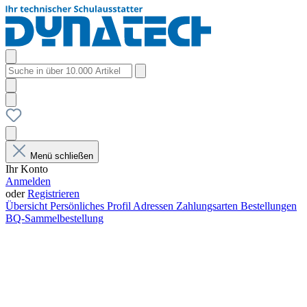
Menü schließen
Ihr Konto
Anmelden
oder
Registrieren
Übersicht
Persönliches Profil
Adressen
Zahlungsarten
Bestellungen
BQ-Sammelbestellung