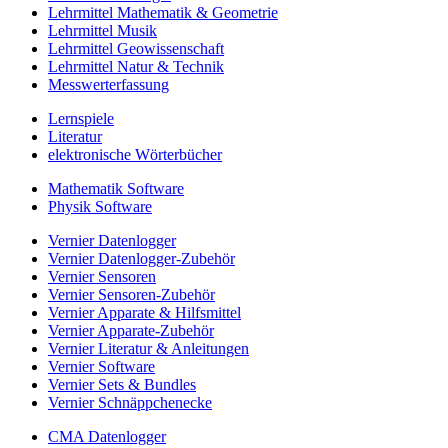
Lehrmittel Mathematik & Geometrie
Lehrmittel Musik
Lehrmittel Geowissenschaft
Lehrmittel Natur & Technik
Messwerterfassung
Lernspiele
Literatur
elektronische Wörterbücher
Mathematik Software
Physik Software
Vernier Datenlogger
Vernier Datenlogger-Zubehör
Vernier Sensoren
Vernier Sensoren-Zubehör
Vernier Apparate & Hilfsmittel
Vernier Apparate-Zubehör
Vernier Literatur & Anleitungen
Vernier Software
Vernier Sets & Bundles
Vernier Schnäppchenecke
CMA Datenlogger