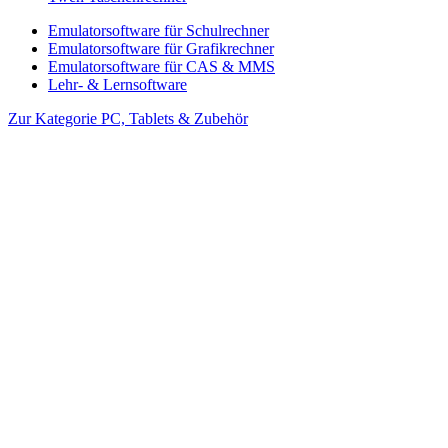
Emulatorsoftware für Schulrechner
Emulatorsoftware für Grafikrechner
Emulatorsoftware für CAS & MMS
Lehr- & Lernsoftware
Zur Kategorie PC, Tablets & Zubehör