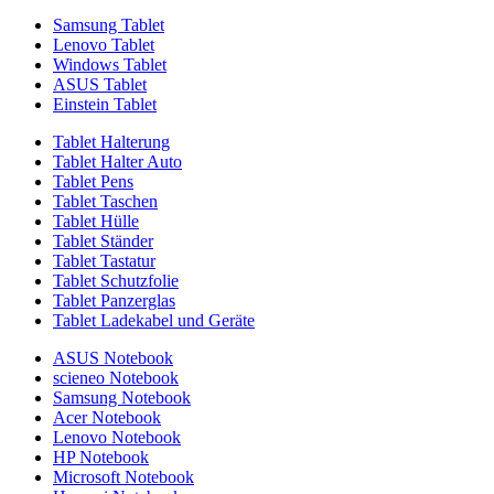
Samsung Tablet
Lenovo Tablet
Windows Tablet
ASUS Tablet
Einstein Tablet
Tablet Halterung
Tablet Halter Auto
Tablet Pens
Tablet Taschen
Tablet Hülle
Tablet Ständer
Tablet Tastatur
Tablet Schutzfolie
Tablet Panzerglas
Tablet Ladekabel und Geräte
ASUS Notebook
scieneo Notebook
Samsung Notebook
Acer Notebook
Lenovo Notebook
HP Notebook
Microsoft Notebook