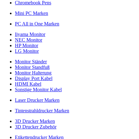
Chromebook Pens
Mini PC Marken
PC All in One Marken
Iiyama Monitor
NEC Monitor
HP Monitor
LG Monitor
Monitor Ständer
Monitor Standfuß
Monitor Halterung
Display Port Kabel
HDMI Kabel
Sonstige Monitor Kabel
Laser Drucker Marken
Tintenstrahldrucker Marken
3D Drucker Marken
3D Drucker Zubehör
Etikettendrucker Marken