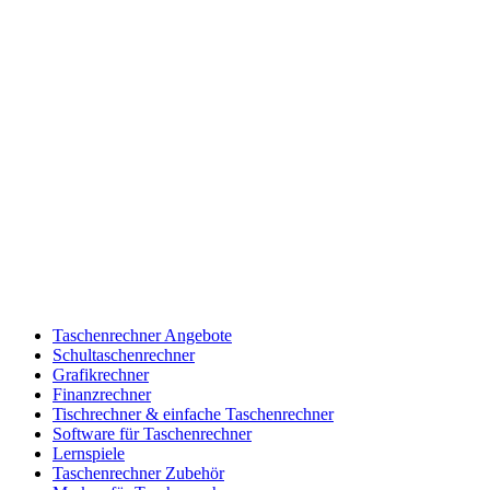
Taschenrechner Angebote
Schultaschenrechner
Grafikrechner
Finanzrechner
Tischrechner & einfache Taschenrechner
Software für Taschenrechner
Lernspiele
Taschenrechner Zubehör