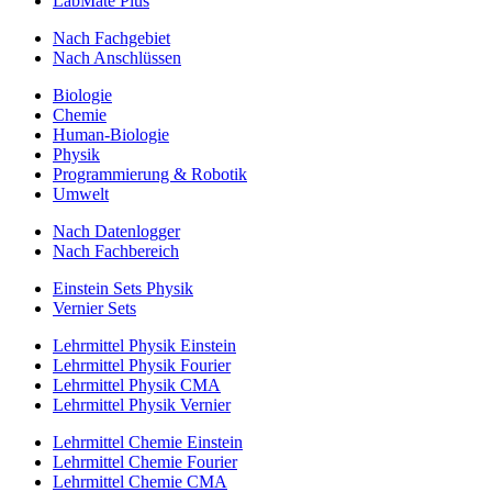
LabMate Plus
Nach Fachgebiet
Nach Anschlüssen
Biologie
Chemie
Human-Biologie
Physik
Programmierung & Robotik
Umwelt
Nach Datenlogger
Nach Fachbereich
Einstein Sets Physik
Vernier Sets
Lehrmittel Physik Einstein
Lehrmittel Physik Fourier
Lehrmittel Physik CMA
Lehrmittel Physik Vernier
Lehrmittel Chemie Einstein
Lehrmittel Chemie Fourier
Lehrmittel Chemie CMA