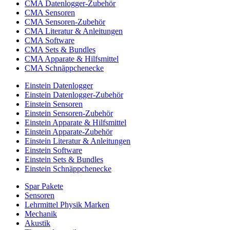
CMA Datenlogger-Zubehör
CMA Sensoren
CMA Sensoren-Zubehör
CMA Literatur & Anleitungen
CMA Software
CMA Sets & Bundles
CMA Apparate & Hilfsmittel
CMA Schnäppchenecke
Einstein Datenlogger
Einstein Datenlogger-Zubehör
Einstein Sensoren
Einstein Sensoren-Zubehör
Einstein Apparate & Hilfsmittel
Einstein Apparate-Zubehör
Einstein Literatur & Anleitungen
Einstein Software
Einstein Sets & Bundles
Einstein Schnäppchenecke
Spar Pakete
Sensoren
Lehrmittel Physik Marken
Mechanik
Akustik