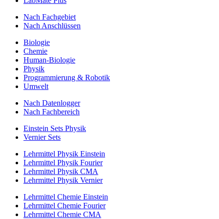
LabMate Plus
Nach Fachgebiet
Nach Anschlüssen
Biologie
Chemie
Human-Biologie
Physik
Programmierung & Robotik
Umwelt
Nach Datenlogger
Nach Fachbereich
Einstein Sets Physik
Vernier Sets
Lehrmittel Physik Einstein
Lehrmittel Physik Fourier
Lehrmittel Physik CMA
Lehrmittel Physik Vernier
Lehrmittel Chemie Einstein
Lehrmittel Chemie Fourier
Lehrmittel Chemie CMA