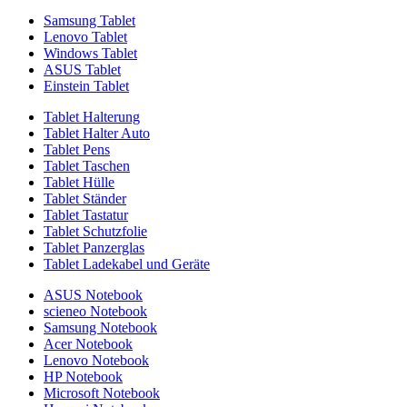
Samsung Tablet
Lenovo Tablet
Windows Tablet
ASUS Tablet
Einstein Tablet
Tablet Halterung
Tablet Halter Auto
Tablet Pens
Tablet Taschen
Tablet Hülle
Tablet Ständer
Tablet Tastatur
Tablet Schutzfolie
Tablet Panzerglas
Tablet Ladekabel und Geräte
ASUS Notebook
scieneo Notebook
Samsung Notebook
Acer Notebook
Lenovo Notebook
HP Notebook
Microsoft Notebook