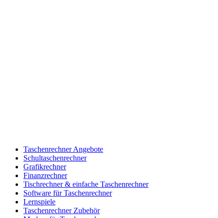
Taschenrechner Angebote
Schultaschenrechner
Grafikrechner
Finanzrechner
Tischrechner & einfache Taschenrechner
Software für Taschenrechner
Lernspiele
Taschenrechner Zubehör