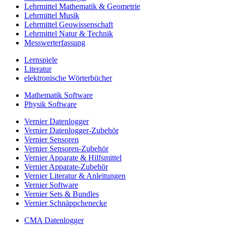
Lehrmittel Mathematik & Geometrie
Lehrmittel Musik
Lehrmittel Geowissenschaft
Lehrmittel Natur & Technik
Messwerterfassung
Lernspiele
Literatur
elektronische Wörterbücher
Mathematik Software
Physik Software
Vernier Datenlogger
Vernier Datenlogger-Zubehör
Vernier Sensoren
Vernier Sensoren-Zubehör
Vernier Apparate & Hilfsmittel
Vernier Apparate-Zubehör
Vernier Literatur & Anleitungen
Vernier Software
Vernier Sets & Bundles
Vernier Schnäppchenecke
CMA Datenlogger