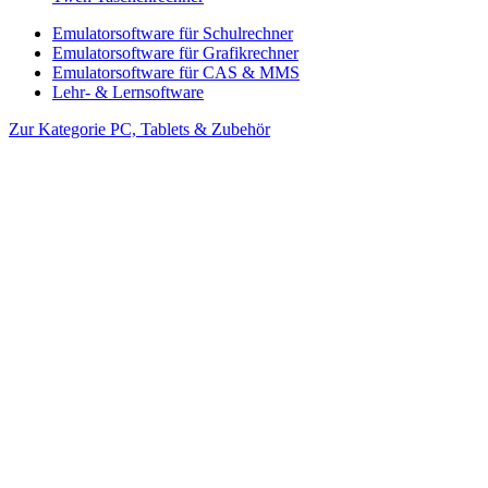
Emulatorsoftware für Schulrechner
Emulatorsoftware für Grafikrechner
Emulatorsoftware für CAS & MMS
Lehr- & Lernsoftware
Zur Kategorie PC, Tablets & Zubehör