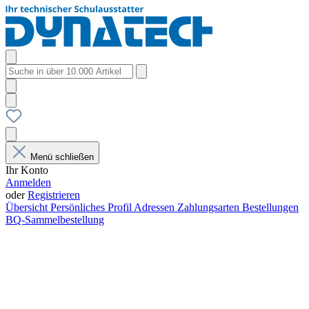
Menü schließen
Ihr Konto
Anmelden
oder
Registrieren
Übersicht
Persönliches Profil
Adressen
Zahlungsarten
Bestellungen
BQ-Sammelbestellung