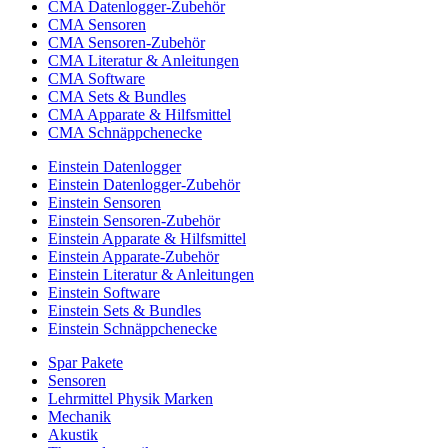
CMA Datenlogger-Zubehör
CMA Sensoren
CMA Sensoren-Zubehör
CMA Literatur & Anleitungen
CMA Software
CMA Sets & Bundles
CMA Apparate & Hilfsmittel
CMA Schnäppchenecke
Einstein Datenlogger
Einstein Datenlogger-Zubehör
Einstein Sensoren
Einstein Sensoren-Zubehör
Einstein Apparate & Hilfsmittel
Einstein Apparate-Zubehör
Einstein Literatur & Anleitungen
Einstein Software
Einstein Sets & Bundles
Einstein Schnäppchenecke
Spar Pakete
Sensoren
Lehrmittel Physik Marken
Mechanik
Akustik