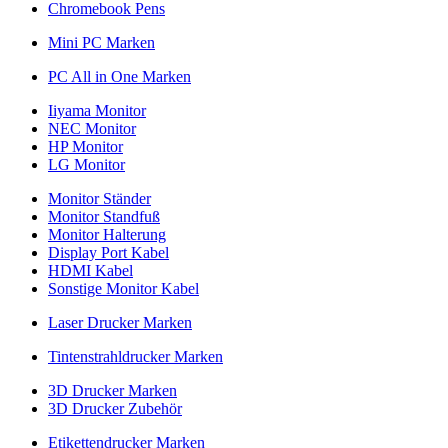
Chromebook Pens
Mini PC Marken
PC All in One Marken
Iiyama Monitor
NEC Monitor
HP Monitor
LG Monitor
Monitor Ständer
Monitor Standfuß
Monitor Halterung
Display Port Kabel
HDMI Kabel
Sonstige Monitor Kabel
Laser Drucker Marken
Tintenstrahldrucker Marken
3D Drucker Marken
3D Drucker Zubehör
Etikettendrucker Marken