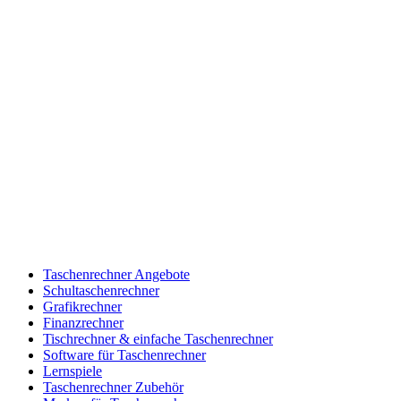
Taschenrechner Angebote
Schultaschenrechner
Grafikrechner
Finanzrechner
Tischrechner & einfache Taschenrechner
Software für Taschenrechner
Lernspiele
Taschenrechner Zubehör