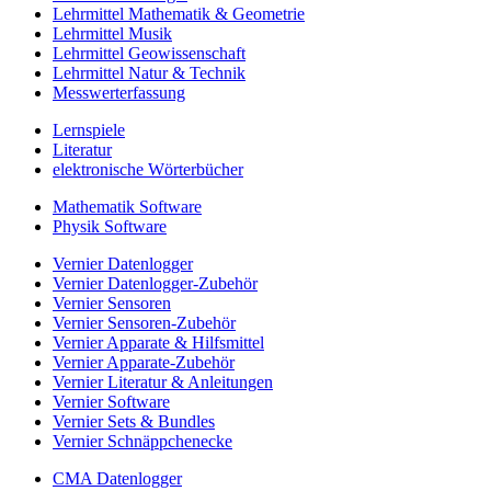
Lehrmittel Mathematik & Geometrie
Lehrmittel Musik
Lehrmittel Geowissenschaft
Lehrmittel Natur & Technik
Messwerterfassung
Lernspiele
Literatur
elektronische Wörterbücher
Mathematik Software
Physik Software
Vernier Datenlogger
Vernier Datenlogger-Zubehör
Vernier Sensoren
Vernier Sensoren-Zubehör
Vernier Apparate & Hilfsmittel
Vernier Apparate-Zubehör
Vernier Literatur & Anleitungen
Vernier Software
Vernier Sets & Bundles
Vernier Schnäppchenecke
CMA Datenlogger