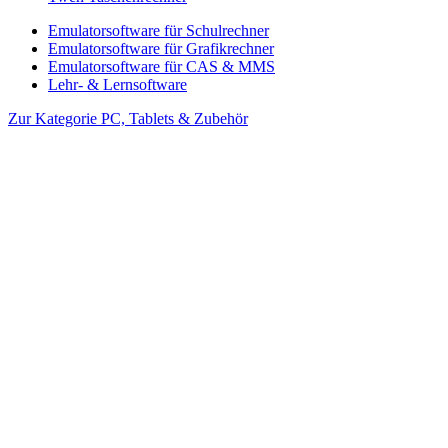
Emulatorsoftware für Schulrechner
Emulatorsoftware für Grafikrechner
Emulatorsoftware für CAS & MMS
Lehr- & Lernsoftware
Zur Kategorie PC, Tablets & Zubehör