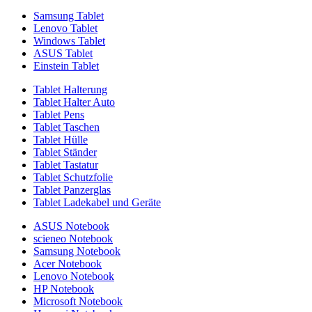
Samsung Tablet
Lenovo Tablet
Windows Tablet
ASUS Tablet
Einstein Tablet
Tablet Halterung
Tablet Halter Auto
Tablet Pens
Tablet Taschen
Tablet Hülle
Tablet Ständer
Tablet Tastatur
Tablet Schutzfolie
Tablet Panzerglas
Tablet Ladekabel und Geräte
ASUS Notebook
scieneo Notebook
Samsung Notebook
Acer Notebook
Lenovo Notebook
HP Notebook
Microsoft Notebook