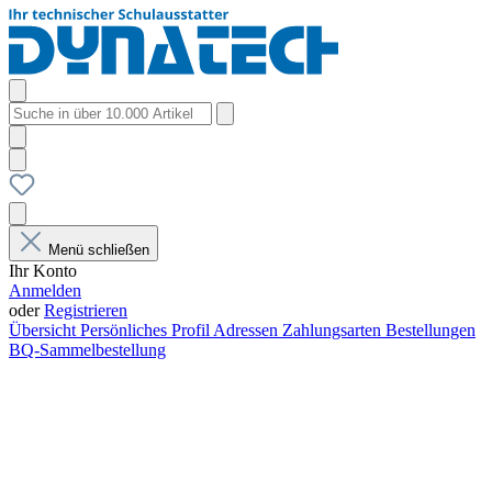
Menü schließen
Ihr Konto
Anmelden
oder
Registrieren
Übersicht
Persönliches Profil
Adressen
Zahlungsarten
Bestellungen
BQ-Sammelbestellung