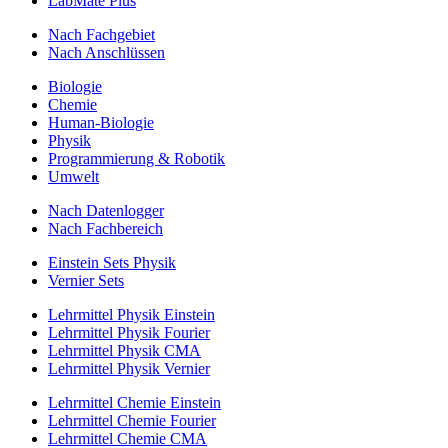
LabMate Plus
Nach Fachgebiet
Nach Anschlüssen
Biologie
Chemie
Human-Biologie
Physik
Programmierung & Robotik
Umwelt
Nach Datenlogger
Nach Fachbereich
Einstein Sets Physik
Vernier Sets
Lehrmittel Physik Einstein
Lehrmittel Physik Fourier
Lehrmittel Physik CMA
Lehrmittel Physik Vernier
Lehrmittel Chemie Einstein
Lehrmittel Chemie Fourier
Lehrmittel Chemie CMA