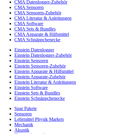
CMA Datenlogger-Zubehör
CMA Sensoren
CMA Sensoren-Zubehör
CMA Literatur & Anleitungen
CMA Software
CMA Sets & Bundles
CMA Apparate & Hilfsmittel
CMA Schnäppchenecke
Einstein Datenlogger
Einstein Datenlogger-Zubehör
Einstein Sensoren
Einstein Sensoren-Zubehör
Einstein Apparate & Hilfsmittel
Einstein Apparate-Zubehör
Einstein Literatur & Anleitungen
Einstein Software
Einstein Sets & Bundles
Einstein Schnäppchenecke
Spar Pakete
Sensoren
Lehrmittel Physik Marken
Mechanik
Akustik