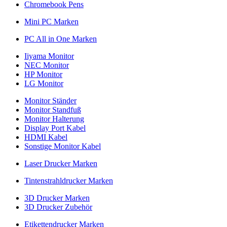
Chromebook Pens
Mini PC Marken
PC All in One Marken
Iiyama Monitor
NEC Monitor
HP Monitor
LG Monitor
Monitor Ständer
Monitor Standfuß
Monitor Halterung
Display Port Kabel
HDMI Kabel
Sonstige Monitor Kabel
Laser Drucker Marken
Tintenstrahldrucker Marken
3D Drucker Marken
3D Drucker Zubehör
Etikettendrucker Marken