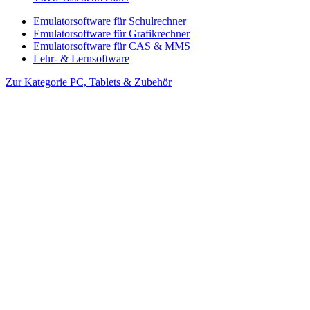
Emulatorsoftware für Schulrechner
Emulatorsoftware für Grafikrechner
Emulatorsoftware für CAS & MMS
Lehr- & Lernsoftware
Zur Kategorie PC, Tablets & Zubehör