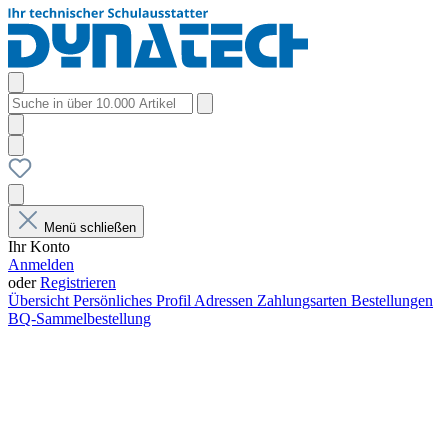
Menü schließen
Ihr Konto
Anmelden
oder
Registrieren
Übersicht
Persönliches Profil
Adressen
Zahlungsarten
Bestellungen
BQ-Sammelbestellung