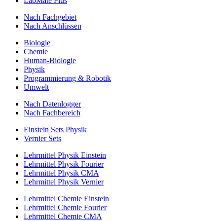
LabMate Plus
Nach Fachgebiet
Nach Anschlüssen
Biologie
Chemie
Human-Biologie
Physik
Programmierung & Robotik
Umwelt
Nach Datenlogger
Nach Fachbereich
Einstein Sets Physik
Vernier Sets
Lehrmittel Physik Einstein
Lehrmittel Physik Fourier
Lehrmittel Physik CMA
Lehrmittel Physik Vernier
Lehrmittel Chemie Einstein
Lehrmittel Chemie Fourier
Lehrmittel Chemie CMA