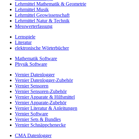
Lehrmittel Mathematik & Geometrie
Lehrmittel Musik
Lehrmittel Geowissenschaft
Lehrmittel Natur & Technik
Messwerterfassung
Lernspiele
Literatur
elektronische Wörterbücher
Mathematik Software
Physik Software
Vernier Datenlogger
Vernier Datenlogger-Zubehör
Vernier Sensoren
Vernier Sensoren-Zubehör
Vernier Apparate & Hilfsmittel
Vernier Apparate-Zubehör
Vernier Literatur & Anleitungen
Vernier Software
Vernier Sets & Bundles
Vernier Schnäppchenecke
CMA Datenlogger