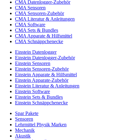
CMA Datenlogger-Zubehör
CMA Sensoren
CMA Sensoren-Zubehör
CMA Literatur & Anleitungen
CMA Software
CMA Sets & Bundles
CMA Apparate & Hilfsmittel
CMA Schnäppchenecke
Einstein Datenlogger
Einstein Datenlogger-Zubehör
Einstein Sensoren
Einstein Sensoren-Zubehör
Einstein Apparate & Hilfsmittel
Einstein Apparate-Zubehör
Einstein Literatur & Anleitungen
Einstein Software
Einstein Sets & Bundles
Einstein Schnäppchenecke
Spar Pakete
Sensoren
Lehrmittel Physik Marken
Mechanik
Akustik