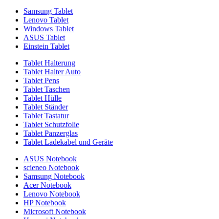
Samsung Tablet
Lenovo Tablet
Windows Tablet
ASUS Tablet
Einstein Tablet
Tablet Halterung
Tablet Halter Auto
Tablet Pens
Tablet Taschen
Tablet Hülle
Tablet Ständer
Tablet Tastatur
Tablet Schutzfolie
Tablet Panzerglas
Tablet Ladekabel und Geräte
ASUS Notebook
scieneo Notebook
Samsung Notebook
Acer Notebook
Lenovo Notebook
HP Notebook
Microsoft Notebook