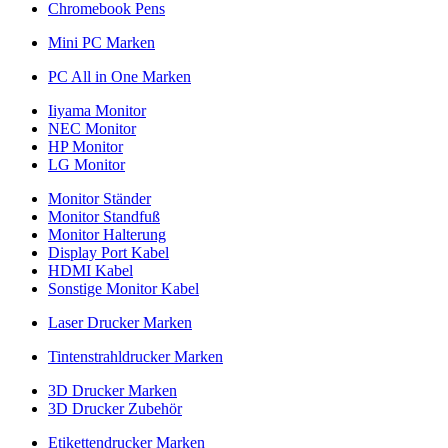
Chromebook Pens
Mini PC Marken
PC All in One Marken
Iiyama Monitor
NEC Monitor
HP Monitor
LG Monitor
Monitor Ständer
Monitor Standfuß
Monitor Halterung
Display Port Kabel
HDMI Kabel
Sonstige Monitor Kabel
Laser Drucker Marken
Tintenstrahldrucker Marken
3D Drucker Marken
3D Drucker Zubehör
Etikettendrucker Marken