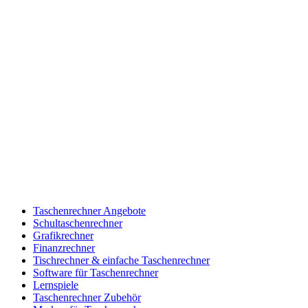
Taschenrechner Angebote
Schultaschenrechner
Grafikrechner
Finanzrechner
Tischrechner & einfache Taschenrechner
Software für Taschenrechner
Lernspiele
Taschenrechner Zubehör