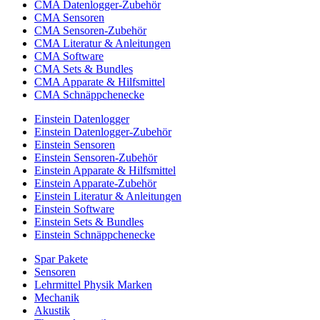
CMA Datenlogger-Zubehör
CMA Sensoren
CMA Sensoren-Zubehör
CMA Literatur & Anleitungen
CMA Software
CMA Sets & Bundles
CMA Apparate & Hilfsmittel
CMA Schnäppchenecke
Einstein Datenlogger
Einstein Datenlogger-Zubehör
Einstein Sensoren
Einstein Sensoren-Zubehör
Einstein Apparate & Hilfsmittel
Einstein Apparate-Zubehör
Einstein Literatur & Anleitungen
Einstein Software
Einstein Sets & Bundles
Einstein Schnäppchenecke
Spar Pakete
Sensoren
Lehrmittel Physik Marken
Mechanik
Akustik