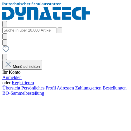
Menü schließen
Ihr Konto
Anmelden
oder
Registrieren
Übersicht
Persönliches Profil
Adressen
Zahlungsarten
Bestellungen
BQ-Sammelbestellung