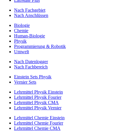
LabMate Plus
Nach Fachgebiet
Nach Anschlüssen
Biologie
Chemie
Human-Biologie
Physik
Programmierung & Robotik
Umwelt
Nach Datenlogger
Nach Fachbereich
Einstein Sets Physik
Vernier Sets
Lehrmittel Physik Einstein
Lehrmittel Physik Fourier
Lehrmittel Physik CMA
Lehrmittel Physik Vernier
Lehrmittel Chemie Einstein
Lehrmittel Chemie Fourier
Lehrmittel Chemie CMA