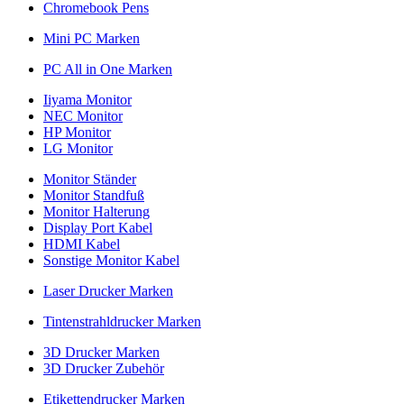
Chromebook Pens
Mini PC Marken
PC All in One Marken
Iiyama Monitor
NEC Monitor
HP Monitor
LG Monitor
Monitor Ständer
Monitor Standfuß
Monitor Halterung
Display Port Kabel
HDMI Kabel
Sonstige Monitor Kabel
Laser Drucker Marken
Tintenstrahldrucker Marken
3D Drucker Marken
3D Drucker Zubehör
Etikettendrucker Marken