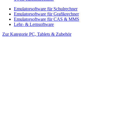
Emulatorsoftware für Schulrechner
Emulatorsoftware für Grafikrechner
Emulatorsoftware für CAS & MMS
Lehr- & Lernsoftware
Zur Kategorie PC, Tablets & Zubehör