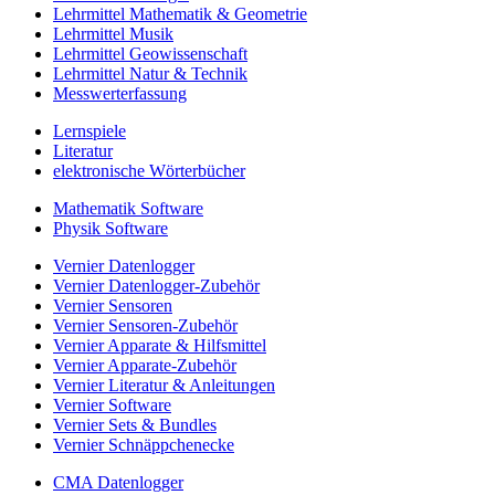
Lehrmittel Mathematik & Geometrie
Lehrmittel Musik
Lehrmittel Geowissenschaft
Lehrmittel Natur & Technik
Messwerterfassung
Lernspiele
Literatur
elektronische Wörterbücher
Mathematik Software
Physik Software
Vernier Datenlogger
Vernier Datenlogger-Zubehör
Vernier Sensoren
Vernier Sensoren-Zubehör
Vernier Apparate & Hilfsmittel
Vernier Apparate-Zubehör
Vernier Literatur & Anleitungen
Vernier Software
Vernier Sets & Bundles
Vernier Schnäppchenecke
CMA Datenlogger