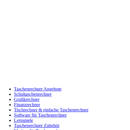
Taschenrechner Angebote
Schultaschenrechner
Grafikrechner
Finanzrechner
Tischrechner & einfache Taschenrechner
Software für Taschenrechner
Lernspiele
Taschenrechner Zubehör