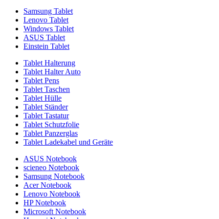
Samsung Tablet
Lenovo Tablet
Windows Tablet
ASUS Tablet
Einstein Tablet
Tablet Halterung
Tablet Halter Auto
Tablet Pens
Tablet Taschen
Tablet Hülle
Tablet Ständer
Tablet Tastatur
Tablet Schutzfolie
Tablet Panzerglas
Tablet Ladekabel und Geräte
ASUS Notebook
scieneo Notebook
Samsung Notebook
Acer Notebook
Lenovo Notebook
HP Notebook
Microsoft Notebook