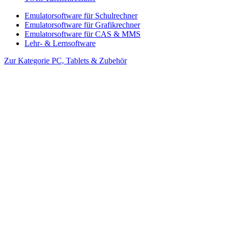
Emulatorsoftware für Schulrechner
Emulatorsoftware für Grafikrechner
Emulatorsoftware für CAS & MMS
Lehr- & Lernsoftware
Zur Kategorie PC, Tablets & Zubehör