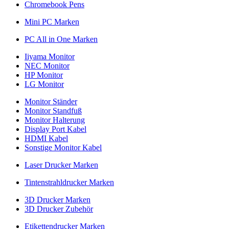
Chromebook Pens
Mini PC Marken
PC All in One Marken
Iiyama Monitor
NEC Monitor
HP Monitor
LG Monitor
Monitor Ständer
Monitor Standfuß
Monitor Halterung
Display Port Kabel
HDMI Kabel
Sonstige Monitor Kabel
Laser Drucker Marken
Tintenstrahldrucker Marken
3D Drucker Marken
3D Drucker Zubehör
Etikettendrucker Marken