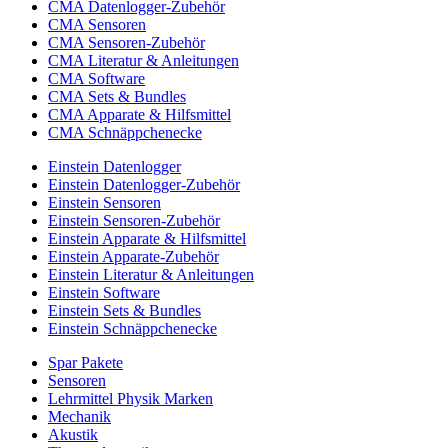
CMA Datenlogger-Zubehör
CMA Sensoren
CMA Sensoren-Zubehör
CMA Literatur & Anleitungen
CMA Software
CMA Sets & Bundles
CMA Apparate & Hilfsmittel
CMA Schnäppchenecke
Einstein Datenlogger
Einstein Datenlogger-Zubehör
Einstein Sensoren
Einstein Sensoren-Zubehör
Einstein Apparate & Hilfsmittel
Einstein Apparate-Zubehör
Einstein Literatur & Anleitungen
Einstein Software
Einstein Sets & Bundles
Einstein Schnäppchenecke
Spar Pakete
Sensoren
Lehrmittel Physik Marken
Mechanik
Akustik