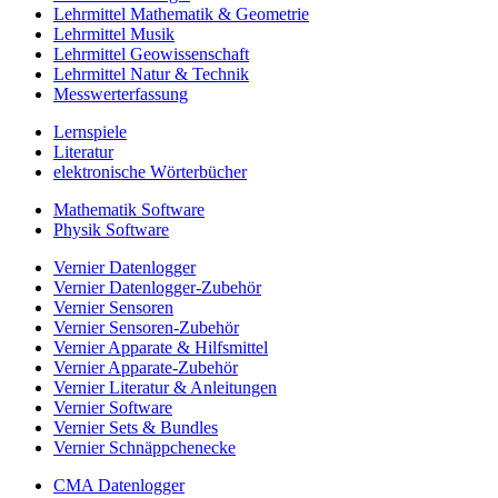
Lehrmittel Mathematik & Geometrie
Lehrmittel Musik
Lehrmittel Geowissenschaft
Lehrmittel Natur & Technik
Messwerterfassung
Lernspiele
Literatur
elektronische Wörterbücher
Mathematik Software
Physik Software
Vernier Datenlogger
Vernier Datenlogger-Zubehör
Vernier Sensoren
Vernier Sensoren-Zubehör
Vernier Apparate & Hilfsmittel
Vernier Apparate-Zubehör
Vernier Literatur & Anleitungen
Vernier Software
Vernier Sets & Bundles
Vernier Schnäppchenecke
CMA Datenlogger