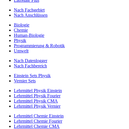
LabMate Plus
Nach Fachgebiet
Nach Anschlüssen
Biologie
Chemie
Human-Biologie
Physik
Programmierung & Robotik
Umwelt
Nach Datenlogger
Nach Fachbereich
Einstein Sets Physik
Vernier Sets
Lehrmittel Physik Einstein
Lehrmittel Physik Fourier
Lehrmittel Physik CMA
Lehrmittel Physik Vernier
Lehrmittel Chemie Einstein
Lehrmittel Chemie Fourier
Lehrmittel Chemie CMA