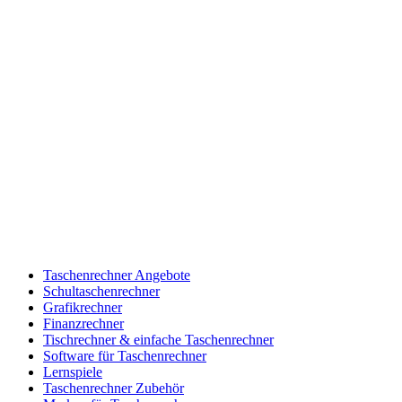
Taschenrechner Angebote
Schultaschenrechner
Grafikrechner
Finanzrechner
Tischrechner & einfache Taschenrechner
Software für Taschenrechner
Lernspiele
Taschenrechner Zubehör