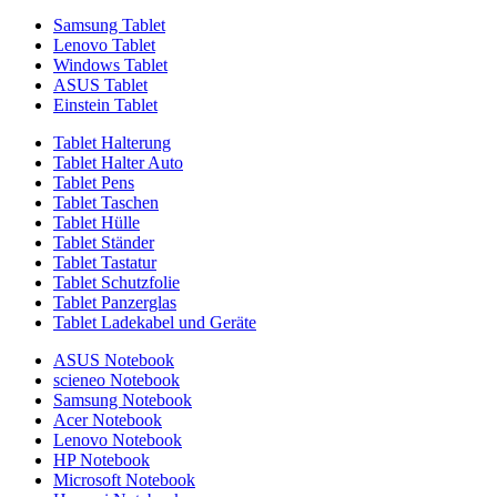
Samsung Tablet
Lenovo Tablet
Windows Tablet
ASUS Tablet
Einstein Tablet
Tablet Halterung
Tablet Halter Auto
Tablet Pens
Tablet Taschen
Tablet Hülle
Tablet Ständer
Tablet Tastatur
Tablet Schutzfolie
Tablet Panzerglas
Tablet Ladekabel und Geräte
ASUS Notebook
scieneo Notebook
Samsung Notebook
Acer Notebook
Lenovo Notebook
HP Notebook
Microsoft Notebook