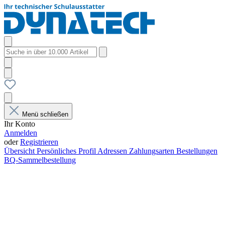
Menü schließen
Ihr Konto
Anmelden
oder
Registrieren
Übersicht
Persönliches Profil
Adressen
Zahlungsarten
Bestellungen
BQ-Sammelbestellung