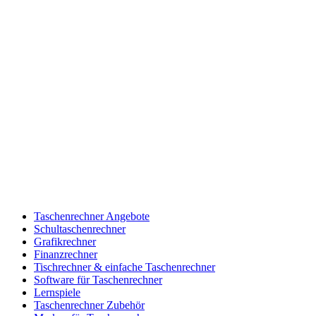
Taschenrechner Angebote
Schultaschenrechner
Grafikrechner
Finanzrechner
Tischrechner & einfache Taschenrechner
Software für Taschenrechner
Lernspiele
Taschenrechner Zubehör