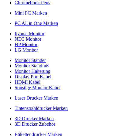
Chromebook Pens
Mini PC Marken
PC All in One Marken
Iiyama Monitor
NEC Monitor
HP Monitor
LG Monitor
Monitor Ständer
Monitor Standfuß
Monitor Halterung
Display Port Kabel
HDMI Kabel
Sonstige Monitor Kabel
Laser Drucker Marken
Tintenstrahldrucker Marken
3D Drucker Marken
3D Drucker Zubehör
Etikettendrucker Marken