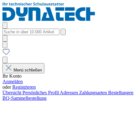
Menü schließen
Ihr Konto
Anmelden
oder
Registrieren
Übersicht
Persönliches Profil
Adressen
Zahlungsarten
Bestellungen
BQ-Sammelbestellung