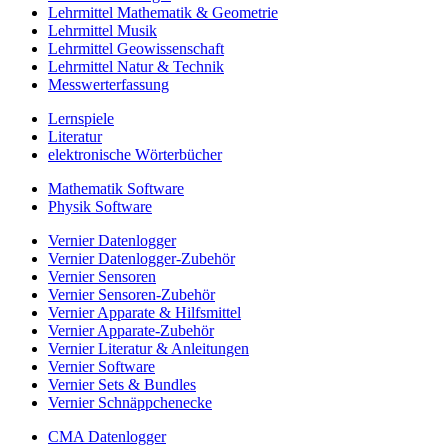
Lehrmittel Mathematik & Geometrie
Lehrmittel Musik
Lehrmittel Geowissenschaft
Lehrmittel Natur & Technik
Messwerterfassung
Lernspiele
Literatur
elektronische Wörterbücher
Mathematik Software
Physik Software
Vernier Datenlogger
Vernier Datenlogger-Zubehör
Vernier Sensoren
Vernier Sensoren-Zubehör
Vernier Apparate & Hilfsmittel
Vernier Apparate-Zubehör
Vernier Literatur & Anleitungen
Vernier Software
Vernier Sets & Bundles
Vernier Schnäppchenecke
CMA Datenlogger