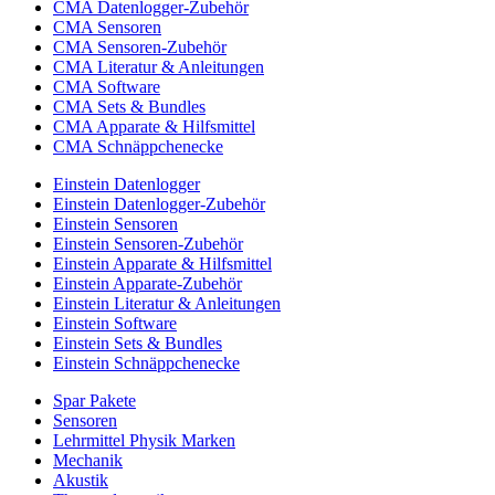
CMA Datenlogger-Zubehör
CMA Sensoren
CMA Sensoren-Zubehör
CMA Literatur & Anleitungen
CMA Software
CMA Sets & Bundles
CMA Apparate & Hilfsmittel
CMA Schnäppchenecke
Einstein Datenlogger
Einstein Datenlogger-Zubehör
Einstein Sensoren
Einstein Sensoren-Zubehör
Einstein Apparate & Hilfsmittel
Einstein Apparate-Zubehör
Einstein Literatur & Anleitungen
Einstein Software
Einstein Sets & Bundles
Einstein Schnäppchenecke
Spar Pakete
Sensoren
Lehrmittel Physik Marken
Mechanik
Akustik