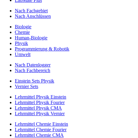
LabMate Plus
Nach Fachgebiet
Nach Anschlüssen
Biologie
Chemie
Human-Biologie
Physik
Programmierung & Robotik
Umwelt
Nach Datenlogger
Nach Fachbereich
Einstein Sets Physik
Vernier Sets
Lehrmittel Physik Einstein
Lehrmittel Physik Fourier
Lehrmittel Physik CMA
Lehrmittel Physik Vernier
Lehrmittel Chemie Einstein
Lehrmittel Chemie Fourier
Lehrmittel Chemie CMA