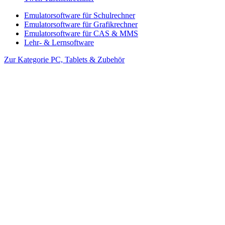
Emulatorsoftware für Schulrechner
Emulatorsoftware für Grafikrechner
Emulatorsoftware für CAS & MMS
Lehr- & Lernsoftware
Zur Kategorie PC, Tablets & Zubehör