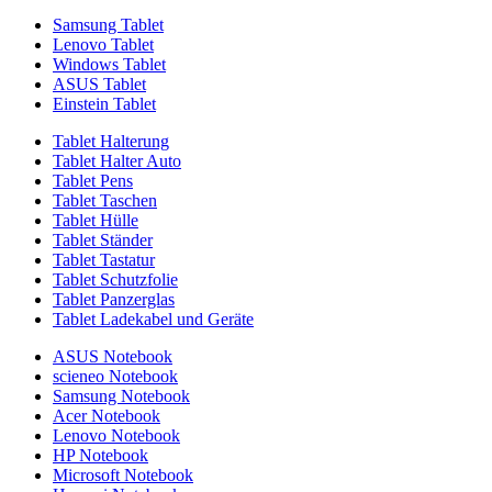
Samsung Tablet
Lenovo Tablet
Windows Tablet
ASUS Tablet
Einstein Tablet
Tablet Halterung
Tablet Halter Auto
Tablet Pens
Tablet Taschen
Tablet Hülle
Tablet Ständer
Tablet Tastatur
Tablet Schutzfolie
Tablet Panzerglas
Tablet Ladekabel und Geräte
ASUS Notebook
scieneo Notebook
Samsung Notebook
Acer Notebook
Lenovo Notebook
HP Notebook
Microsoft Notebook