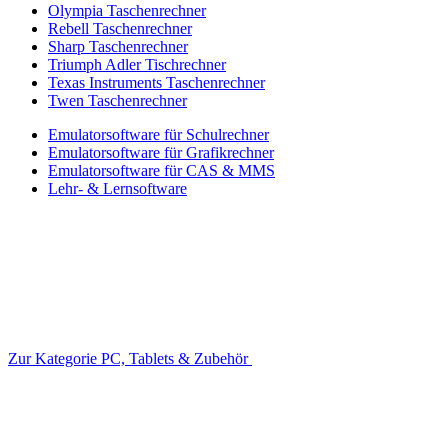
Olympia Taschenrechner
Rebell Taschenrechner
Sharp Taschenrechner
Triumph Adler Tischrechner
Texas Instruments Taschenrechner
Twen Taschenrechner
Emulatorsoftware für Schulrechner
Emulatorsoftware für Grafikrechner
Emulatorsoftware für CAS & MMS
Lehr- & Lernsoftware
Zur Kategorie PC, Tablets & Zubehör