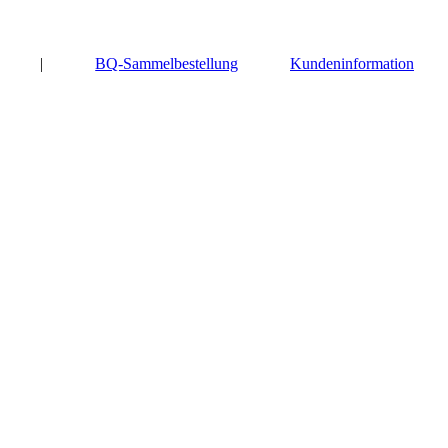
|
BQ-Sammelbestellung
Kundeninformation