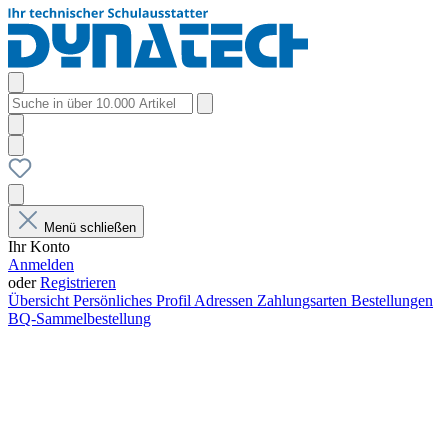
Menü schließen
Ihr Konto
Anmelden
oder
Registrieren
Übersicht
Persönliches Profil
Adressen
Zahlungsarten
Bestellungen
BQ-Sammelbestellung