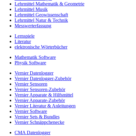
Lehrmittel Mathematik & Geometrie
Lehrmittel Musik
Lehrmittel Geowissenschaft
Lehrmittel Natur & Technik
Messwerterfassung
Lernspiele
Literatur
elektronische Wörterbücher
Mathematik Software
Physik Software
Vernier Datenlogger
Vernier Datenlogger-Zubehör
Vernier Sensoren
Vernier Sensoren-Zubehör
Vernier Apparate & Hilfsmittel
Vernier Apparate-Zubehör
Vernier Literatur & Anleitungen
Vernier Software
Vernier Sets & Bundles
Vernier Schnäppchenecke
CMA Datenlogger