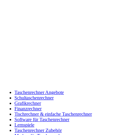
Taschenrechner Angebote
Schultaschenrechner
Grafikrechner
Finanzrechner
Tischrechner & einfache Taschenrechner
Software für Taschenrechner
Lernspiele
Taschenrechner Zubehör