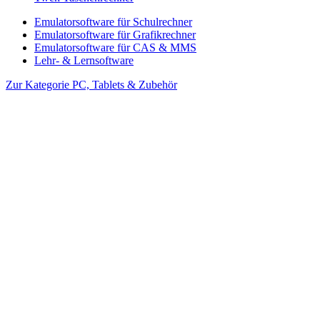
Emulatorsoftware für Schulrechner
Emulatorsoftware für Grafikrechner
Emulatorsoftware für CAS & MMS
Lehr- & Lernsoftware
Zur Kategorie PC, Tablets & Zubehör