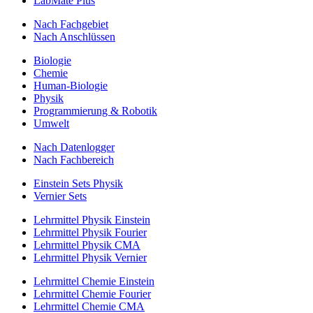
LabMate Plus
Nach Fachgebiet
Nach Anschlüssen
Biologie
Chemie
Human-Biologie
Physik
Programmierung & Robotik
Umwelt
Nach Datenlogger
Nach Fachbereich
Einstein Sets Physik
Vernier Sets
Lehrmittel Physik Einstein
Lehrmittel Physik Fourier
Lehrmittel Physik CMA
Lehrmittel Physik Vernier
Lehrmittel Chemie Einstein
Lehrmittel Chemie Fourier
Lehrmittel Chemie CMA