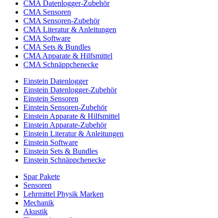
CMA Datenlogger-Zubehör
CMA Sensoren
CMA Sensoren-Zubehör
CMA Literatur & Anleitungen
CMA Software
CMA Sets & Bundles
CMA Apparate & Hilfsmittel
CMA Schnäppchenecke
Einstein Datenlogger
Einstein Datenlogger-Zubehör
Einstein Sensoren
Einstein Sensoren-Zubehör
Einstein Apparate & Hilfsmittel
Einstein Apparate-Zubehör
Einstein Literatur & Anleitungen
Einstein Software
Einstein Sets & Bundles
Einstein Schnäppchenecke
Spar Pakete
Sensoren
Lehrmittel Physik Marken
Mechanik
Akustik