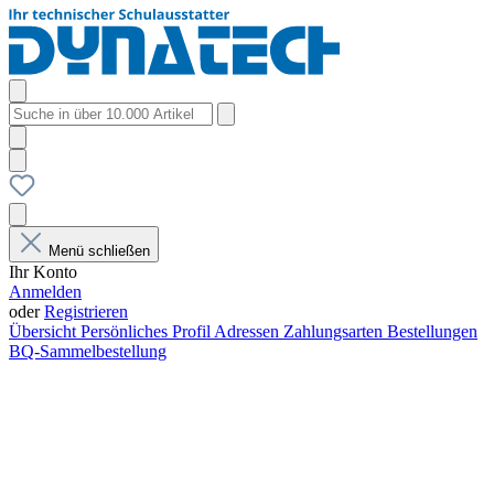
Menü schließen
Ihr Konto
Anmelden
oder
Registrieren
Übersicht
Persönliches Profil
Adressen
Zahlungsarten
Bestellungen
BQ-Sammelbestellung