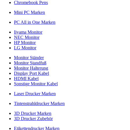
Chromebook Pens
Mini PC Marken
PC All in One Marken
Iiyama Monitor
NEC Monitor
HP Monitor
LG Monitor
Monitor Ständer
Monitor Standfuß
Monitor Halterung
Display Port Kabel
HDMI Kabel
Sonstige Monitor Kabel
Laser Drucker Marken
Tintenstrahldrucker Marken
3D Drucker Marken
3D Drucker Zubehör
Etikettendrucker Marken