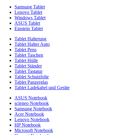
Samsung Tablet
Lenovo Tablet
Windows Tablet
ASUS Tablet
Einstein Tablet
Tablet Halterung
Tablet Halter Auto
Tablet Pens
Tablet Taschen
Tablet Hülle
Tablet Ständer
Tablet Tastatur
Tablet Schutzfolie
Tablet Panzerglas
Tablet Ladekabel und Geräte
ASUS Notebook
scieneo Notebook
Samsung Notebook
Acer Notebook
Lenovo Notebook
HP Notebook
Microsoft Notebook