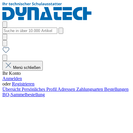
Menü schließen
Ihr Konto
Anmelden
oder
Registrieren
Übersicht
Persönliches Profil
Adressen
Zahlungsarten
Bestellungen
BQ-Sammelbestellung