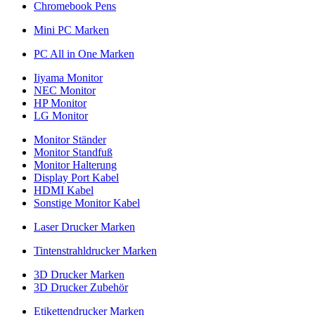
Chromebook Pens
Mini PC Marken
PC All in One Marken
Iiyama Monitor
NEC Monitor
HP Monitor
LG Monitor
Monitor Ständer
Monitor Standfuß
Monitor Halterung
Display Port Kabel
HDMI Kabel
Sonstige Monitor Kabel
Laser Drucker Marken
Tintenstrahldrucker Marken
3D Drucker Marken
3D Drucker Zubehör
Etikettendrucker Marken