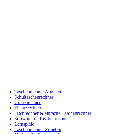
Taschenrechner Angebote
Schultaschenrechner
Grafikrechner
Finanzrechner
Tischrechner & einfache Taschenrechner
Software für Taschenrechner
Lernspiele
Taschenrechner Zubehör