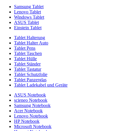
Samsung Tablet
Lenovo Tablet
Windows Tablet
ASUS Tablet
Einstein Tablet
Tablet Halterung
Tablet Halter Auto
Tablet Pens
Tablet Taschen
Tablet Hülle
Tablet Ständer
Tablet Tastatur
Tablet Schutzfolie
Tablet Panzerglas
Tablet Ladekabel und Geräte
ASUS Notebook
scieneo Notebook
Samsung Notebook
Acer Notebook
Lenovo Notebook
HP Notebook
Microsoft Notebook