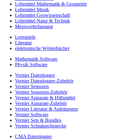
Lehrmittel Mathematik & Geometrie
Lehrmittel Musik
Lehrmittel Geowissenschaft
Lehrmittel Natur & Technik
Messwerterfassung
Lernspiele
Literatur
elektronische Wörterbücher
Mathematik Software
Physik Software
Vernier Datenlogger
Vernier Datenlogger-Zubehör
Vernier Sensoren
Vernier Sensoren-Zubehör
Vernier Apparate & Hilfsmittel
Vernier Apparate-Zubehör
Vernier Literatur & Anleitungen
Vernier Software
Vernier Sets & Bundles
Vernier Schnäppchenecke
CMA Datenlogger