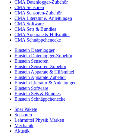
CMA Datenlogger-Zubehör
CMA Sensoren
CMA Sensoren-Zubehör
CMA Literatur & Anleitungen
CMA Software
CMA Sets & Bundles
CMA Apparate & Hilfsmittel
CMA Schnäppchenecke
Einstein Datenlogger
Einstein Datenlogger-Zubehör
Einstein Sensoren
Einstein Sensoren-Zubehör
Einstein Apparate & Hilfsmittel
Einstein Apparate-Zubehör
Einstein Literatur & Anleitungen
Einstein Software
Einstein Sets & Bundles
Einstein Schnäppchenecke
Spar Pakete
Sensoren
Lehrmittel Physik Marken
Mechanik
Akustik