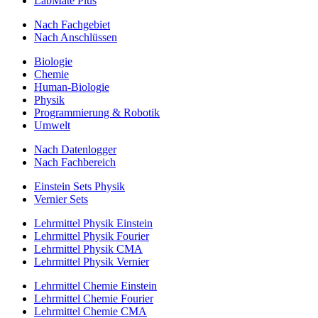
LabMate Plus
Nach Fachgebiet
Nach Anschlüssen
Biologie
Chemie
Human-Biologie
Physik
Programmierung & Robotik
Umwelt
Nach Datenlogger
Nach Fachbereich
Einstein Sets Physik
Vernier Sets
Lehrmittel Physik Einstein
Lehrmittel Physik Fourier
Lehrmittel Physik CMA
Lehrmittel Physik Vernier
Lehrmittel Chemie Einstein
Lehrmittel Chemie Fourier
Lehrmittel Chemie CMA