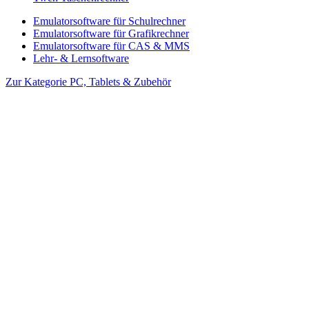
Emulatorsoftware für Schulrechner
Emulatorsoftware für Grafikrechner
Emulatorsoftware für CAS & MMS
Lehr- & Lernsoftware
Zur Kategorie PC, Tablets & Zubehör