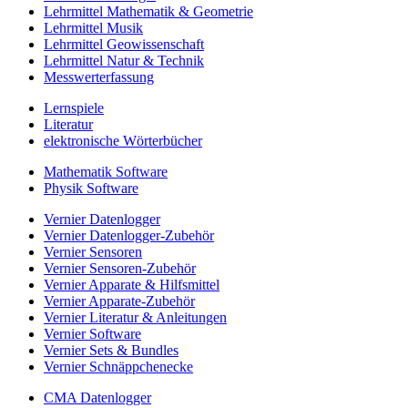
Lehrmittel Mathematik & Geometrie
Lehrmittel Musik
Lehrmittel Geowissenschaft
Lehrmittel Natur & Technik
Messwerterfassung
Lernspiele
Literatur
elektronische Wörterbücher
Mathematik Software
Physik Software
Vernier Datenlogger
Vernier Datenlogger-Zubehör
Vernier Sensoren
Vernier Sensoren-Zubehör
Vernier Apparate & Hilfsmittel
Vernier Apparate-Zubehör
Vernier Literatur & Anleitungen
Vernier Software
Vernier Sets & Bundles
Vernier Schnäppchenecke
CMA Datenlogger