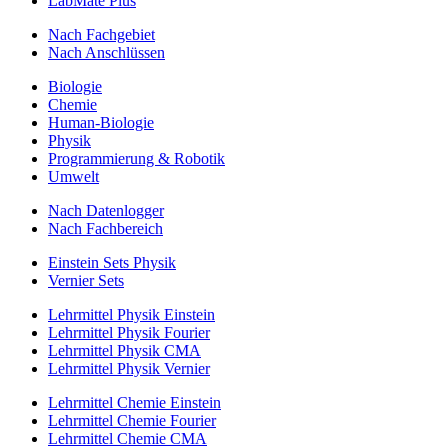
LabMate Plus
Nach Fachgebiet
Nach Anschlüssen
Biologie
Chemie
Human-Biologie
Physik
Programmierung & Robotik
Umwelt
Nach Datenlogger
Nach Fachbereich
Einstein Sets Physik
Vernier Sets
Lehrmittel Physik Einstein
Lehrmittel Physik Fourier
Lehrmittel Physik CMA
Lehrmittel Physik Vernier
Lehrmittel Chemie Einstein
Lehrmittel Chemie Fourier
Lehrmittel Chemie CMA