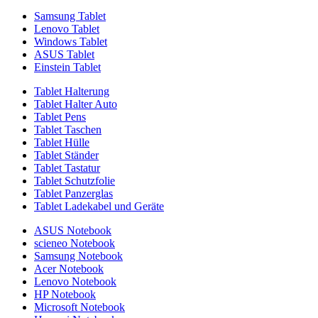
Samsung Tablet
Lenovo Tablet
Windows Tablet
ASUS Tablet
Einstein Tablet
Tablet Halterung
Tablet Halter Auto
Tablet Pens
Tablet Taschen
Tablet Hülle
Tablet Ständer
Tablet Tastatur
Tablet Schutzfolie
Tablet Panzerglas
Tablet Ladekabel und Geräte
ASUS Notebook
scieneo Notebook
Samsung Notebook
Acer Notebook
Lenovo Notebook
HP Notebook
Microsoft Notebook