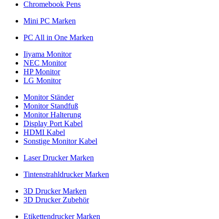
Chromebook Pens
Mini PC Marken
PC All in One Marken
Iiyama Monitor
NEC Monitor
HP Monitor
LG Monitor
Monitor Ständer
Monitor Standfuß
Monitor Halterung
Display Port Kabel
HDMI Kabel
Sonstige Monitor Kabel
Laser Drucker Marken
Tintenstrahldrucker Marken
3D Drucker Marken
3D Drucker Zubehör
Etikettendrucker Marken