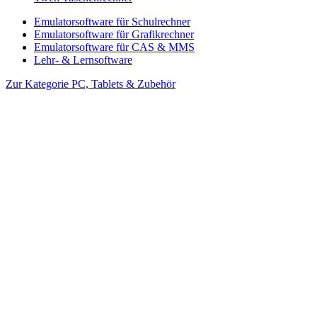
Emulatorsoftware für Schulrechner
Emulatorsoftware für Grafikrechner
Emulatorsoftware für CAS & MMS
Lehr- & Lernsoftware
Zur Kategorie PC, Tablets & Zubehör