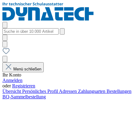
Menü schließen
Ihr Konto
Anmelden
oder
Registrieren
Übersicht
Persönliches Profil
Adressen
Zahlungsarten
Bestellungen
BQ-Sammelbestellung