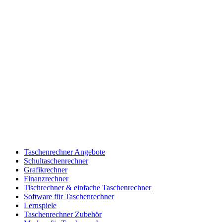
Taschenrechner Angebote
Schultaschenrechner
Grafikrechner
Finanzrechner
Tischrechner & einfache Taschenrechner
Software für Taschenrechner
Lernspiele
Taschenrechner Zubehör