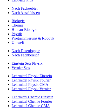
LabMate Plus
Nach Fachgebiet
Nach Anschlüssen
Biologie
Chemie
Human-Biologie
Physik
Programmierung & Robotik
Umwelt
Nach Datenlogger
Nach Fachbereich
Einstein Sets Physik
Vernier Sets
Lehrmittel Physik Einstein
Lehrmittel Physik Fourier
Lehrmittel Physik CMA
Lehrmittel Physik Vernier
Lehrmittel Chemie Einstein
Lehrmittel Chemie Fourier
Lehrmittel Chemie CMA