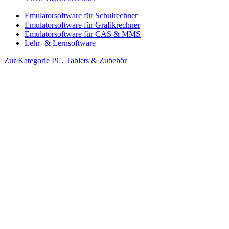
Emulatorsoftware für Schulrechner
Emulatorsoftware für Grafikrechner
Emulatorsoftware für CAS & MMS
Lehr- & Lernsoftware
Zur Kategorie PC, Tablets & Zubehör