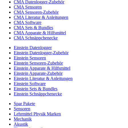
CMA Datenlogger-Zubehör
CMA Sensoren
CMA Sensoren-Zubehör
CMA Literatur & Anleitungen
CMA Software
CMA Sets & Bundles
CMA Apparate & Hilfsmittel
CMA Schnäppchenecke
Einstein Datenlogger
Einstein Datenlogger-Zubehör
Einstein Sensoren
Einstein Sensoren-Zubehör
Einstein Apparate & Hilfsmittel
Einstein Apparate-Zubehör
Einstein Literatur & Anleitungen
Einstein Software
Einstein Sets & Bundles
Einstein Schnäppchenecke
Spar Pakete
Sensoren
Lehrmittel Physik Marken
Mechanik
Akustik