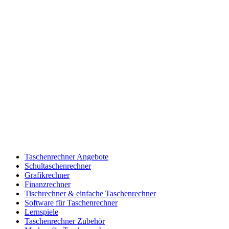
Taschenrechner Angebote
Schultaschenrechner
Grafikrechner
Finanzrechner
Tischrechner & einfache Taschenrechner
Software für Taschenrechner
Lernspiele
Taschenrechner Zubehör