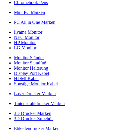
Chromebook Pens
Mini PC Marken
PC All in One Marken
Iiyama Monitor
NEC Monitor
HP Monitor
LG Monitor
Monitor Ständer
Monitor Standfuß
Monitor Halterung
Display Port Kabel
HDMI Kabel
Sonstige Monitor Kabel
Laser Drucker Marken
Tintenstrahldrucker Marken
3D Drucker Marken
3D Drucker Zubehör
Etikettendrucker Marken