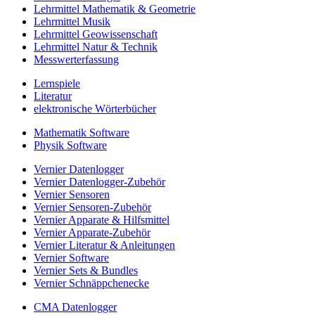
Lehrmittel Mathematik & Geometrie
Lehrmittel Musik
Lehrmittel Geowissenschaft
Lehrmittel Natur & Technik
Messwerterfassung
Lernspiele
Literatur
elektronische Wörterbücher
Mathematik Software
Physik Software
Vernier Datenlogger
Vernier Datenlogger-Zubehör
Vernier Sensoren
Vernier Sensoren-Zubehör
Vernier Apparate & Hilfsmittel
Vernier Apparate-Zubehör
Vernier Literatur & Anleitungen
Vernier Software
Vernier Sets & Bundles
Vernier Schnäppchenecke
CMA Datenlogger