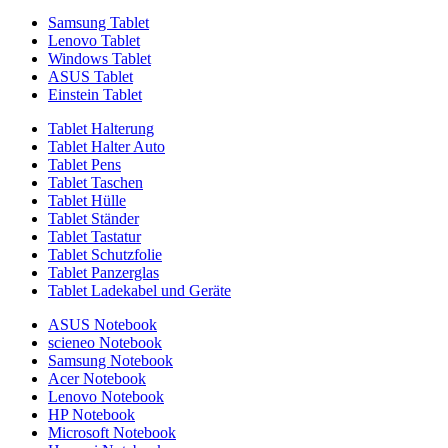
Samsung Tablet
Lenovo Tablet
Windows Tablet
ASUS Tablet
Einstein Tablet
Tablet Halterung
Tablet Halter Auto
Tablet Pens
Tablet Taschen
Tablet Hülle
Tablet Ständer
Tablet Tastatur
Tablet Schutzfolie
Tablet Panzerglas
Tablet Ladekabel und Geräte
ASUS Notebook
scieneo Notebook
Samsung Notebook
Acer Notebook
Lenovo Notebook
HP Notebook
Microsoft Notebook