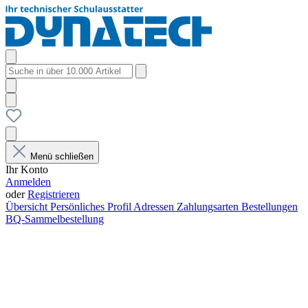
Menü schließen
Ihr Konto
Anmelden
oder
Registrieren
Übersicht
Persönliches Profil
Adressen
Zahlungsarten
Bestellungen
BQ-Sammelbestellung