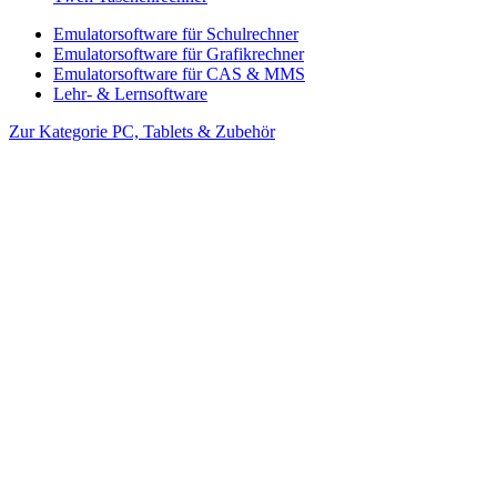
Emulatorsoftware für Schulrechner
Emulatorsoftware für Grafikrechner
Emulatorsoftware für CAS & MMS
Lehr- & Lernsoftware
Zur Kategorie PC, Tablets & Zubehör