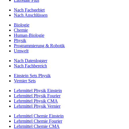
LabMate Plus
Nach Fachgebiet
Nach Anschlüssen
Biologie
Chemie
Human-Biologie
Physik
Programmierung & Robotik
Umwelt
Nach Datenlogger
Nach Fachbereich
Einstein Sets Physik
Vernier Sets
Lehrmittel Physik Einstein
Lehrmittel Physik Fourier
Lehrmittel Physik CMA
Lehrmittel Physik Vernier
Lehrmittel Chemie Einstein
Lehrmittel Chemie Fourier
Lehrmittel Chemie CMA