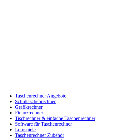
Taschenrechner Angebote
Schultaschenrechner
Grafikrechner
Finanzrechner
Tischrechner & einfache Taschenrechner
Software für Taschenrechner
Lernspiele
Taschenrechner Zubehör