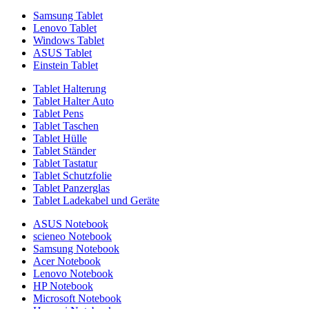
Samsung Tablet
Lenovo Tablet
Windows Tablet
ASUS Tablet
Einstein Tablet
Tablet Halterung
Tablet Halter Auto
Tablet Pens
Tablet Taschen
Tablet Hülle
Tablet Ständer
Tablet Tastatur
Tablet Schutzfolie
Tablet Panzerglas
Tablet Ladekabel und Geräte
ASUS Notebook
scieneo Notebook
Samsung Notebook
Acer Notebook
Lenovo Notebook
HP Notebook
Microsoft Notebook