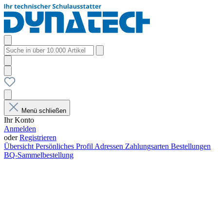
Menü schließen
Ihr Konto
Anmelden
oder
Registrieren
Übersicht
Persönliches Profil
Adressen
Zahlungsarten
Bestellungen
BQ-Sammelbestellung