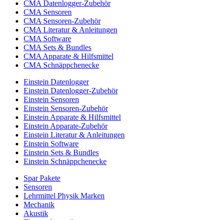
CMA Datenlogger-Zubehör
CMA Sensoren
CMA Sensoren-Zubehör
CMA Literatur & Anleitungen
CMA Software
CMA Sets & Bundles
CMA Apparate & Hilfsmittel
CMA Schnäppchenecke
Einstein Datenlogger
Einstein Datenlogger-Zubehör
Einstein Sensoren
Einstein Sensoren-Zubehör
Einstein Apparate & Hilfsmittel
Einstein Apparate-Zubehör
Einstein Literatur & Anleitungen
Einstein Software
Einstein Sets & Bundles
Einstein Schnäppchenecke
Spar Pakete
Sensoren
Lehrmittel Physik Marken
Mechanik
Akustik