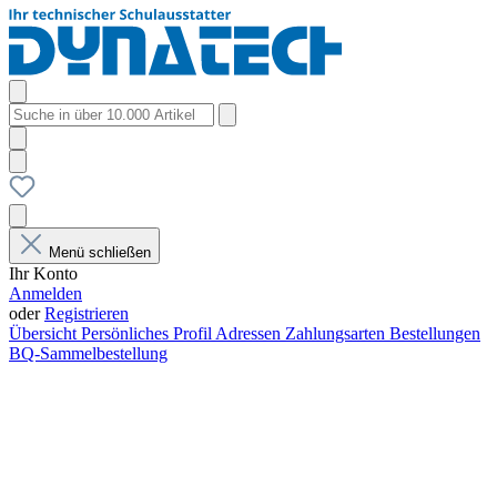
Menü schließen
Ihr Konto
Anmelden
oder
Registrieren
Übersicht
Persönliches Profil
Adressen
Zahlungsarten
Bestellungen
BQ-Sammelbestellung