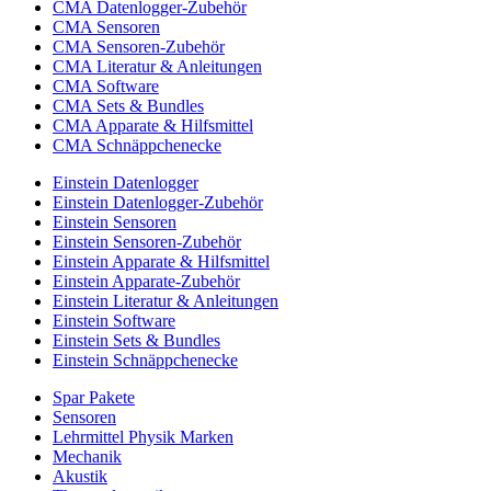
CMA Datenlogger-Zubehör
CMA Sensoren
CMA Sensoren-Zubehör
CMA Literatur & Anleitungen
CMA Software
CMA Sets & Bundles
CMA Apparate & Hilfsmittel
CMA Schnäppchenecke
Einstein Datenlogger
Einstein Datenlogger-Zubehör
Einstein Sensoren
Einstein Sensoren-Zubehör
Einstein Apparate & Hilfsmittel
Einstein Apparate-Zubehör
Einstein Literatur & Anleitungen
Einstein Software
Einstein Sets & Bundles
Einstein Schnäppchenecke
Spar Pakete
Sensoren
Lehrmittel Physik Marken
Mechanik
Akustik