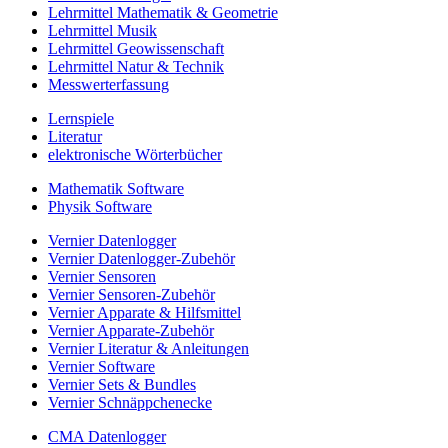
Lehrmittel Mathematik & Geometrie
Lehrmittel Musik
Lehrmittel Geowissenschaft
Lehrmittel Natur & Technik
Messwerterfassung
Lernspiele
Literatur
elektronische Wörterbücher
Mathematik Software
Physik Software
Vernier Datenlogger
Vernier Datenlogger-Zubehör
Vernier Sensoren
Vernier Sensoren-Zubehör
Vernier Apparate & Hilfsmittel
Vernier Apparate-Zubehör
Vernier Literatur & Anleitungen
Vernier Software
Vernier Sets & Bundles
Vernier Schnäppchenecke
CMA Datenlogger