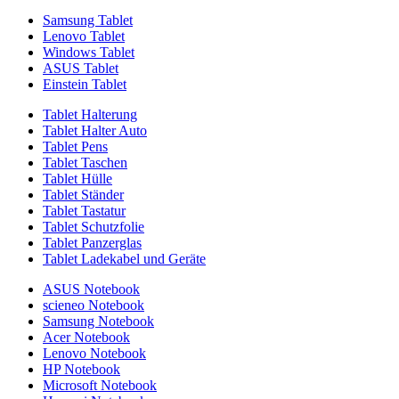
Samsung Tablet
Lenovo Tablet
Windows Tablet
ASUS Tablet
Einstein Tablet
Tablet Halterung
Tablet Halter Auto
Tablet Pens
Tablet Taschen
Tablet Hülle
Tablet Ständer
Tablet Tastatur
Tablet Schutzfolie
Tablet Panzerglas
Tablet Ladekabel und Geräte
ASUS Notebook
scieneo Notebook
Samsung Notebook
Acer Notebook
Lenovo Notebook
HP Notebook
Microsoft Notebook