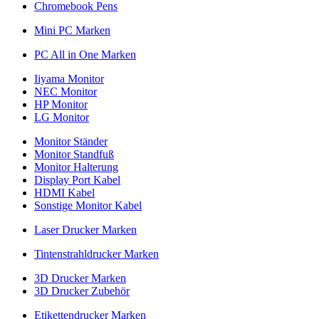
Chromebook Pens
Mini PC Marken
PC All in One Marken
Iiyama Monitor
NEC Monitor
HP Monitor
LG Monitor
Monitor Ständer
Monitor Standfuß
Monitor Halterung
Display Port Kabel
HDMI Kabel
Sonstige Monitor Kabel
Laser Drucker Marken
Tintenstrahldrucker Marken
3D Drucker Marken
3D Drucker Zubehör
Etikettendrucker Marken