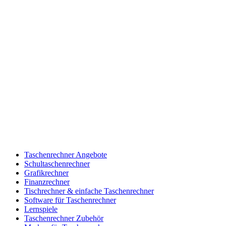
Taschenrechner Angebote
Schultaschenrechner
Grafikrechner
Finanzrechner
Tischrechner & einfache Taschenrechner
Software für Taschenrechner
Lernspiele
Taschenrechner Zubehör