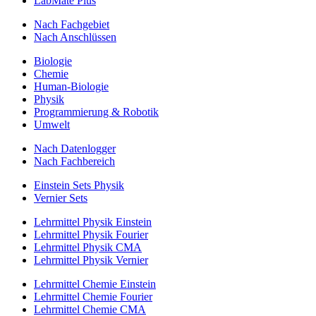
LabMate Plus
Nach Fachgebiet
Nach Anschlüssen
Biologie
Chemie
Human-Biologie
Physik
Programmierung & Robotik
Umwelt
Nach Datenlogger
Nach Fachbereich
Einstein Sets Physik
Vernier Sets
Lehrmittel Physik Einstein
Lehrmittel Physik Fourier
Lehrmittel Physik CMA
Lehrmittel Physik Vernier
Lehrmittel Chemie Einstein
Lehrmittel Chemie Fourier
Lehrmittel Chemie CMA