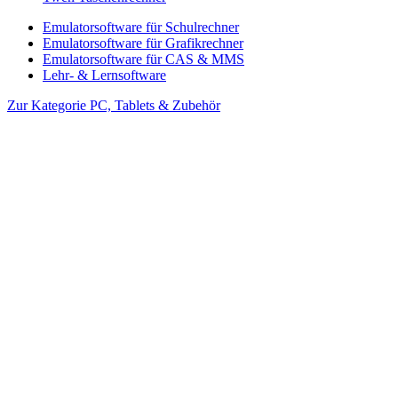
Emulatorsoftware für Schulrechner
Emulatorsoftware für Grafikrechner
Emulatorsoftware für CAS & MMS
Lehr- & Lernsoftware
Zur Kategorie PC, Tablets & Zubehör